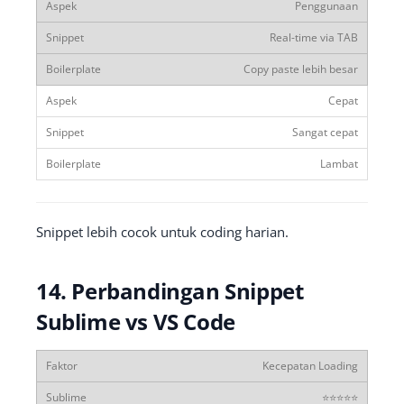
Penggunaan
Real-time via TAB
Copy paste lebih besar
Cepat
Sangat cepat
Lambat
Snippet lebih cocok untuk coding harian.
14. Perbandingan Snippet
Sublime vs VS Code
Kecepatan Loading
⭐⭐⭐⭐⭐