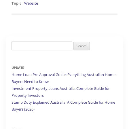
Topic
:
Website
Search
for:
UPDATE
Home Loan Pre Approval Guide: Everything Australian Home
Buyers Need to Know
Investment Property Loans Australia: Complete Guide for
Property Investors
Stamp Duty Explained Australia: A Complete Guide for Home
Buyers (2026)