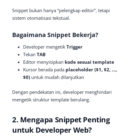
Snippet bukan hanya “pelengkap editor”, tetapi
sistem otomatisasi tekstual.
Bagaimana Snippet Bekerja?
Developer mengetik
Trigger
Tekan
TAB
Editor menyisipkan
kode sesuai template
Kursor berada pada
placeholder ($1, $2, …,
$0)
untuk mudah dilanjutkan
Dengan pendekatan ini, developer menghindari
mengetik struktur template berulang.
2. Mengapa Snippet Penting
untuk Developer Web?