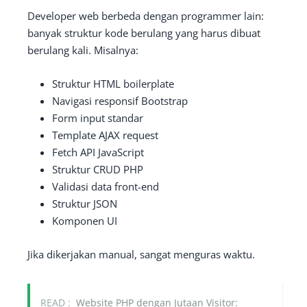
Developer web berbeda dengan programmer lain:
banyak struktur kode berulang yang harus dibuat
berulang kali. Misalnya:
Struktur HTML boilerplate
Navigasi responsif Bootstrap
Form input standar
Template AJAX request
Fetch API JavaScript
Struktur CRUD PHP
Validasi data front-end
Struktur JSON
Komponen UI
Jika dikerjakan manual, sangat menguras waktu.
READ :
Website PHP dengan Jutaan Visitor: