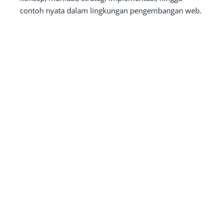
contoh nyata dalam lingkungan pengembangan web.