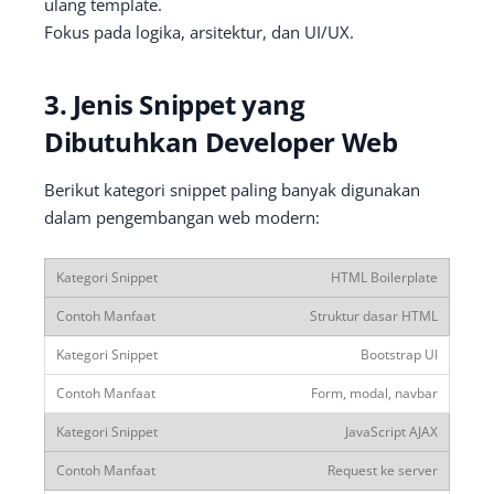
ulang template.
Fokus pada logika, arsitektur, dan UI/UX.
3. Jenis Snippet yang
Dibutuhkan Developer Web
Berikut kategori snippet paling banyak digunakan
dalam pengembangan web modern:
HTML Boilerplate
Struktur dasar HTML
Bootstrap UI
Form, modal, navbar
JavaScript AJAX
Request ke server