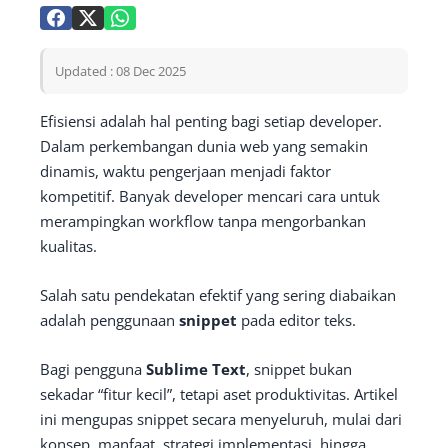
Updated : 08 Dec 2025
Efisiensi adalah hal penting bagi setiap developer.
Dalam perkembangan dunia web yang semakin
dinamis, waktu pengerjaan menjadi faktor
kompetitif. Banyak developer mencari cara untuk
merampingkan workflow tanpa mengorbankan
kualitas.
Salah satu pendekatan efektif yang sering diabaikan
adalah penggunaan
snippet
pada editor teks.
Bagi pengguna
Sublime Text
, snippet bukan
sekadar “fitur kecil”, tetapi aset produktivitas. Artikel
ini mengupas snippet secara menyeluruh, mulai dari
konsep, manfaat, strategi implementasi, hingga