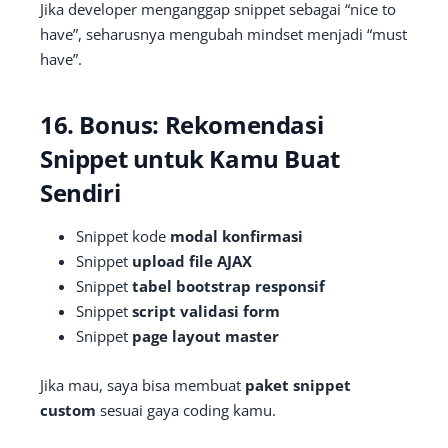
Jika developer menganggap snippet sebagai “nice to
have”, seharusnya mengubah mindset menjadi “must
have”.
16. Bonus: Rekomendasi
Snippet untuk Kamu Buat
Sendiri
Snippet kode
modal konfirmasi
Snippet
upload file AJAX
Snippet
tabel bootstrap responsif
Snippet
script validasi form
Snippet
page layout master
Jika mau, saya bisa membuat
paket snippet
custom
sesuai gaya coding kamu.