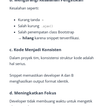
Kesalahan seperti:
Kurang tanda
>
Salah kurung
.
ajax
()
Salah penempatan class Bootstrap
→
hilang
karena snippet terverifikasi.
c.
Kode Menjadi Konsisten
Dalam proyek tim, konsistensi struktur kode adalah
hal serius.
Snippet memastikan developer A dan B
menghasilkan output format identik.
d.
Meningkatkan Fokus
Developer tidak membuang waktu untuk mengetik