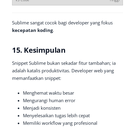
Sublime sangat cocok bagi developer yang fokus
kecepatan koding
.
15. Kesimpulan
Snippet Sublime bukan sekadar fitur tambahan; ia
adalah katalis produktivitas. Developer web yang
memanfaatkan snippet:
Menghemat waktu besar
Mengurangi human error
Menjadi konsisten
Menyelesaikan tugas lebih cepat
Memiliki workflow yang profesional