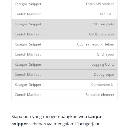
Fetch API Modern
REST API
PHP Template
CRUD database
CSS Framework Helper
Grid layout
Logging Utility
Debug cepat
Component UI
Reusable element
Siapa pun yang mengembangkan web
tanpa
snippet
sebenarnya mengalami “pengerjaan