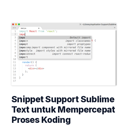
Snippet Support Sublime
Text untuk Mempercepat
Proses Koding