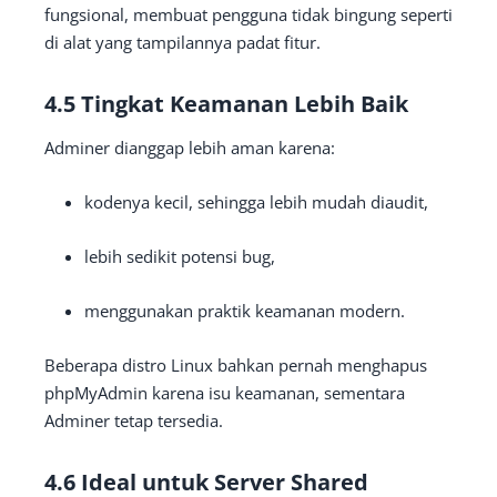
fungsional, membuat pengguna tidak bingung seperti
di alat yang tampilannya padat fitur.
4.5 Tingkat Keamanan Lebih Baik
Adminer dianggap lebih aman karena:
kodenya kecil, sehingga lebih mudah diaudit,
lebih sedikit potensi bug,
menggunakan praktik keamanan modern.
Beberapa distro Linux bahkan pernah menghapus
phpMyAdmin karena isu keamanan, sementara
Adminer tetap tersedia.
4.6 Ideal untuk Server Shared