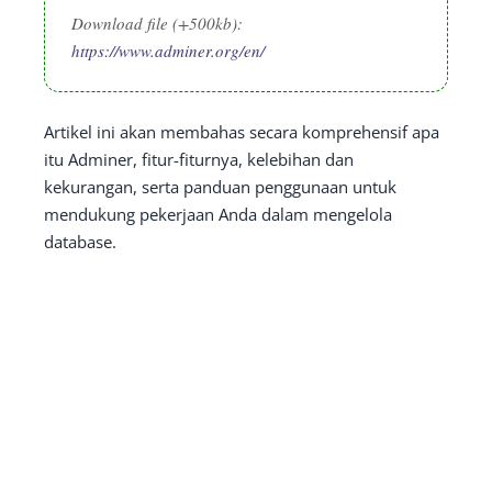
Download file (+500kb):
https://www.adminer.org/en/
Artikel ini akan membahas secara komprehensif apa
itu Adminer, fitur-fiturnya, kelebihan dan
kekurangan, serta panduan penggunaan untuk
mendukung pekerjaan Anda dalam mengelola
database.