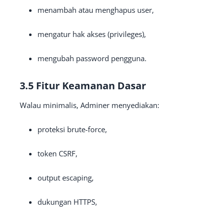
menambah atau menghapus user,
mengatur hak akses (privileges),
mengubah password pengguna.
3.5 Fitur Keamanan Dasar
Walau minimalis, Adminer menyediakan:
proteksi brute-force,
token CSRF,
output escaping,
dukungan HTTPS,