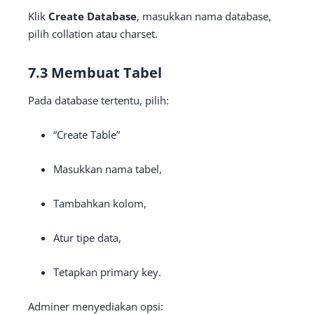
Klik
Create Database
, masukkan nama database,
pilih collation atau charset.
7.3 Membuat Tabel
Pada database tertentu, pilih:
“Create Table”
Masukkan nama tabel,
Tambahkan kolom,
Atur tipe data,
Tetapkan primary key.
Adminer menyediakan opsi: