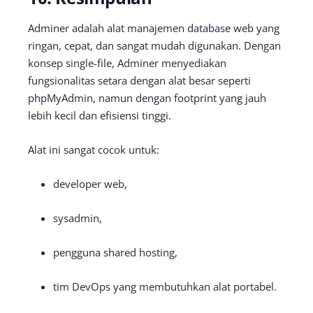
Adminer adalah alat manajemen database web yang
ringan, cepat, dan sangat mudah digunakan. Dengan
konsep single-file, Adminer menyediakan
fungsionalitas setara dengan alat besar seperti
phpMyAdmin, namun dengan footprint yang jauh
lebih kecil dan efisiensi tinggi.
Alat ini sangat cocok untuk:
developer web,
sysadmin,
pengguna shared hosting,
tim DevOps yang membutuhkan alat portabel.