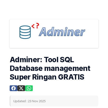
Adminer: Tool SQL
Database management
Super Ringan GRATIS
Updated : 23 Nov 2025