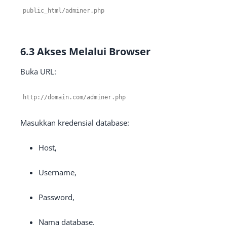
public_html
/
adminer
.
php
6.3 Akses Melalui Browser
Buka URL:
http
:
//domain.com/adminer.php
Masukkan kredensial database:
Host,
Username,
Password,
Nama database.