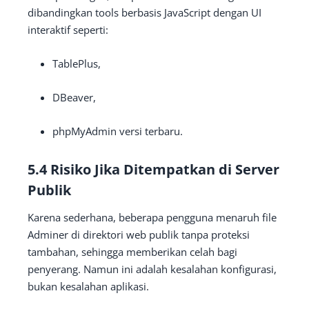
dibandingkan tools berbasis JavaScript dengan UI
interaktif seperti:
TablePlus,
DBeaver,
phpMyAdmin versi terbaru.
5.4 Risiko Jika Ditempatkan di Server
Publik
Karena sederhana, beberapa pengguna menaruh file
Adminer di direktori web publik tanpa proteksi
tambahan, sehingga memberikan celah bagi
penyerang. Namun ini adalah kesalahan konfigurasi,
bukan kesalahan aplikasi.