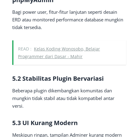
Bagi power user, fitur-fitur lanjutan seperti desain
ERD atau monitored performance database mungkin
tidak tersedia.
READ :
Kelas Koding Wonosobo, Belajar
Programmer dari Dasar - Mahir
5.2 Stabilitas Plugin Bervariasi
Beberapa plugin dikembangkan komunitas dan
mungkin tidak stabil atau tidak kompatibel antar
versi.
5.3 UI Kurang Modern
Meskipun ringan, tampilan Adminer kurang modern