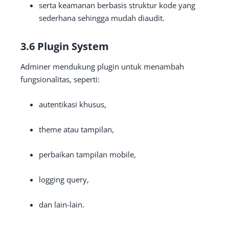
serta keamanan berbasis struktur kode yang
sederhana sehingga mudah diaudit.
3.6 Plugin System
Adminer mendukung plugin untuk menambah
fungsionalitas, seperti:
autentikasi khusus,
theme atau tampilan,
perbaikan tampilan mobile,
logging query,
dan lain-lain.