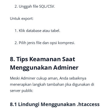
Unggah file SQL/CSV.
Untuk export:
Klik database atau tabel.
Pilih jenis file dan opsi kompresi.
8. Tips Keamanan Saat
Menggunakan Adminer
Meski Adminer cukup aman, Anda sebaiknya
menerapkan langkah tambahan jika digunakan di
server publik:
8.1 Lindungi Menggunakan .htaccess