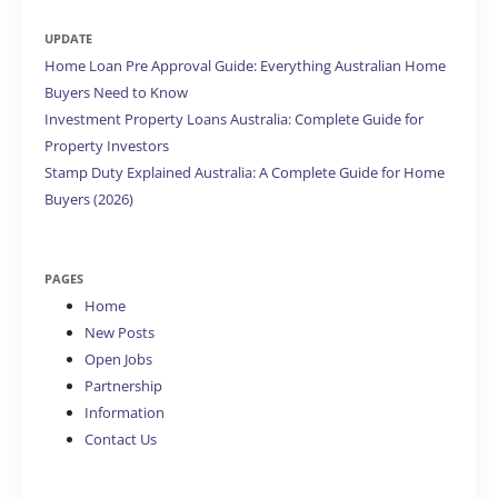
UPDATE
Home Loan Pre Approval Guide: Everything Australian Home
Buyers Need to Know
Investment Property Loans Australia: Complete Guide for
Property Investors
Stamp Duty Explained Australia: A Complete Guide for Home
Buyers (2026)
PAGES
Home
New Posts
Open Jobs
Partnership
Information
Contact Us