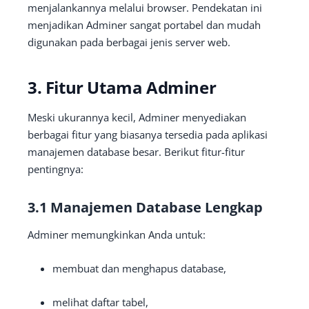
menjalankannya melalui browser. Pendekatan ini
menjadikan Adminer sangat portabel dan mudah
digunakan pada berbagai jenis server web.
3. Fitur Utama Adminer
Meski ukurannya kecil, Adminer menyediakan
berbagai fitur yang biasanya tersedia pada aplikasi
manajemen database besar. Berikut fitur-fitur
pentingnya:
3.1 Manajemen Database Lengkap
Adminer memungkinkan Anda untuk:
membuat dan menghapus database,
melihat daftar tabel,