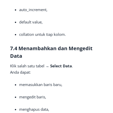
auto_increment,
default value,
collation untuk tiap kolom.
7.4 Menambahkan dan Mengedit
Data
Klik salah satu tabel →
Select Data
.
Anda dapat:
memasukkan baris baru,
mengedit baris,
menghapus data,