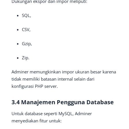
Dukungan ekspor dan impor meliputi:
SQL,
CSV,
Gzip,
Zip.
Adminer memungkinkan impor ukuran besar karena
tidak memiliki batasan internal selain dari
konfigurasi PHP server.
3.4 Manajemen Pengguna Database
Untuk database seperti MySQL, Adminer
menyediakan fitur untuk: