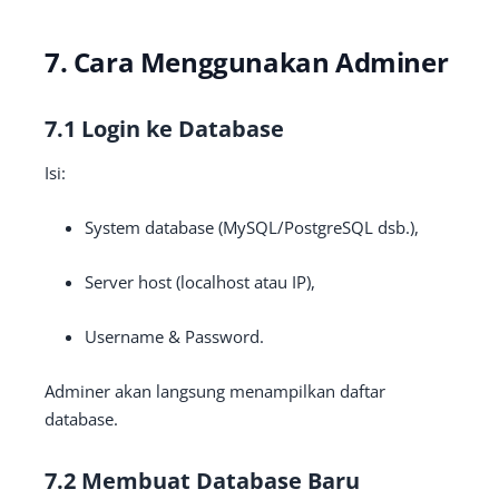
7. Cara Menggunakan Adminer
7.1 Login ke Database
Isi:
System database (MySQL/PostgreSQL dsb.),
Server host (localhost atau IP),
Username & Password.
Adminer akan langsung menampilkan daftar
database.
7.2 Membuat Database Baru