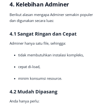
4. Kelebihan Adminer
Berikut alasan mengapa Adminer semakin populer
dan digunakan secara luas:
4.1 Sangat Ringan dan Cepat
Adminer hanya satu file, sehingga:
tidak membutuhkan instalasi kompleks,
cepat di-load,
minim konsumsi resource.
4.2 Mudah Dipasang
Anda hanya perlu: