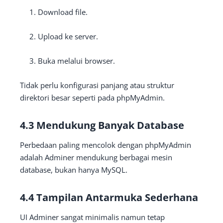
Download file.
Upload ke server.
Buka melalui browser.
Tidak perlu konfigurasi panjang atau struktur
direktori besar seperti pada phpMyAdmin.
4.3 Mendukung Banyak Database
Perbedaan paling mencolok dengan phpMyAdmin
adalah Adminer mendukung berbagai mesin
database, bukan hanya MySQL.
4.4 Tampilan Antarmuka Sederhana
UI Adminer sangat minimalis namun tetap