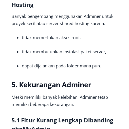
Hosting
Banyak pengembang menggunakan Adminer untuk
proyek kecil atau server shared hosting karena:
tidak memerlukan akses root,
tidak membutuhkan instalasi paket server,
dapat dijalankan pada folder mana pun.
5. Kekurangan Adminer
Meski memiliki banyak kelebihan, Adminer tetap
memiliki beberapa kekurangan:
5.1 Fitur Kurang Lengkap Dibanding
phpMyAdmin