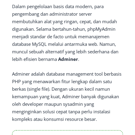
Dalam pengelolaan basis data modern, para
pengembang dan administrator server
membutuhkan alat yang ringan, cepat, dan mudah
digunakan. Selama bertahun-tahun, phpMyAdmin
menjadi standar de facto untuk memanajemen
database MySQL melalui antarmuka web. Namun,
muncul sebuah alternatif yang lebih sederhana dan
lebih efisien bernama
Adminer
.
Adminer adalah database management tool berbasis
PHP yang menawarkan fitur lengkap dalam satu
berkas (single file). Dengan ukuran kecil namun
kemampuan yang kuat, Adminer banyak digunakan
oleh developer maupun sysadmin yang
menginginkan solusi cepat tanpa perlu instalasi
kompleks atau konsumsi resource besar.