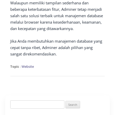
Walaupun memiliki tampilan sederhana dan
beberapa keterbatasan fitur, Adminer tetap menjadi
salah satu solusi terbaik untuk manajemen database
melalui browser karena kesederhanaan, keamanan,
dan kecepatan yang ditawarkannya.
Jika Anda membutuhkan manajemen database yang
cepat tanpa ribet, Adminer adalah pilihan yang
sangat direkomendasikan.
Topic
:
Website
Search
for: