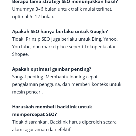
Berapa lama strategi SEO menunjukkan hasil?
Umumnya 3–6 bulan untuk trafik mulai terlihat,
optimal 6–12 bulan.
Apakah SEO hanya berlaku untuk Google?
Tidak. Prinsip SEO juga berlaku untuk Bing, Yahoo,
YouTube, dan marketplace seperti Tokopedia atau
Shopee.
Apakah optimasi gambar penting?
Sangat penting. Membantu loading cepat,
pengalaman pengguna, dan memberi konteks untuk
mesin pencari.
Haruskah membeli backlink untuk
mempercepat SEO?
Tidak disarankan. Backlink harus diperoleh secara
alami agar aman dan efektif.