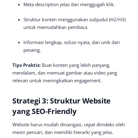
Meta description jelas dan menggugah klik.
Struktur konten menggunakan subjudul (H2/H3)
untuk memudahkan pembaca.
Informasi lengkap, solusi nyata, dan unik dari
pesaing.
Tips Praktis:
Buat konten yang lebih panjang,
mendalam, dan memuat gambar atau video yang
relevan untuk meningkatkan engagement.
Strategi 3: Struktur Website
yang SEO-Friendly
Website harus mudah dinavigasi, cepat diindeks oleh
mesin pencari, dan memiliki hierarki yang jelas.