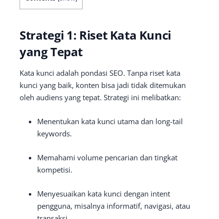
Strategi 1: Riset Kata Kunci
yang Tepat
Kata kunci adalah pondasi SEO. Tanpa riset kata
kunci yang baik, konten bisa jadi tidak ditemukan
oleh audiens yang tepat. Strategi ini melibatkan:
Menentukan kata kunci utama dan long-tail
keywords.
Memahami volume pencarian dan tingkat
kompetisi.
Menyesuaikan kata kunci dengan intent
pengguna, misalnya informatif, navigasi, atau
transaksi.