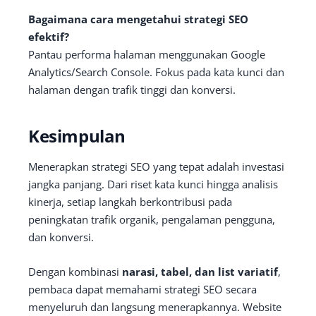
Bagaimana cara mengetahui strategi SEO
efektif?
Pantau performa halaman menggunakan Google
Analytics/Search Console. Fokus pada kata kunci dan
halaman dengan trafik tinggi dan konversi.
Kesimpulan
Menerapkan strategi SEO yang tepat adalah investasi
jangka panjang. Dari riset kata kunci hingga analisis
kinerja, setiap langkah berkontribusi pada
peningkatan trafik organik, pengalaman pengguna,
dan konversi.
Dengan kombinasi
narasi, tabel, dan list variatif
,
pembaca dapat memahami strategi SEO secara
menyeluruh dan langsung menerapkannya. Website