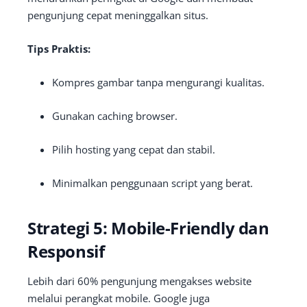
pengunjung cepat meninggalkan situs.
Tips Praktis:
Kompres gambar tanpa mengurangi kualitas.
Gunakan caching browser.
Pilih hosting yang cepat dan stabil.
Minimalkan penggunaan script yang berat.
Strategi 5: Mobile-Friendly dan
Responsif
Lebih dari 60% pengunjung mengakses website
melalui perangkat mobile. Google juga