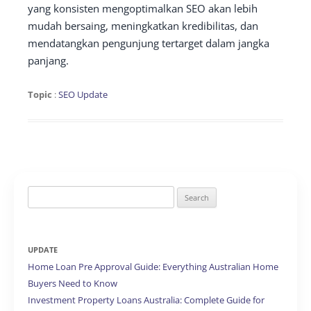
yang konsisten mengoptimalkan SEO akan lebih
mudah bersaing, meningkatkan kredibilitas, dan
mendatangkan pengunjung tertarget dalam jangka
panjang.
Topic
:
SEO Update
Search
for:
UPDATE
Home Loan Pre Approval Guide: Everything Australian Home
Buyers Need to Know
Investment Property Loans Australia: Complete Guide for