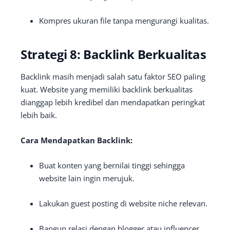
Kompres ukuran file tanpa mengurangi kualitas.
Strategi 8: Backlink Berkualitas
Backlink masih menjadi salah satu faktor SEO paling
kuat. Website yang memiliki backlink berkualitas
dianggap lebih kredibel dan mendapatkan peringkat
lebih baik.
Cara Mendapatkan Backlink:
Buat konten yang bernilai tinggi sehingga
website lain ingin merujuk.
Lakukan guest posting di website niche relevan.
Bangun relasi dengan blogger atau influencer.