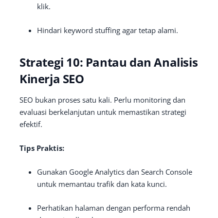
klik.
Hindari keyword stuffing agar tetap alami.
Strategi 10: Pantau dan Analisis
Kinerja SEO
SEO bukan proses satu kali. Perlu monitoring dan
evaluasi berkelanjutan untuk memastikan strategi
efektif.
Tips Praktis:
Gunakan Google Analytics dan Search Console
untuk memantau trafik dan kata kunci.
Perhatikan halaman dengan performa rendah