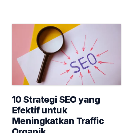
10 Strategi SEO yang
Efektif untuk
Meningkatkan Traffic
Organik