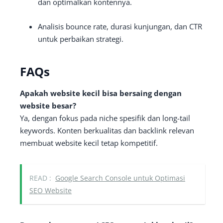
dan optimalkan kontennya.
Analisis bounce rate, durasi kunjungan, dan CTR
untuk perbaikan strategi.
FAQs
Apakah website kecil bisa bersaing dengan
website besar?
Ya, dengan fokus pada niche spesifik dan long-tail
keywords. Konten berkualitas dan backlink relevan
membuat website kecil tetap kompetitif.
READ :
Google Search Console untuk Optimasi
SEO Website