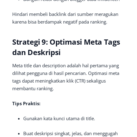
Hindari membeli backlink dari sumber meragukan
karena bisa berdampak negatif pada ranking.
Strategi 9: Optimasi Meta Tags
dan Deskripsi
Meta title dan description adalah hal pertama yang
dilihat pengguna di hasil pencarian. Optimasi meta
tags dapat meningkatkan klik (CTR) sekaligus
membantu ranking.
Tips Praktis:
Gunakan kata kunci utama di title.
Buat deskripsi singkat, jelas, dan menggugah