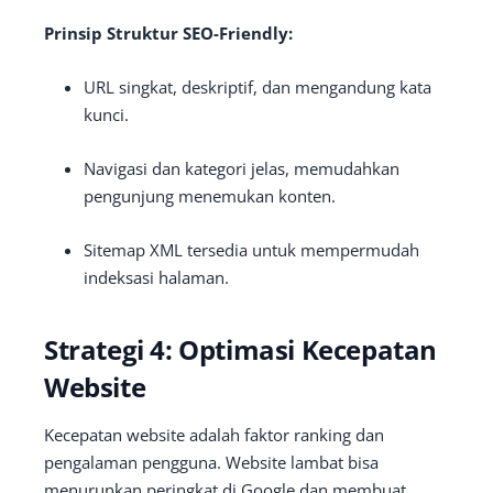
Prinsip Struktur SEO-Friendly:
URL singkat, deskriptif, dan mengandung kata
kunci.
Navigasi dan kategori jelas, memudahkan
pengunjung menemukan konten.
Sitemap XML tersedia untuk mempermudah
indeksasi halaman.
Strategi 4: Optimasi Kecepatan
Website
Kecepatan website adalah faktor ranking dan
pengalaman pengguna. Website lambat bisa
menurunkan peringkat di Google dan membuat