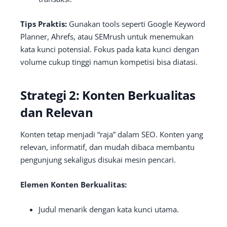
Tips Praktis:
Gunakan tools seperti Google Keyword
Planner, Ahrefs, atau SEMrush untuk menemukan
kata kunci potensial. Fokus pada kata kunci dengan
volume cukup tinggi namun kompetisi bisa diatasi.
Strategi 2: Konten Berkualitas
dan Relevan
Konten tetap menjadi “raja” dalam SEO. Konten yang
relevan, informatif, dan mudah dibaca membantu
pengunjung sekaligus disukai mesin pencari.
Elemen Konten Berkualitas:
Judul menarik dengan kata kunci utama.