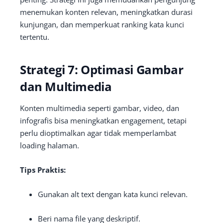
menemukan konten relevan, meningkatkan durasi
kunjungan, dan memperkuat ranking kata kunci
tertentu.
Strategi 7: Optimasi Gambar
dan Multimedia
Konten multimedia seperti gambar, video, dan
infografis bisa meningkatkan engagement, tetapi
perlu dioptimalkan agar tidak memperlambat
loading halaman.
Tips Praktis:
Gunakan alt text dengan kata kunci relevan.
Beri nama file yang deskriptif.