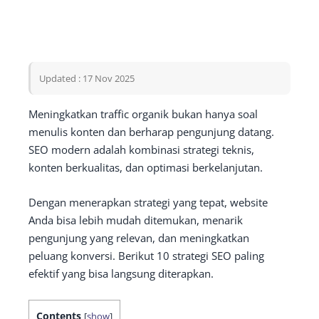
Updated : 17 Nov 2025
Meningkatkan traffic organik bukan hanya soal
menulis konten dan berharap pengunjung datang.
SEO modern adalah kombinasi strategi teknis,
konten berkualitas, dan optimasi berkelanjutan.
Dengan menerapkan strategi yang tepat, website
Anda bisa lebih mudah ditemukan, menarik
pengunjung yang relevan, dan meningkatkan
peluang konversi. Berikut 10 strategi SEO paling
efektif yang bisa langsung diterapkan.
Contents
[
show
]