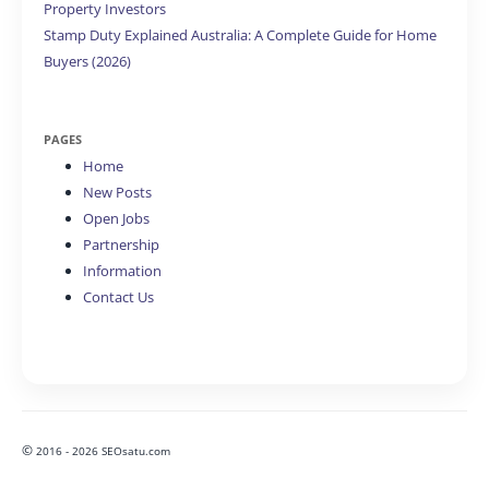
Property Investors
Stamp Duty Explained Australia: A Complete Guide for Home
Buyers (2026)
PAGES
Home
New Posts
Open Jobs
Partnership
Information
Contact Us
©
2016 - 2026 SEOsatu.com