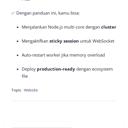
✅ Dengan panduan ini, kamu bisa:
Menjalankan Node.js multi-core dengan
cluster
Mengaktifkan
sticky session
untuk WebSocket
Auto-restart worker jika memory overload
Deploy
production-ready
dengan ecosystem
file
Topic
:
Website