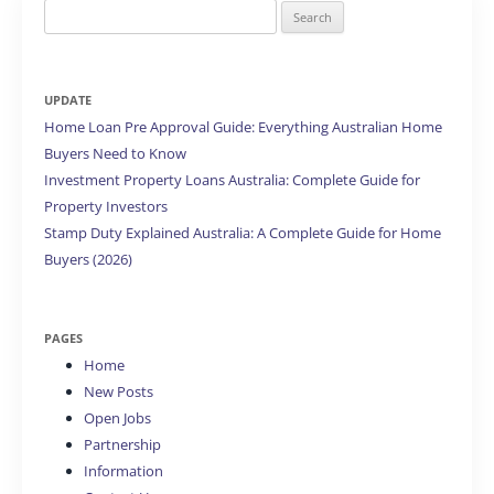
Search
for:
UPDATE
Home Loan Pre Approval Guide: Everything Australian Home
Buyers Need to Know
Investment Property Loans Australia: Complete Guide for
Property Investors
Stamp Duty Explained Australia: A Complete Guide for Home
Buyers (2026)
PAGES
Home
New Posts
Open Jobs
Partnership
Information