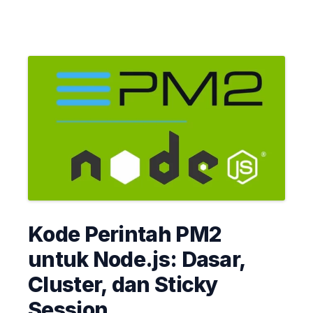
Kode Perintah PM2
untuk Node.js: Dasar,
Cluster, dan Sticky
Session