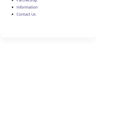
Partnership
Information
Contact Us