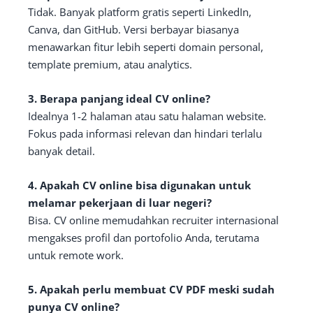
Tidak. Banyak platform gratis seperti LinkedIn,
Canva, dan GitHub. Versi berbayar biasanya
menawarkan fitur lebih seperti domain personal,
template premium, atau analytics.
3. Berapa panjang ideal CV online?
Idealnya 1-2 halaman atau satu halaman website.
Fokus pada informasi relevan dan hindari terlalu
banyak detail.
4. Apakah CV online bisa digunakan untuk
melamar pekerjaan di luar negeri?
Bisa. CV online memudahkan recruiter internasional
mengakses profil dan portofolio Anda, terutama
untuk remote work.
5. Apakah perlu membuat CV PDF meski sudah
punya CV online?