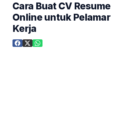
Cara Buat CV Resume
Online untuk Pelamar
Kerja