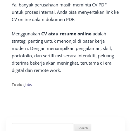
Ya, banyak perusahaan masih meminta CV PDF
untuk proses internal. Anda bisa menyertakan link ke
CV online dalam dokumen PDF.
Menggunakan
CV atau resume online
adalah
strategi penting untuk menonjol di pasar kerja
modern. Dengan menampilkan pengalaman, skill,
portofolio, dan sertifikasi secara interaktif, peluang
diterima bekerja akan meningkat, terutama di era
digital dan remote work.
Topic
:
Jobs
Search