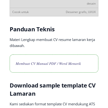
desain
Desainer grafis, UI/UX
Panduan Teknis
Materi Lengkap membuat CV resume lamaran kerja
dibawah.
Membuat CV Manual PDF / Word Menarik
Download sample template CV
Lamaran
Kami sediakan format template CV mendukung ATS