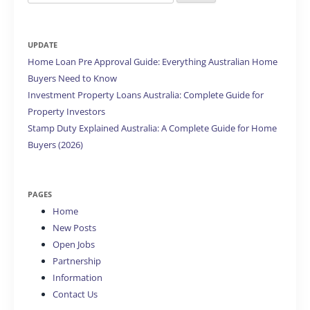
for:
UPDATE
Home Loan Pre Approval Guide: Everything Australian Home
Buyers Need to Know
Investment Property Loans Australia: Complete Guide for
Property Investors
Stamp Duty Explained Australia: A Complete Guide for Home
Buyers (2026)
PAGES
Home
New Posts
Open Jobs
Partnership
Information
Contact Us