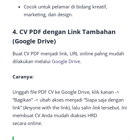
Cocok untuk pelamar di bidang kreatif,
marketing, dan design.
4.
CV PDF dengan Link Tambahan
(Google Drive)
Buat CV PDF menjadi link, URL online paling mudah
dilakukan melalui
Google Drive
.
Caranya:
Unggah file PDF CV ke Google Drive, klik kanan ->
“Bagikan” -> ubah akses menjadi “Siapa saja dengan
link” (Anyone with the link), lalu salin
link
tersebut. Ini
membuat CV Anda mudah diakses HRD
secara online.