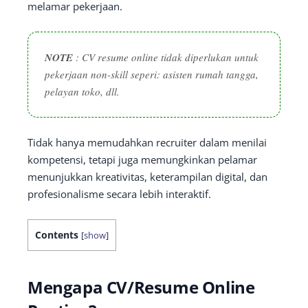
melamar pekerjaan.
NOTE
: CV resume online tidak diperlukan untuk
pekerjaan non-skill seperi: asisten rumah tangga,
pelayan toko, dll.
Tidak hanya memudahkan recruiter dalam menilai
kompetensi, tetapi juga memungkinkan pelamar
menunjukkan kreativitas, keterampilan digital, dan
profesionalisme secara lebih interaktif.
Contents
[
show
]
Mengapa CV/Resume Online