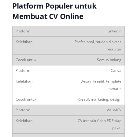
Platform Populer untuk
Membuat CV Online
LinkedIn
Profesional, mudah diakses
recruiter
Semua bidang
Canva
Desain kreatif, template
menarik
Kreatif, marketing, design
VisualCV
CV interaktif dan PDF siap
pakai