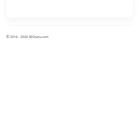
©
2016 - 2026 SEOsatu.com