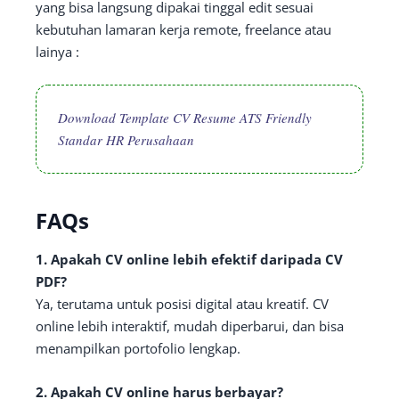
yang bisa langsung dipakai tinggal edit sesuai
kebutuhan lamaran kerja remote, freelance atau
lainya :
Download Template CV Resume ATS Friendly
Standar HR Perusahaan
FAQs
1. Apakah CV online lebih efektif daripada CV
PDF?
Ya, terutama untuk posisi digital atau kreatif. CV
online lebih interaktif, mudah diperbarui, dan bisa
menampilkan portofolio lengkap.
2. Apakah CV online harus berbayar?