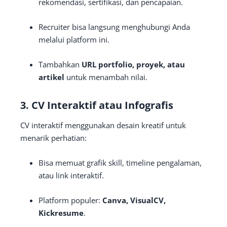
rekomendasi, sertifikasi, dan pencapaian.
Recruiter bisa langsung menghubungi Anda
melalui platform ini.
Tambahkan
URL portfolio, proyek, atau
artikel
untuk menambah nilai.
3.
CV Interaktif atau Infografis
CV interaktif menggunakan desain kreatif untuk
menarik perhatian:
Bisa memuat grafik skill, timeline pengalaman,
atau link interaktif.
Platform populer:
Canva, VisualCV,
Kickresume
.