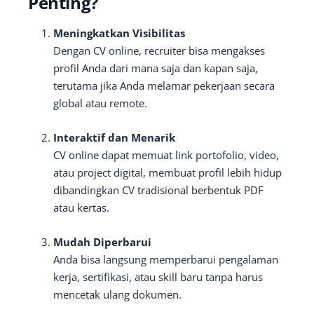
Penting?
Meningkatkan Visibilitas
Dengan CV online, recruiter bisa mengakses
profil Anda dari mana saja dan kapan saja,
terutama jika Anda melamar pekerjaan secara
global atau remote.
Interaktif dan Menarik
CV online dapat memuat link portofolio, video,
atau project digital, membuat profil lebih hidup
dibandingkan CV tradisional berbentuk PDF
atau kertas.
Mudah Diperbarui
Anda bisa langsung memperbarui pengalaman
kerja, sertifikasi, atau skill baru tanpa harus
mencetak ulang dokumen.