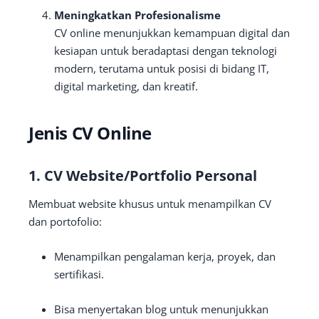
Meningkatkan Profesionalisme
CV online menunjukkan kemampuan digital dan
kesiapan untuk beradaptasi dengan teknologi
modern, terutama untuk posisi di bidang IT,
digital marketing, dan kreatif.
Jenis CV Online
1.
CV Website/Portfolio Personal
Membuat website khusus untuk menampilkan CV
dan portofolio:
Menampilkan pengalaman kerja, proyek, dan
sertifikasi.
Bisa menyertakan blog untuk menunjukkan