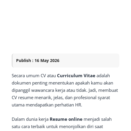
Publish : 16 May 2026
Secara umum CV atau
Curriculum Vitae
adalah
dokumen penting menentukan apakah kamu akan
dipanggil wawancara kerja atau tidak. Jadi, membuat
CV resume menarik, jelas, dan profesional syarat
utama mendapatkan perhatian HR.
Dalam dunia kerja
Resume online
menjadi salah
satu cara terbaik untuk menonjolkan diri saat