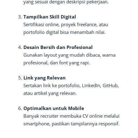
yang sesuai dengan deskripsi pekerjaan.
Tampilkan Skill Digital
Sertifikasi online, proyek freelance, atau
portofolio digital bisa menambah nilai.
Desain Bersih dan Profesional
Gunakan layout yang mudah dibaca, warna
profesional, dan font yang rapi.
Link yang Relevan
Sertakan link ke portofolio, LinkedIn, GitHub,
atau artikel yang relevan.
Optimalkan untuk Mobile
Banyak recruiter membuka CV online melalui
smartphone, pastikan tampilannya responsif.