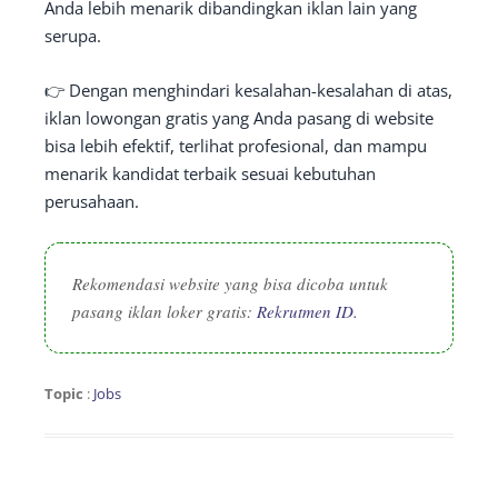
Anda lebih menarik dibandingkan iklan lain yang
serupa.
👉 Dengan menghindari kesalahan-kesalahan di atas,
iklan lowongan gratis yang Anda pasang di website
bisa lebih efektif, terlihat profesional, dan mampu
menarik kandidat terbaik sesuai kebutuhan
perusahaan.
Rekomendasi website yang bisa dicoba untuk
pasang iklan loker gratis:
Rekrutmen ID.
Topic
:
Jobs