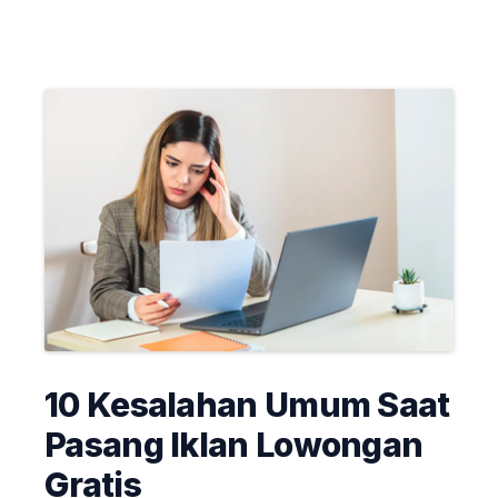
10 Kesalahan Umum Saat
Pasang Iklan Lowongan
Gratis