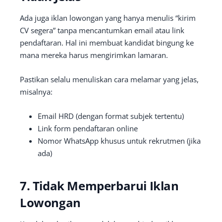
Ada juga iklan lowongan yang hanya menulis “kirim
CV segera” tanpa mencantumkan email atau link
pendaftaran. Hal ini membuat kandidat bingung ke
mana mereka harus mengirimkan lamaran.
Pastikan selalu menuliskan cara melamar yang jelas,
misalnya:
Email HRD (dengan format subjek tertentu)
Link form pendaftaran online
Nomor WhatsApp khusus untuk rekrutmen (jika
ada)
7. Tidak Memperbarui Iklan
Lowongan