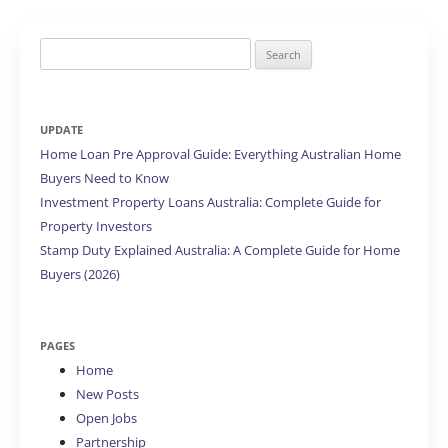
Search
for:
UPDATE
Home Loan Pre Approval Guide: Everything Australian Home
Buyers Need to Know
Investment Property Loans Australia: Complete Guide for
Property Investors
Stamp Duty Explained Australia: A Complete Guide for Home
Buyers (2026)
PAGES
Home
New Posts
Open Jobs
Partnership