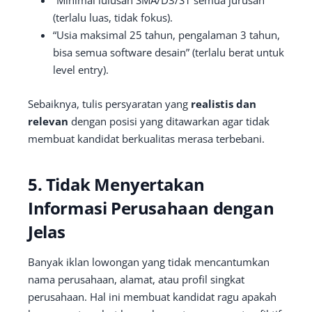
(terlalu luas, tidak fokus).
“Usia maksimal 25 tahun, pengalaman 3 tahun,
bisa semua software desain” (terlalu berat untuk
level entry).
Sebaiknya, tulis persyaratan yang
realistis dan
relevan
dengan posisi yang ditawarkan agar tidak
membuat kandidat berkualitas merasa terbebani.
5. Tidak Menyertakan
Informasi Perusahaan dengan
Jelas
Banyak iklan lowongan yang tidak mencantumkan
nama perusahaan, alamat, atau profil singkat
perusahaan. Hal ini membuat kandidat ragu apakah