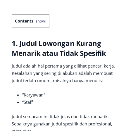
Contents
[
show
]
1. Judul Lowongan Kurang
Menarik atau Tidak Spesifik
Judul adalah hal pertama yang dilihat pencari kerja.
Kesalahan yang sering dilakukan adalah membuat
judul terlalu umum, misalnya hanya menulis:
“Karyawan”
“Staff”
Judul semacam ini tidak jelas dan tidak menarik.
Sebaiknya gunakan judul spesifik dan profesional,
misalnya: