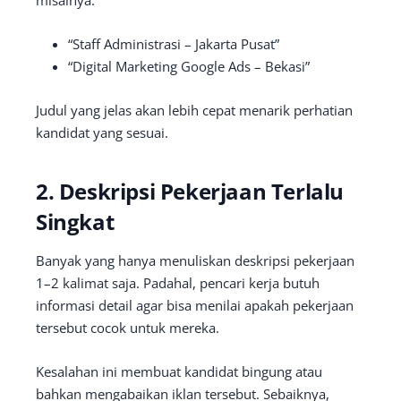
“Staff Administrasi – Jakarta Pusat”
“Digital Marketing Google Ads – Bekasi”
Judul yang jelas akan lebih cepat menarik perhatian
kandidat yang sesuai.
2. Deskripsi Pekerjaan Terlalu
Singkat
Banyak yang hanya menuliskan deskripsi pekerjaan
1–2 kalimat saja. Padahal, pencari kerja butuh
informasi detail agar bisa menilai apakah pekerjaan
tersebut cocok untuk mereka.
Kesalahan ini membuat kandidat bingung atau
bahkan mengabaikan iklan tersebut. Sebaiknya,