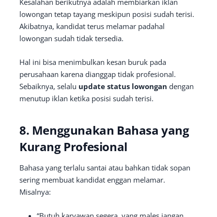
Kesalahan berikutnya adalah membiarkan iklan
lowongan tetap tayang meskipun posisi sudah terisi.
Akibatnya, kandidat terus melamar padahal
lowongan sudah tidak tersedia.
Hal ini bisa menimbulkan kesan buruk pada
perusahaan karena dianggap tidak profesional.
Sebaiknya, selalu
update status lowongan
dengan
menutup iklan ketika posisi sudah terisi.
8. Menggunakan Bahasa yang
Kurang Profesional
Bahasa yang terlalu santai atau bahkan tidak sopan
sering membuat kandidat enggan melamar.
Misalnya:
“Butuh karyawan segera, yang males jangan