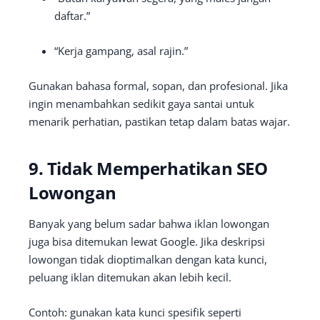
daftar.”
“Kerja gampang, asal rajin.”
Gunakan bahasa formal, sopan, dan profesional. Jika
ingin menambahkan sedikit gaya santai untuk
menarik perhatian, pastikan tetap dalam batas wajar.
9. Tidak Memperhatikan SEO
Lowongan
Banyak yang belum sadar bahwa iklan lowongan
juga bisa ditemukan lewat Google. Jika deskripsi
lowongan tidak dioptimalkan dengan kata kunci,
peluang iklan ditemukan akan lebih kecil.
Contoh: gunakan kata kunci spesifik seperti