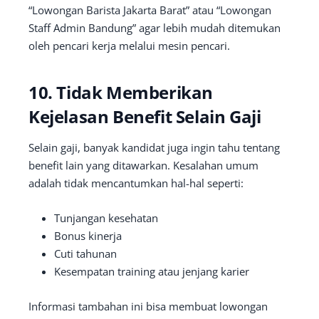
“Lowongan Barista Jakarta Barat” atau “Lowongan
Staff Admin Bandung” agar lebih mudah ditemukan
oleh pencari kerja melalui mesin pencari.
10. Tidak Memberikan
Kejelasan Benefit Selain Gaji
Selain gaji, banyak kandidat juga ingin tahu tentang
benefit lain yang ditawarkan. Kesalahan umum
adalah tidak mencantumkan hal-hal seperti:
Tunjangan kesehatan
Bonus kinerja
Cuti tahunan
Kesempatan training atau jenjang karier
Informasi tambahan ini bisa membuat lowongan