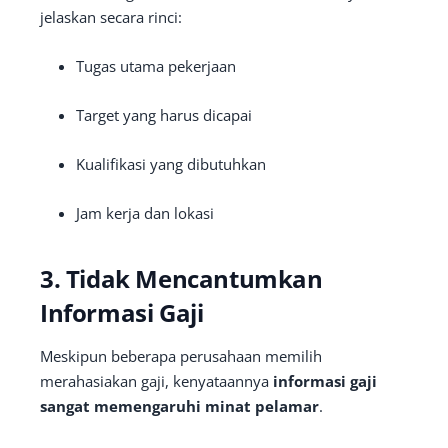
jelaskan secara rinci:
Tugas utama pekerjaan
Target yang harus dicapai
Kualifikasi yang dibutuhkan
Jam kerja dan lokasi
3. Tidak Mencantumkan
Informasi Gaji
Meskipun beberapa perusahaan memilih
merahasiakan gaji, kenyataannya
informasi gaji
sangat memengaruhi minat pelamar
.