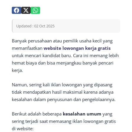
Updated : 02 Oct 2025
Banyak perusahaan atau pemilik usaha kecil yang
memanfaatkan
website lowongan kerja gratis
untuk mencari kandidat baru. Cara ini memang lebih
hemat biaya dan bisa menjangkau banyak pencari
kerja.
Namun, sering kali iklan lowongan yang dipasang
tidak mendapatkan hasil maksimal karena adanya
kesalahan dalam penyusunan dan pengelolaannya.
Berikut adalah beberapa
kesalahan umum
yang
sering terjadi saat memasang iklan lowongan gratis
di website: