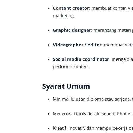
Content creator
: membuat konten vis
marketing.
Graphic designer
: merancang materi 
Videographer / editor
: membuat vide
Social media coordinator
: mengelola
performa konten.
Syarat Umum
Minimal lulusan diploma atau sarjana, 
Menguasai tools desain seperti Photosho
Kreatif, inovatif, dan mampu bekerja d