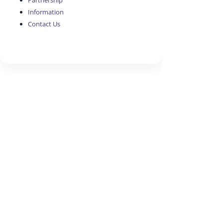
Partnership
Information
Contact Us