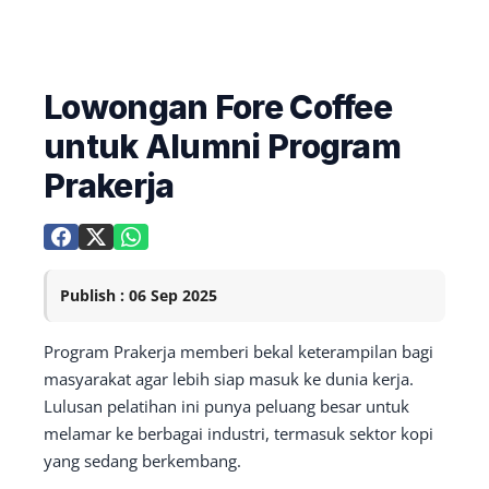
Lowongan Fore Coffee
untuk Alumni Program
Prakerja
Publish : 06 Sep 2025
Program Prakerja memberi bekal keterampilan bagi
masyarakat agar lebih siap masuk ke dunia kerja.
Lulusan pelatihan ini punya peluang besar untuk
melamar ke berbagai industri, termasuk sektor kopi
yang sedang berkembang.