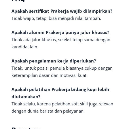
Apakah sertifikat Prakerja wajib dilampirkan?
Tidak wajib, tetapi bisa menjadi nilai tambah.
Apakah alumni Prakerja punya jalur khusus?
Tidak ada jalur khusus, seleksi tetap sama dengan
kandidat lain.
Apakah pengalaman kerja diperlukan?
Tidak, untuk posisi pemula biasanya cukup dengan
keterampilan dasar dan motivasi kuat.
Apakah pelatihan Prakerja bidang kopi lebih
diutamakan?
Tidak selalu, karena pelatihan soft skill juga relevan
dengan dunia barista dan pelayanan.