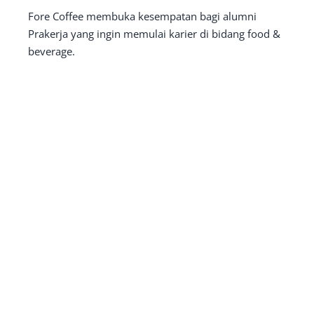
Fore Coffee membuka kesempatan bagi alumni
Prakerja yang ingin memulai karier di bidang food &
beverage.