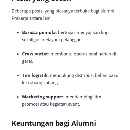
Beberapa posisi yang biasanya terbuka bagi alumni
Prakerja antara lain:
Barista pemula
: bertugas menyajikan kopi
sekaligus melayani pelanggan.
Crew outlet
: membantu operasional harian di
gerai.
Tim logistik
: mendukung distribusi bahan baku
ke cabang-cabang.
Marketing support
: mendampingi tim
promosi atau kegiatan event.
Keuntungan bagi Alumni