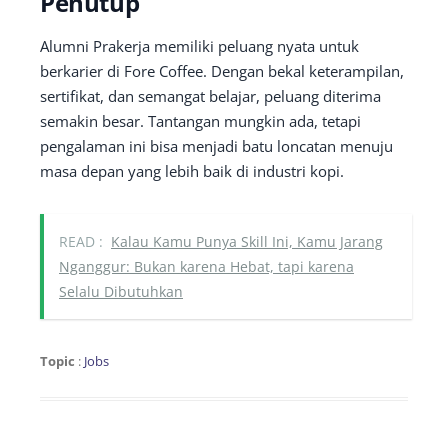
Penutup
Alumni Prakerja memiliki peluang nyata untuk
berkarier di Fore Coffee. Dengan bekal keterampilan,
sertifikat, dan semangat belajar, peluang diterima
semakin besar. Tantangan mungkin ada, tetapi
pengalaman ini bisa menjadi batu loncatan menuju
masa depan yang lebih baik di industri kopi.
READ :
Kalau Kamu Punya Skill Ini, Kamu Jarang
Nganggur: Bukan karena Hebat, tapi karena
Selalu Dibutuhkan
Topic
:
Jobs