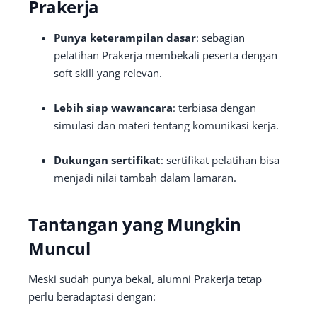
Prakerja
Punya keterampilan dasar
: sebagian
pelatihan Prakerja membekali peserta dengan
soft skill yang relevan.
Lebih siap wawancara
: terbiasa dengan
simulasi dan materi tentang komunikasi kerja.
Dukungan sertifikat
: sertifikat pelatihan bisa
menjadi nilai tambah dalam lamaran.
Tantangan yang Mungkin
Muncul
Meski sudah punya bekal, alumni Prakerja tetap
perlu beradaptasi dengan: