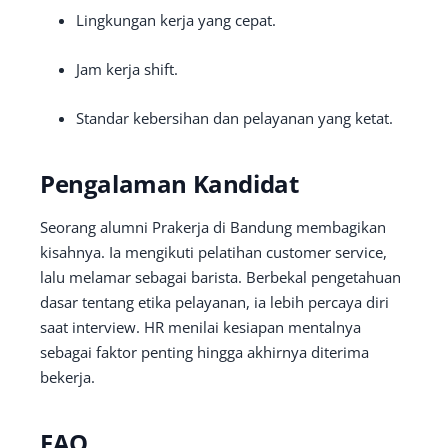
Lingkungan kerja yang cepat.
Jam kerja shift.
Standar kebersihan dan pelayanan yang ketat.
Pengalaman Kandidat
Seorang alumni Prakerja di Bandung membagikan
kisahnya. Ia mengikuti pelatihan customer service,
lalu melamar sebagai barista. Berbekal pengetahuan
dasar tentang etika pelayanan, ia lebih percaya diri
saat interview. HR menilai kesiapan mentalnya
sebagai faktor penting hingga akhirnya diterima
bekerja.
FAQ