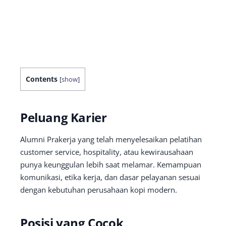
Contents
[
show
]
Peluang Karier
Alumni Prakerja yang telah menyelesaikan pelatihan
customer service, hospitality, atau kewirausahaan
punya keunggulan lebih saat melamar. Kemampuan
komunikasi, etika kerja, dan dasar pelayanan sesuai
dengan kebutuhan perusahaan kopi modern.
Posisi yang Cocok