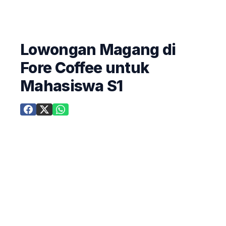
Lowongan Magang di
Fore Coffee untuk
Mahasiswa S1