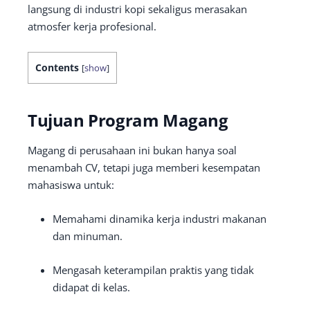
langsung di industri kopi sekaligus merasakan
atmosfer kerja profesional.
Contents
[
show
]
Tujuan Program Magang
Magang di perusahaan ini bukan hanya soal
menambah CV, tetapi juga memberi kesempatan
mahasiswa untuk:
Memahami dinamika kerja industri makanan
dan minuman.
Mengasah keterampilan praktis yang tidak
didapat di kelas.