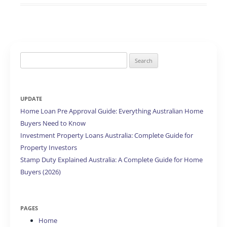
Search
for:
UPDATE
Home Loan Pre Approval Guide: Everything Australian Home
Buyers Need to Know
Investment Property Loans Australia: Complete Guide for
Property Investors
Stamp Duty Explained Australia: A Complete Guide for Home
Buyers (2026)
PAGES
Home