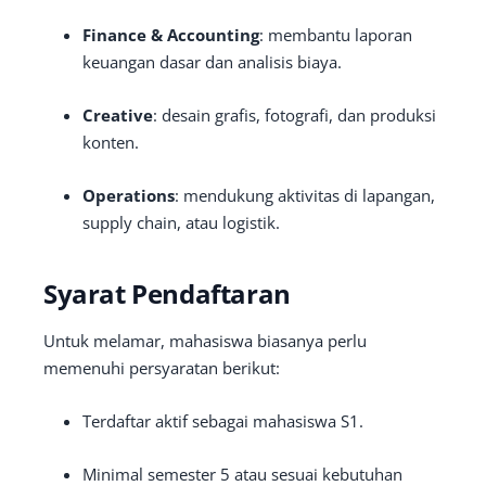
Finance & Accounting
: membantu laporan
keuangan dasar dan analisis biaya.
Creative
: desain grafis, fotografi, dan produksi
konten.
Operations
: mendukung aktivitas di lapangan,
supply chain, atau logistik.
Syarat Pendaftaran
Untuk melamar, mahasiswa biasanya perlu
memenuhi persyaratan berikut:
Terdaftar aktif sebagai mahasiswa S1.
Minimal semester 5 atau sesuai kebutuhan