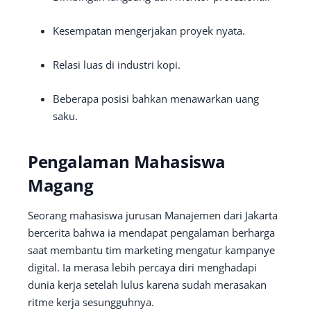
Kesempatan mengerjakan proyek nyata.
Relasi luas di industri kopi.
Beberapa posisi bahkan menawarkan uang
saku.
Pengalaman Mahasiswa
Magang
Seorang mahasiswa jurusan Manajemen dari Jakarta
bercerita bahwa ia mendapat pengalaman berharga
saat membantu tim marketing mengatur kampanye
digital. Ia merasa lebih percaya diri menghadapi
dunia kerja setelah lulus karena sudah merasakan
ritme kerja sesungguhnya.