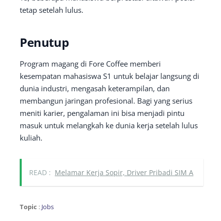
tetap setelah lulus.
Penutup
Program magang di Fore Coffee memberi
kesempatan mahasiswa S1 untuk belajar langsung di
dunia industri, mengasah keterampilan, dan
membangun jaringan profesional. Bagi yang serius
meniti karier, pengalaman ini bisa menjadi pintu
masuk untuk melangkah ke dunia kerja setelah lulus
kuliah.
READ :
Melamar Kerja Sopir, Driver Pribadi SIM A
Topic
:
Jobs