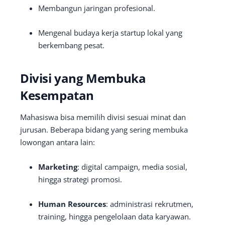
Membangun jaringan profesional.
Mengenal budaya kerja startup lokal yang
berkembang pesat.
Divisi yang Membuka
Kesempatan
Mahasiswa bisa memilih divisi sesuai minat dan
jurusan. Beberapa bidang yang sering membuka
lowongan antara lain:
Marketing
: digital campaign, media sosial,
hingga strategi promosi.
Human Resources
: administrasi rekrutmen,
training, hingga pengelolaan data karyawan.