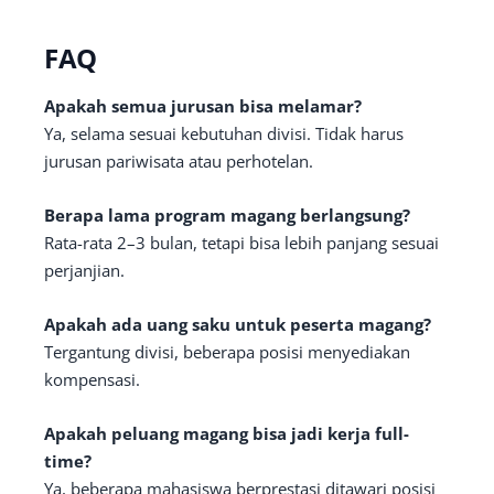
FAQ
Apakah semua jurusan bisa melamar?
Ya, selama sesuai kebutuhan divisi. Tidak harus
jurusan pariwisata atau perhotelan.
Berapa lama program magang berlangsung?
Rata-rata 2–3 bulan, tetapi bisa lebih panjang sesuai
perjanjian.
Apakah ada uang saku untuk peserta magang?
Tergantung divisi, beberapa posisi menyediakan
kompensasi.
Apakah peluang magang bisa jadi kerja full-
time?
Ya, beberapa mahasiswa berprestasi ditawari posisi