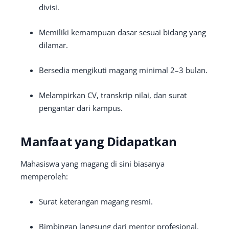
divisi.
Memiliki kemampuan dasar sesuai bidang yang
dilamar.
Bersedia mengikuti magang minimal 2–3 bulan.
Melampirkan CV, transkrip nilai, dan surat
pengantar dari kampus.
Manfaat yang Didapatkan
Mahasiswa yang magang di sini biasanya
memperoleh:
Surat keterangan magang resmi.
Bimbingan langsung dari mentor profesional.