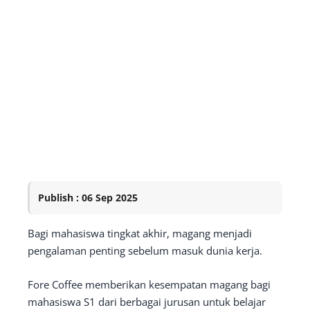
Publish : 06 Sep 2025
Bagi mahasiswa tingkat akhir, magang menjadi
pengalaman penting sebelum masuk dunia kerja.
Fore Coffee memberikan kesempatan magang bagi
mahasiswa S1 dari berbagai jurusan untuk belajar