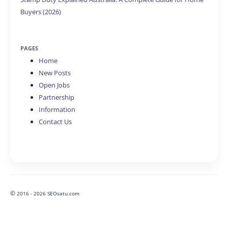
Buyers (2026)
PAGES
Home
New Posts
Open Jobs
Partnership
Information
Contact Us
©
2016 - 2026 SEOsatu.com