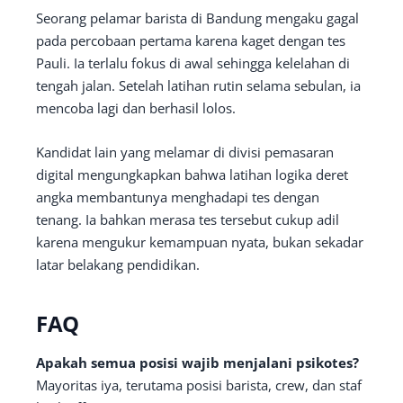
Seorang pelamar barista di Bandung mengaku gagal
pada percobaan pertama karena kaget dengan tes
Pauli. Ia terlalu fokus di awal sehingga kelelahan di
tengah jalan. Setelah latihan rutin selama sebulan, ia
mencoba lagi dan berhasil lolos.
Kandidat lain yang melamar di divisi pemasaran
digital mengungkapkan bahwa latihan logika deret
angka membantunya menghadapi tes dengan
tenang. Ia bahkan merasa tes tersebut cukup adil
karena mengukur kemampuan nyata, bukan sekadar
latar belakang pendidikan.
FAQ
Apakah semua posisi wajib menjalani psikotes?
Mayoritas iya, terutama posisi barista, crew, dan staf