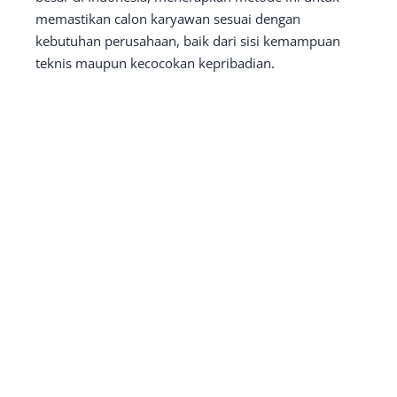
memastikan calon karyawan sesuai dengan
kebutuhan perusahaan, baik dari sisi kemampuan
teknis maupun kecocokan kepribadian.