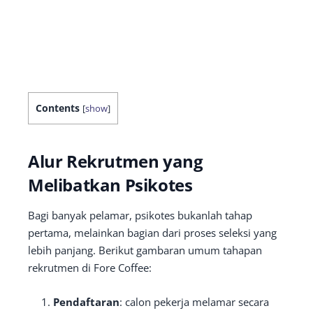
Contents
[
show
]
Alur Rekrutmen yang
Melibatkan Psikotes
Bagi banyak pelamar, psikotes bukanlah tahap
pertama, melainkan bagian dari proses seleksi yang
lebih panjang. Berikut gambaran umum tahapan
rekrutmen di Fore Coffee:
Pendaftaran
: calon pekerja melamar secara