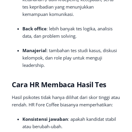
tes kepribadian yang menunjukkan
kemampuan komunikasi.
Back office
: lebih banyak tes logika, analisis
data, dan problem solving.
Manajerial
: tambahan tes studi kasus, diskusi
kelompok, dan role play untuk menguji
leadership.
Cara HR Membaca Hasil Tes
Hasil psikotes tidak hanya dilihat dari skor tinggi atau
rendah. HR Fore Coffee biasanya memperhatikan:
Konsistensi jawaban
: apakah kandidat stabil
atau berubah-ubah.