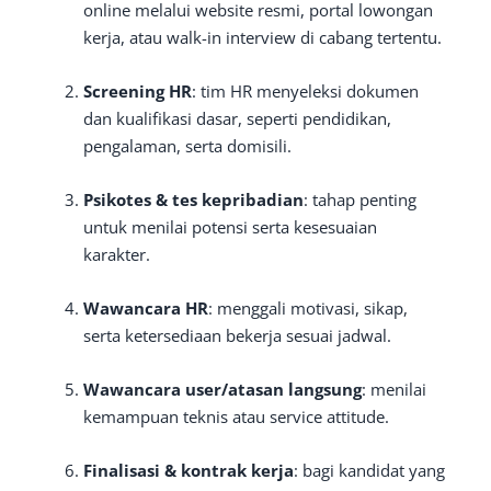
online melalui website resmi, portal lowongan
kerja, atau walk-in interview di cabang tertentu.
Screening HR
: tim HR menyeleksi dokumen
dan kualifikasi dasar, seperti pendidikan,
pengalaman, serta domisili.
Psikotes & tes kepribadian
: tahap penting
untuk menilai potensi serta kesesuaian
karakter.
Wawancara HR
: menggali motivasi, sikap,
serta ketersediaan bekerja sesuai jadwal.
Wawancara user/atasan langsung
: menilai
kemampuan teknis atau service attitude.
Finalisasi & kontrak kerja
: bagi kandidat yang