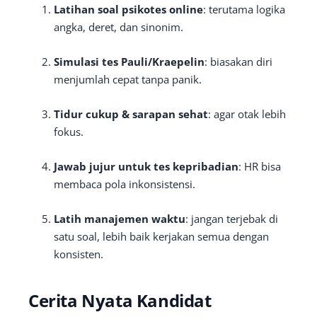
Latihan soal psikotes online
: terutama logika
angka, deret, dan sinonim.
Simulasi tes Pauli/Kraepelin
: biasakan diri
menjumlah cepat tanpa panik.
Tidur cukup & sarapan sehat
: agar otak lebih
fokus.
Jawab jujur untuk tes kepribadian
: HR bisa
membaca pola inkonsistensi.
Latih manajemen waktu
: jangan terjebak di
satu soal, lebih baik kerjakan semua dengan
konsisten.
Cerita Nyata Kandidat