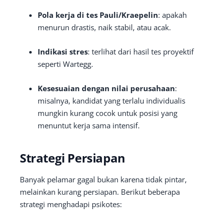
Pola kerja di tes Pauli/Kraepelin
: apakah
menurun drastis, naik stabil, atau acak.
Indikasi stres
: terlihat dari hasil tes proyektif
seperti Wartegg.
Kesesuaian dengan nilai perusahaan
:
misalnya, kandidat yang terlalu individualis
mungkin kurang cocok untuk posisi yang
menuntut kerja sama intensif.
Strategi Persiapan
Banyak pelamar gagal bukan karena tidak pintar,
melainkan kurang persiapan. Berikut beberapa
strategi menghadapi psikotes: