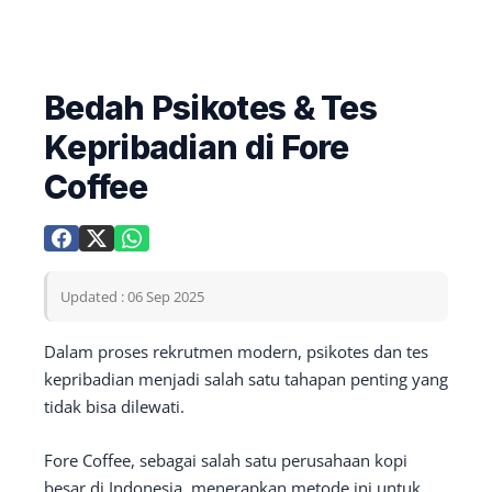
Bedah Psikotes & Tes
Kepribadian di Fore
Coffee
Updated : 06 Sep 2025
Dalam proses rekrutmen modern, psikotes dan tes
kepribadian menjadi salah satu tahapan penting yang
tidak bisa dilewati.
Fore Coffee, sebagai salah satu perusahaan kopi
besar di Indonesia, menerapkan metode ini untuk