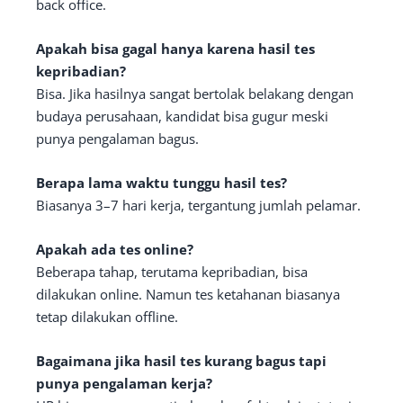
back office.
Apakah bisa gagal hanya karena hasil tes
kepribadian?
Bisa. Jika hasilnya sangat bertolak belakang dengan
budaya perusahaan, kandidat bisa gugur meski
punya pengalaman bagus.
Berapa lama waktu tunggu hasil tes?
Biasanya 3–7 hari kerja, tergantung jumlah pelamar.
Apakah ada tes online?
Beberapa tahap, terutama kepribadian, bisa
dilakukan online. Namun tes ketahanan biasanya
tetap dilakukan offline.
Bagaimana jika hasil tes kurang bagus tapi
punya pengalaman kerja?