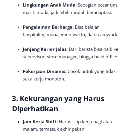
Lingkungan Anak Muda:
Sebagian besar tim
masih muda, jadi lebih mudah beradaptasi.
Pengalaman Berharga:
Bisa belajar
hospitality, manajemen waktu, dan teamwork.
Jenjang Karier Jelas:
Dari barista bisa naik ke
supervisor, store manager, hingga head office.
Pekerjaan Dinamis:
Cocok untuk yang tidak
suka kerja monoton.
3. Kekurangan yang Harus
Diperhatikan
Jam Kerja Shift:
Harus siap kerja pagi atau
malam, termasuk akhir pekan.