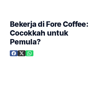
Bekerja di Fore Coffee:
Cocokkah untuk
Pemula?