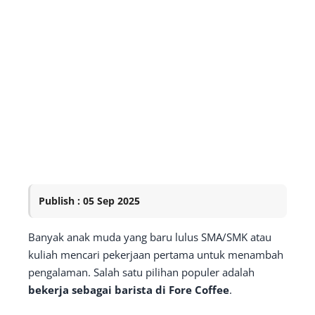
Publish : 05 Sep 2025
Banyak anak muda yang baru lulus SMA/SMK atau
kuliah mencari pekerjaan pertama untuk menambah
pengalaman. Salah satu pilihan populer adalah
bekerja sebagai barista di Fore Coffee
.