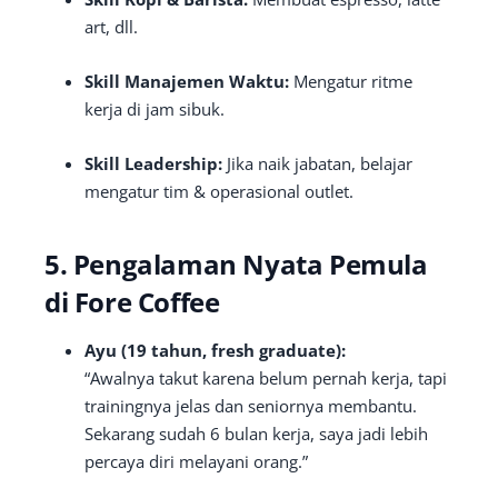
art, dll.
Skill Manajemen Waktu:
Mengatur ritme
kerja di jam sibuk.
Skill Leadership:
Jika naik jabatan, belajar
mengatur tim & operasional outlet.
5. Pengalaman Nyata Pemula
di Fore Coffee
Ayu (19 tahun, fresh graduate):
“Awalnya takut karena belum pernah kerja, tapi
trainingnya jelas dan seniornya membantu.
Sekarang sudah 6 bulan kerja, saya jadi lebih
percaya diri melayani orang.”