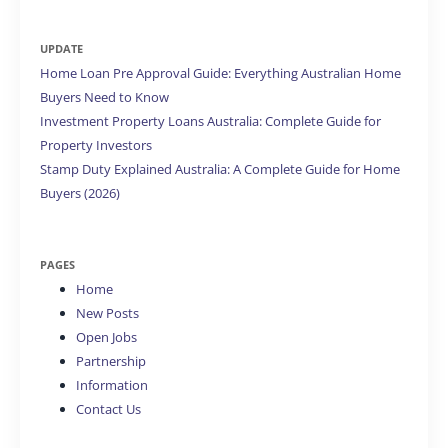
UPDATE
Home Loan Pre Approval Guide: Everything Australian Home
Buyers Need to Know
Investment Property Loans Australia: Complete Guide for
Property Investors
Stamp Duty Explained Australia: A Complete Guide for Home
Buyers (2026)
PAGES
Home
New Posts
Open Jobs
Partnership
Information
Contact Us