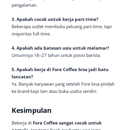
pengalaman.
3. Apakah cocok untuk kerja part-time?
Beberapa outlet membuka peluang part-time, tapi
mayoritas full-time.
4. Apakah ada batasan usia untuk melamar?
Umumnya 18–27 tahun untuk posisi barista.
5. Apakah kerja di Fore Coffee bisa jadi batu
loncatan?
Ya. Banyak karyawan yang setelah Fore bisa pindah
ke brand kopi lain atau buka usaha sendiri.
Kesimpulan
Bekerja di
Fore Coffee sangat cocok untuk