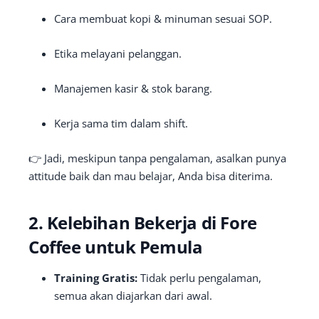
Cara membuat kopi & minuman sesuai SOP.
Etika melayani pelanggan.
Manajemen kasir & stok barang.
Kerja sama tim dalam shift.
👉 Jadi, meskipun tanpa pengalaman, asalkan punya
attitude baik dan mau belajar, Anda bisa diterima.
2. Kelebihan Bekerja di Fore
Coffee untuk Pemula
Training Gratis:
Tidak perlu pengalaman,
semua akan diajarkan dari awal.