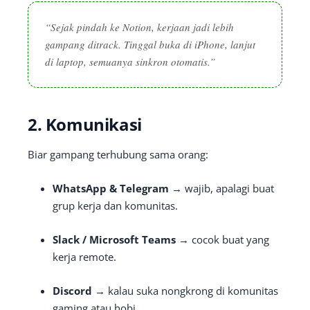
“Sejak pindah ke Notion, kerjaan jadi lebih
gampang ditrack. Tinggal buka di iPhone, lanjut
di laptop, semuanya sinkron otomatis.”
2. Komunikasi
Biar gampang terhubung sama orang:
WhatsApp & Telegram
→ wajib, apalagi buat
grup kerja dan komunitas.
Slack / Microsoft Teams
→ cocok buat yang
kerja remote.
Discord
→ kalau suka nongkrong di komunitas
gaming atau hobi.