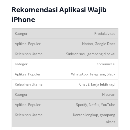
Rekomendasi Aplikasi Wajib
iPhone
Produktivitas
Notion, Google Docs
Sinkronisasi, gampang dipakai
Komunikasi
WhatsApp, Telegram, Slack
Chat & kerja lebih rapi
Hiburan
Spotify, Netflix, YouTube
Konten lengkap, gampang
akses