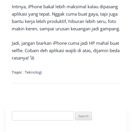
Intinya, iPhone bakal lebih maksimal kalau dipasang
aplikasi yang tepat. Nggak cuma buat gaya, tapi juga
bantu kerja lebih produktif, hiburan lebih seru, foto
makin keren, sampai urusan keuangan jadi gampang.
Jadi, jangan biarkan iPhone cuma jadi HP mahal buat
selfie. Cobain deh aplikasi wajib di atas, dijamin beda
rasanya! 🚀
Topic
:
Teknologi
Search
for: