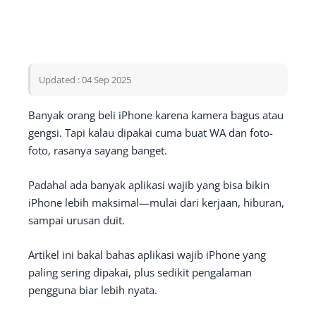
Updated : 04 Sep 2025
Banyak orang beli iPhone karena kamera bagus atau
gengsi. Tapi kalau dipakai cuma buat WA dan foto-
foto, rasanya sayang banget.
Padahal ada banyak aplikasi wajib yang bisa bikin
iPhone lebih maksimal—mulai dari kerjaan, hiburan,
sampai urusan duit.
Artikel ini bakal bahas aplikasi wajib iPhone yang
paling sering dipakai, plus sedikit pengalaman
pengguna biar lebih nyata.