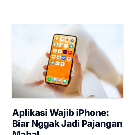
Aplikasi Wajib iPhone:
Biar Nggak Jadi Pajangan
Mahal