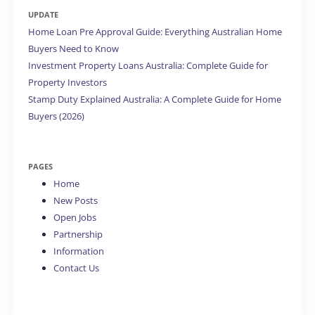
UPDATE
Home Loan Pre Approval Guide: Everything Australian Home
Buyers Need to Know
Investment Property Loans Australia: Complete Guide for
Property Investors
Stamp Duty Explained Australia: A Complete Guide for Home
Buyers (2026)
PAGES
Home
New Posts
Open Jobs
Partnership
Information
Contact Us