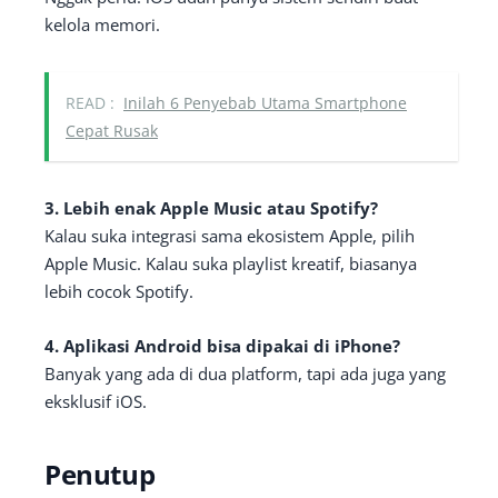
kelola memori.
READ :
Inilah 6 Penyebab Utama Smartphone
Cepat Rusak
3. Lebih enak Apple Music atau Spotify?
Kalau suka integrasi sama ekosistem Apple, pilih
Apple Music. Kalau suka playlist kreatif, biasanya
lebih cocok Spotify.
4. Aplikasi Android bisa dipakai di iPhone?
Banyak yang ada di dua platform, tapi ada juga yang
eksklusif iOS.
Penutup