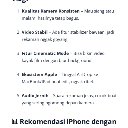
Kualitas Kamera Konsisten
– Mau siang atau
malam, hasilnya tetap bagus.
Video Stabil
– Ada fitur stabilizer bawaan, jadi
rekaman nggak goyang.
Fitur Cinematic Mode
– Bisa bikin video
kayak film dengan blur background.
Ekosistem Apple
– Tinggal AirDrop ke
MacBook/iPad buat edit, nggak ribet.
Audio Jernih
– Suara rekaman jelas, cocok buat
yang sering ngomong depan kamera.
📊 Rekomendasi iPhone dengan