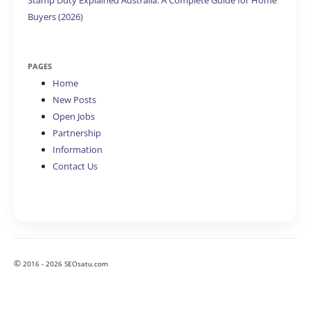
Buyers (2026)
PAGES
Home
New Posts
Open Jobs
Partnership
Information
Contact Us
©
2016 - 2026 SEOsatu.com