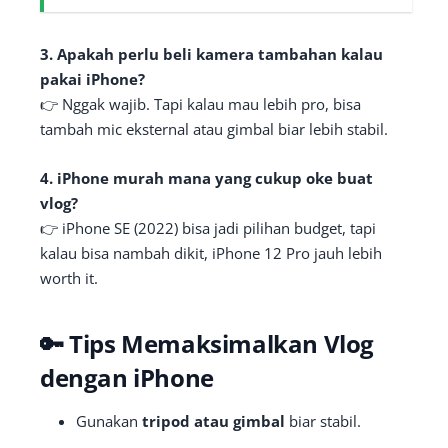
3. Apakah perlu beli kamera tambahan kalau
pakai iPhone?
👉 Nggak wajib. Tapi kalau mau lebih pro, bisa
tambah mic eksternal atau gimbal biar lebih stabil.
4. iPhone murah mana yang cukup oke buat
vlog?
👉 iPhone SE (2022) bisa jadi pilihan budget, tapi
kalau bisa nambah dikit, iPhone 12 Pro jauh lebih
worth it.
🔑 Tips Memaksimalkan Vlog
dengan iPhone
Gunakan
tripod atau gimbal
biar stabil.