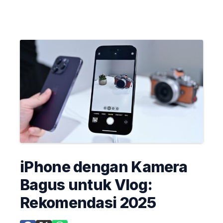
iPhone dengan Kamera
Bagus untuk Vlog:
Rekomendasi 2025