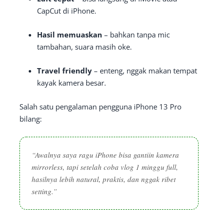
CapCut di iPhone.
Hasil memuaskan
– bahkan tanpa mic
tambahan, suara masih oke.
Travel friendly
– enteng, nggak makan tempat
kayak kamera besar.
Salah satu pengalaman pengguna iPhone 13 Pro
bilang:
“Awalnya saya ragu iPhone bisa gantiin kamera
mirrorless, tapi setelah coba vlog 1 minggu full,
hasilnya lebih natural, praktis, dan nggak ribet
setting.”