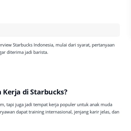
terview Starbucks Indonesia, mulai dari syarat, pertanyaan
ar diterima jadi barista.
Kerja di Starbucks?
, tapi juga jadi tempat kerja populer untuk anak muda
aryawan dapat training internasional, jenjang karir jelas, dan