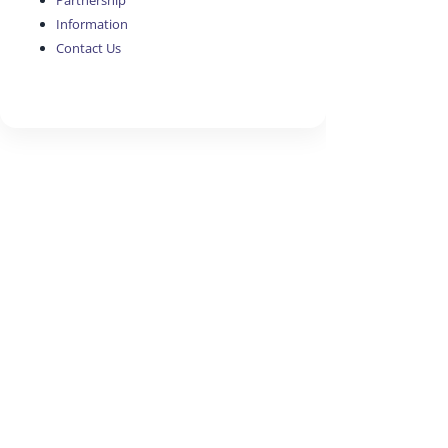
Partnership
Information
Contact Us