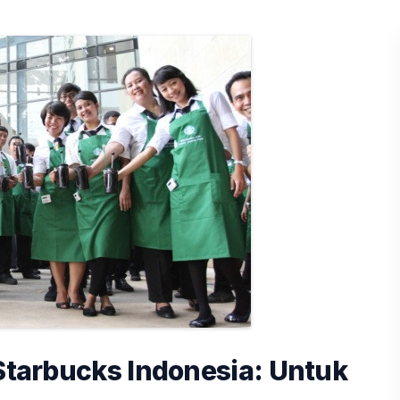
 Starbucks Indonesia: Untuk