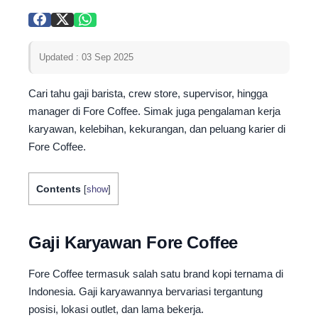
Updated : 03 Sep 2025
Cari tahu gaji barista, crew store, supervisor, hingga
manager di Fore Coffee. Simak juga pengalaman kerja
karyawan, kelebihan, kekurangan, dan peluang karier di
Fore Coffee.
Contents
[
show
]
Gaji Karyawan Fore Coffee
Fore Coffee termasuk salah satu brand kopi ternama di
Indonesia. Gaji karyawannya bervariasi tergantung
posisi, lokasi outlet, dan lama bekerja.