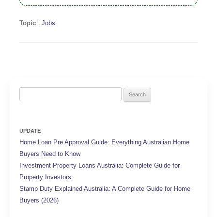
Topic
:
Jobs
Search
for:
UPDATE
Home Loan Pre Approval Guide: Everything Australian Home
Buyers Need to Know
Investment Property Loans Australia: Complete Guide for
Property Investors
Stamp Duty Explained Australia: A Complete Guide for Home
Buyers (2026)