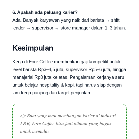
6. Apakah ada peluang karier?
Ada. Banyak karyawan yang naik dari barista → shift
leader → supervisor → store manager dalam 1–3 tahun.
Kesimpulan
Kerja di Fore Coffee memberikan gaji kompetitif untuk
level barista Rp3–4,5 juta, supervisor Rp5–6 juta, hingga
manajerial Rp8 juta ke atas. Pengalaman kerjanya seru
untuk belajar hospitality & kopi, tapi harus siap dengan
jam kerja panjang dan target penjualan.
👉 Buat yang mau membangun karier di industri
F&B, Fore Coffee bisa jadi pilihan yang bagus
untuk memulai.