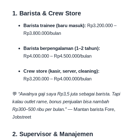
1. Barista & Crew Store
Barista trainee (baru masuk):
Rp3.200.000 –
Rp3.800.000/bulan
Barista berpengalaman (1–2 tahun):
Rp4.000.000 – Rp4.500.000/bulan
Crew store (kasir, server, cleaning):
Rp3.200.000 – Rp4.000.000/bulan
💬
“Awalnya gaji saya Rp3,5 juta sebagai barista. Tapi
kalau outlet rame, bonus penjualan bisa nambah
Rp300–500 ribu per bulan.”
— Mantan barista Fore,
Jobstreet
2. Supervisor & Manajemen