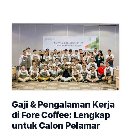
Gaji & Pengalaman Kerja
di Fore Coffee: Lengkap
untuk Calon Pelamar