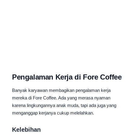
Pengalaman Kerja di Fore Coffee
Banyak karyawan membagikan pengalaman kerja
mereka di Fore Coffee. Ada yang merasa nyaman
karena lingkungannya anak muda, tapi ada juga yang
menganggap kerjanya cukup melelahkan.
Kelebihan