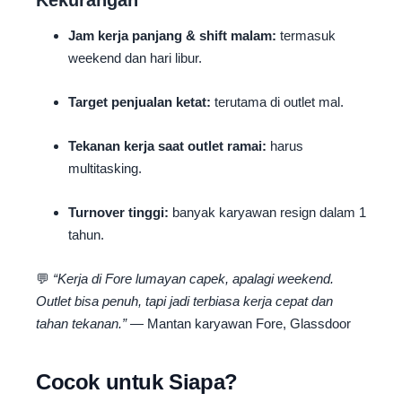
Jam kerja panjang & shift malam:
termasuk
weekend dan hari libur.
Target penjualan ketat:
terutama di outlet mal.
Tekanan kerja saat outlet ramai:
harus
multitasking.
Turnover tinggi:
banyak karyawan resign dalam 1
tahun.
💬
“Kerja di Fore lumayan capek, apalagi weekend.
Outlet bisa penuh, tapi jadi terbiasa kerja cepat dan
tahan tekanan.”
— Mantan karyawan Fore, Glassdoor
Cocok untuk Siapa?