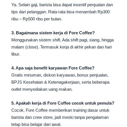
Ya. Selain gaji, barista bisa dapat insentif penjualan dan
tips dari pelanggan. Rata-rata bisa menambah Rp300
ribu – Rp500 ribu per bulan.
3. Bagaimana sistem kerja di Fore Coffee?
Menggunakan sistem shift. Ada shift pagi, siang, hingga
malam (close). Termasuk kerja di akhir pekan dan hari
libur.
4. Apa saja benefit karyawan Fore Coffee?
Gratis minuman, diskon karyawan, bonus penjualan,
BPJS Kesehatan & Ketenagakerjaan, serta beberapa
outlet menyediakan uang makan.
5. Apakah kerja di Fore Coffee cocok untuk pemula?
Cocok. Fore Coffee memberikan training dasar untuk
barista dan crew store, jadi meski tanpa pengalaman
tetap bisa belajar dari awal.