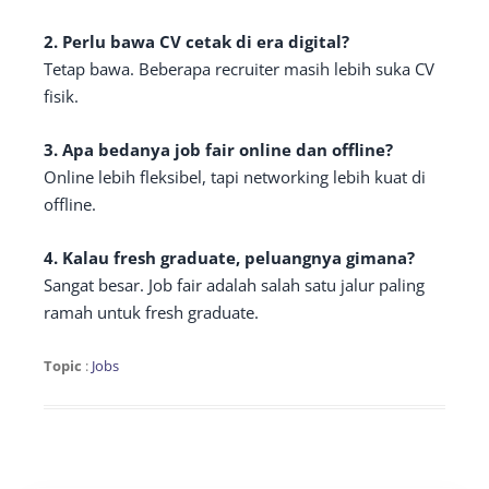
2. Perlu bawa CV cetak di era digital?
Tetap bawa. Beberapa recruiter masih lebih suka CV
fisik.
3. Apa bedanya job fair online dan offline?
Online lebih fleksibel, tapi networking lebih kuat di
offline.
4. Kalau fresh graduate, peluangnya gimana?
Sangat besar. Job fair adalah salah satu jalur paling
ramah untuk fresh graduate.
Topic
:
Jobs