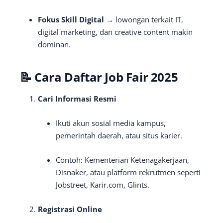
Fokus Skill Digital
→ lowongan terkait IT,
digital marketing, dan creative content makin
dominan.
📝 Cara Daftar Job Fair 2025
Cari Informasi Resmi
Ikuti akun sosial media kampus,
pemerintah daerah, atau situs karier.
Contoh: Kementerian Ketenagakerjaan,
Disnaker, atau platform rekrutmen seperti
Jobstreet, Karir.com, Glints.
Registrasi Online