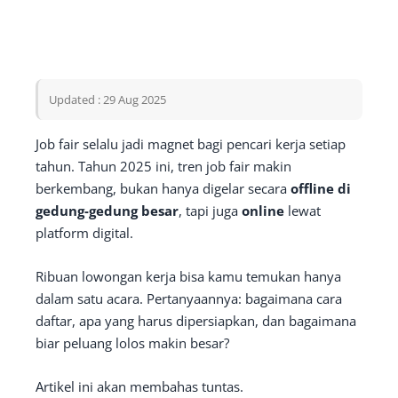
Updated : 29 Aug 2025
Job fair selalu jadi magnet bagi pencari kerja setiap
tahun. Tahun 2025 ini, tren job fair makin
berkembang, bukan hanya digelar secara
offline di
gedung-gedung besar
, tapi juga
online
lewat
platform digital.
Ribuan lowongan kerja bisa kamu temukan hanya
dalam satu acara. Pertanyaannya: bagaimana cara
daftar, apa yang harus dipersiapkan, dan bagaimana
biar peluang lolos makin besar?
Artikel ini akan membahas tuntas.