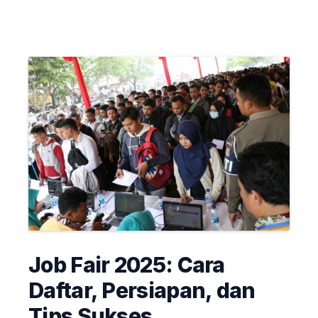
Job Fair 2025: Cara
Daftar, Persiapan, dan
Tips Sukses