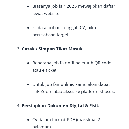
Biasanya job fair 2025 mewajibkan daftar
lewat website.
Isi data pribadi, unggah CV, pilih
perusahaan target.
Cetak / Simpan Tiket Masuk
Beberapa job fair offline butuh QR code
atau e-ticket.
Untuk job fair online, kamu akan dapat
link Zoom atau akses ke platform khusus.
Persiapkan Dokumen Digital & Fisik
CV dalam format PDF (maksimal 2
halaman).