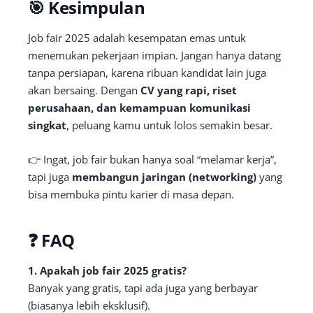
🎯 Kesimpulan
Job fair 2025 adalah kesempatan emas untuk
menemukan pekerjaan impian. Jangan hanya datang
tanpa persiapan, karena ribuan kandidat lain juga
akan bersaing. Dengan
CV yang rapi, riset
perusahaan, dan kemampuan komunikasi
singkat
, peluang kamu untuk lolos semakin besar.
👉 Ingat, job fair bukan hanya soal “melamar kerja”,
tapi juga
membangun jaringan (networking)
yang
bisa membuka pintu karier di masa depan.
❓ FAQ
1. Apakah job fair 2025 gratis?
Banyak yang gratis, tapi ada juga yang berbayar
(biasanya lebih eksklusif).