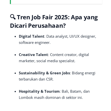
🔍 Tren Job Fair 2025: Apa yang
Dicari Perusahaan?
Digital Talent
: Data analyst, UI/UX designer,
software engineer.
Creative Talent
: Content creator, digital
marketer, social media specialist.
Sustainability & Green Jobs
: Bidang energi
terbarukan dan CSR.
Hospitality & Tourism
: Bali, Batam, dan
Lombok masih dominan di sektor ini.