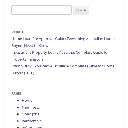
Search
for:
UPDATE
Home Loan Pre Approval Guide: Everything Australian Home
Buyers Need to Know
Investment Property Loans Australia: Complete Guide for
Property Investors
Stamp Duty Explained Australia: A Complete Guide for Home
Buyers (2026)
PAGES
Home
New Posts
Open Jobs
Partnership
Information