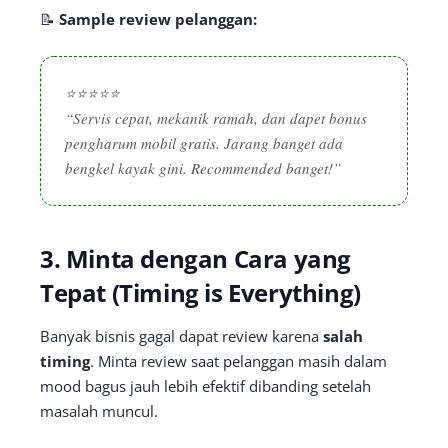
📝
Sample review pelanggan:
⭐⭐⭐⭐⭐
“Servis cepat, mekanik ramah, dan dapet bonus
pengharum mobil gratis. Jarang banget ada
bengkel kayak gini. Recommended banget!”
3. Minta dengan Cara yang
Tepat (Timing is Everything)
Banyak bisnis gagal dapat review karena
salah
timing
. Minta review saat pelanggan masih dalam
mood bagus jauh lebih efektif dibanding setelah
masalah muncul.