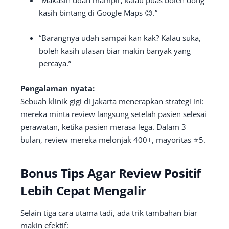
“Makasih udah mampir, kalau puas boleh dong
kasih bintang di Google Maps 😊.”
“Barangnya udah sampai kan kak? Kalau suka,
boleh kasih ulasan biar makin banyak yang
percaya.”
Pengalaman nyata:
Sebuah klinik gigi di Jakarta menerapkan strategi ini:
mereka minta review langsung setelah pasien selesai
perawatan, ketika pasien merasa lega. Dalam 3
bulan, review mereka melonjak 400+, mayoritas ⭐5.
Bonus Tips Agar Review Positif
Lebih Cepat Mengalir
Selain tiga cara utama tadi, ada trik tambahan biar
makin efektif: