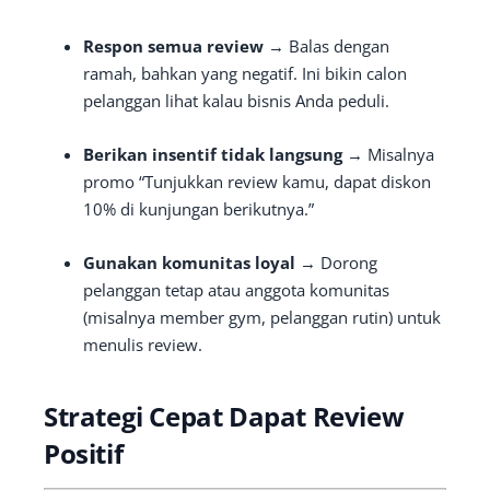
Respon semua review
→ Balas dengan
ramah, bahkan yang negatif. Ini bikin calon
pelanggan lihat kalau bisnis Anda peduli.
Berikan insentif tidak langsung
→ Misalnya
promo “Tunjukkan review kamu, dapat diskon
10% di kunjungan berikutnya.”
Gunakan komunitas loyal
→ Dorong
pelanggan tetap atau anggota komunitas
(misalnya member gym, pelanggan rutin) untuk
menulis review.
Strategi Cepat Dapat Review
Positif