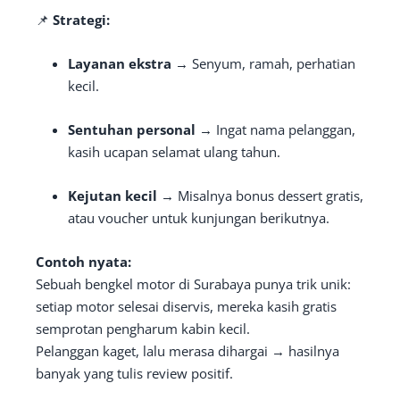
📌
Strategi:
Layanan ekstra
→ Senyum, ramah, perhatian
kecil.
Sentuhan personal
→ Ingat nama pelanggan,
kasih ucapan selamat ulang tahun.
Kejutan kecil
→ Misalnya bonus dessert gratis,
atau voucher untuk kunjungan berikutnya.
Contoh nyata:
Sebuah bengkel motor di Surabaya punya trik unik:
setiap motor selesai diservis, mereka kasih gratis
semprotan pengharum kabin kecil.
Pelanggan kaget, lalu merasa dihargai → hasilnya
banyak yang tulis review positif.