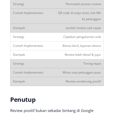
Permudah proses review
QR code di meja resto, link WA
ke pelanggan
Jumlah review naik cepat
Ciptakan pengalaman unik
Bonus kecil, layanan ekstra
Review lebih detail & jujur
Timing tepat
Minta saat pelanggan puas
Review cenderung positif
Penutup
Review positif bukan sekadar bintang di Google