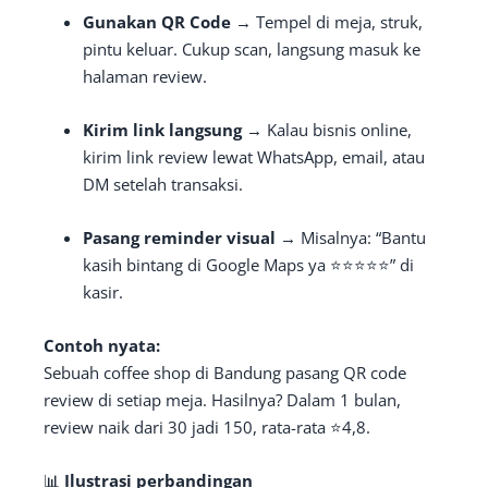
Gunakan QR Code
→ Tempel di meja, struk,
pintu keluar. Cukup scan, langsung masuk ke
halaman review.
Kirim link langsung
→ Kalau bisnis online,
kirim link review lewat WhatsApp, email, atau
DM setelah transaksi.
Pasang reminder visual
→ Misalnya: “Bantu
kasih bintang di Google Maps ya ⭐⭐⭐⭐⭐” di
kasir.
Contoh nyata:
Sebuah coffee shop di Bandung pasang QR code
review di setiap meja. Hasilnya? Dalam 1 bulan,
review naik dari 30 jadi 150, rata-rata ⭐4,8.
📊
Ilustrasi perbandingan