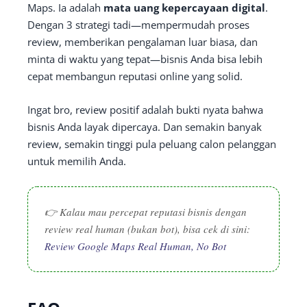
Maps. Ia adalah
mata uang kepercayaan digital
.
Dengan 3 strategi tadi—mempermudah proses
review, memberikan pengalaman luar biasa, dan
minta di waktu yang tepat—bisnis Anda bisa lebih
cepat membangun reputasi online yang solid.
Ingat bro, review positif adalah bukti nyata bahwa
bisnis Anda layak dipercaya. Dan semakin banyak
review, semakin tinggi pula peluang calon pelanggan
untuk memilih Anda.
👉 Kalau mau percepat reputasi bisnis dengan
review real human (bukan bot), bisa cek di sini:
Review Google Maps Real Human, No Bot