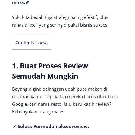
maksa?
Yuk, kita bedah tiga strategi paling efektif, plus
rahasia kecil yang sering dipakai bisnis sukses.
Contents
[
show
]
1. Buat Proses Review
Semudah Mungkin
Bayangin gini: pelanggan udah puas makan di
restoran kamu. Tapi kalau mereka harus ribet buka
Google, cari nama resto, lalu baru kasih review?
Kebanyakan orang males.
📌
Solusi: Permudah akses review.