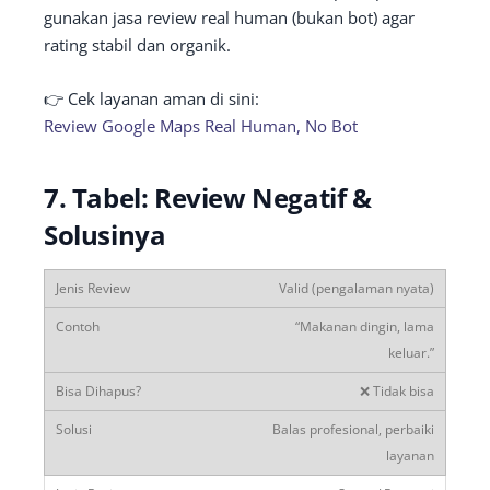
gunakan jasa review real human (bukan bot) agar
rating stabil dan organik.
👉 Cek layanan aman di sini:
Review Google Maps Real Human, No Bot
7. Tabel: Review Negatif &
Solusinya
Valid (pengalaman nyata)
“Makanan dingin, lama
keluar.”
❌ Tidak bisa
Balas profesional, perbaiki
layanan