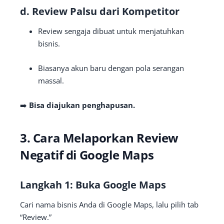
d. Review Palsu dari Kompetitor
Review sengaja dibuat untuk menjatuhkan
bisnis.
Biasanya akun baru dengan pola serangan
massal.
➡️
Bisa diajukan penghapusan.
3. Cara Melaporkan Review
Negatif di Google Maps
Langkah 1: Buka Google Maps
Cari nama bisnis Anda di Google Maps, lalu pilih tab
“Review.”