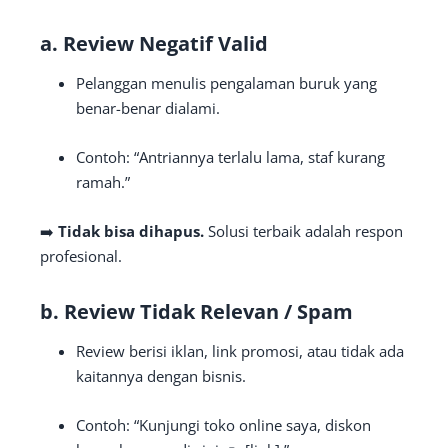
a. Review Negatif Valid
Pelanggan menulis pengalaman buruk yang
benar-benar dialami.
Contoh: “Antriannya terlalu lama, staf kurang
ramah.”
➡️
Tidak bisa dihapus.
Solusi terbaik adalah respon
profesional.
b. Review Tidak Relevan / Spam
Review berisi iklan, link promosi, atau tidak ada
kaitannya dengan bisnis.
Contoh: “Kunjungi toko online saya, diskon