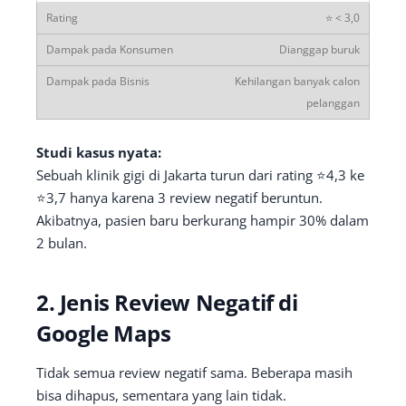
⭐ < 3,0
Dianggap buruk
Kehilangan banyak calon
pelanggan
Studi kasus nyata:
Sebuah klinik gigi di Jakarta turun dari rating ⭐4,3 ke
⭐3,7 hanya karena 3 review negatif beruntun.
Akibatnya, pasien baru berkurang hampir 30% dalam
2 bulan.
2. Jenis Review Negatif di
Google Maps
Tidak semua review negatif sama. Beberapa masih
bisa dihapus, sementara yang lain tidak.