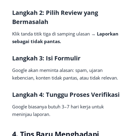
Langkah 2: Pilih Review yang
Bermasalah
Klik tanda titik tiga di samping ulasan →
Laporkan
sebagai tidak pantas.
Langkah 3: Isi Formulir
Google akan meminta alasan: spam, ujaran
kebencian, konten tidak pantas, atau tidak relevan.
Langkah 4: Tunggu Proses Verifikasi
Google biasanya butuh 3–7 hari kerja untuk
meninjau laporan.
4. Tips Baru Menghadapi