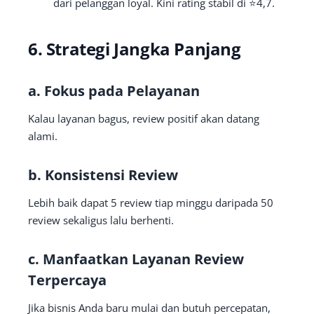
dari pelanggan loyal. Kini rating stabil di ⭐4,7.
6. Strategi Jangka Panjang
a. Fokus pada Pelayanan
Kalau layanan bagus, review positif akan datang
alami.
b. Konsistensi Review
Lebih baik dapat 5 review tiap minggu daripada 50
review sekaligus lalu berhenti.
c. Manfaatkan Layanan Review
Terpercaya
Jika bisnis Anda baru mulai dan butuh percepatan,