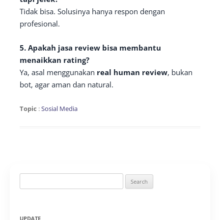
Tidak bisa. Solusinya hanya respon dengan
profesional.
5. Apakah jasa review bisa membantu
menaikkan rating?
Ya, asal menggunakan
real human review
, bukan
bot, agar aman dan natural.
Topic
:
Sosial Media
Search
for:
UPDATE