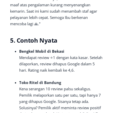
maaf atas pengalaman kurang menyenangkan
kemarin. Saat ini kami sudah menambah staf agar
pelayanan lebih cepat. Semoga Ibu berkenan
mencoba lagi 🙏.”
5. Contoh Nyata
Bengkel Mobil di Bekasi
Mendapat review ⭐1 dengan kata kasar. Setelah
dilaporkan, review dihapus Google dalam 5
hari. Rating naik kembali ke 4,6.
Toko Ritel di Bandung
Kena serangan 10 review palsu sekaligus.
Pemilik melaporkan satu per satu, tapi hanya 7
yang dihapus Google. Sisanya tetap ada.
Solusinya? Pemilik aktif meminta review positif