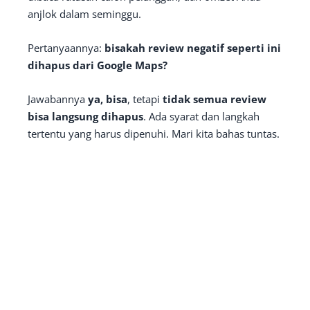
anjlok dalam seminggu.
Pertanyaannya:
bisakah review negatif seperti ini
dihapus dari Google Maps?
Jawabannya
ya, bisa
, tetapi
tidak semua review
bisa langsung dihapus
. Ada syarat dan langkah
tertentu yang harus dipenuhi. Mari kita bahas tuntas.