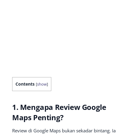
Contents
[
show
]
1. Mengapa Review Google
Maps Penting?
Review di Google Maps bukan sekadar bintang. Ia