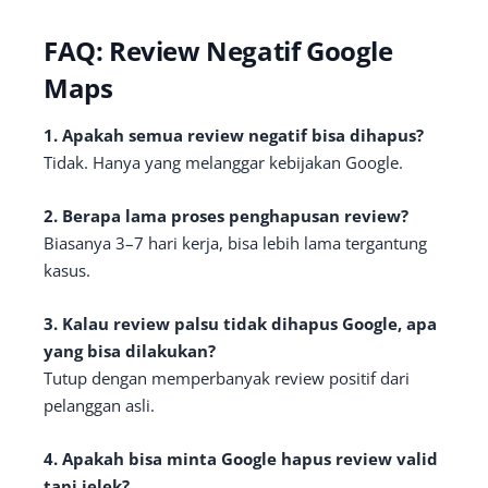
FAQ: Review Negatif Google
Maps
1. Apakah semua review negatif bisa dihapus?
Tidak. Hanya yang melanggar kebijakan Google.
2. Berapa lama proses penghapusan review?
Biasanya 3–7 hari kerja, bisa lebih lama tergantung
kasus.
3. Kalau review palsu tidak dihapus Google, apa
yang bisa dilakukan?
Tutup dengan memperbanyak review positif dari
pelanggan asli.
4. Apakah bisa minta Google hapus review valid
tapi jelek?