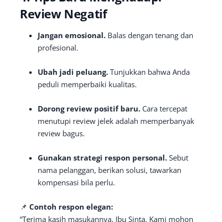
Review Negatif
Jangan emosional.
Balas dengan tenang dan
profesional.
Ubah jadi peluang.
Tunjukkan bahwa Anda
peduli memperbaiki kualitas.
Dorong review positif baru.
Cara tercepat
menutupi review jelek adalah memperbanyak
review bagus.
Gunakan strategi respon personal.
Sebut
nama pelanggan, berikan solusi, tawarkan
kompensasi bila perlu.
📌
Contoh respon elegan:
“Terima kasih masukannya, Ibu Sinta. Kami mohon