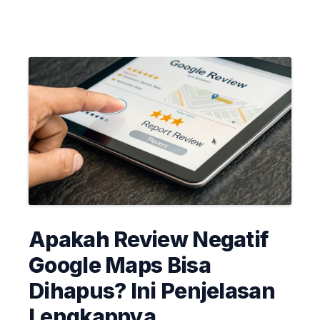
Apakah Review Negatif
Google Maps Bisa
Dihapus? Ini Penjelasan
Lengkapnya