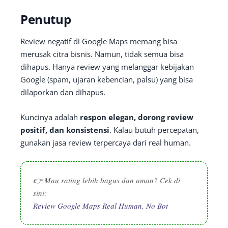
Penutup
Review negatif di Google Maps memang bisa
merusak citra bisnis. Namun, tidak semua bisa
dihapus. Hanya review yang melanggar kebijakan
Google (spam, ujaran kebencian, palsu) yang bisa
dilaporkan dan dihapus.
Kuncinya adalah
respon elegan, dorong review
positif, dan konsistensi
. Kalau butuh percepatan,
gunakan jasa review terpercaya dari real human.
👉 Mau rating lebih bagus dan aman? Cek di
sini:
Review Google Maps Real Human, No Bot