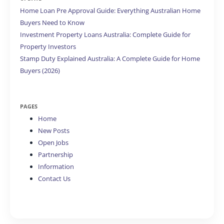
Home Loan Pre Approval Guide: Everything Australian Home
Buyers Need to Know
Investment Property Loans Australia: Complete Guide for
Property Investors
Stamp Duty Explained Australia: A Complete Guide for Home
Buyers (2026)
PAGES
Home
New Posts
Open Jobs
Partnership
Information
Contact Us