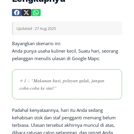
Updated : 27 Aug 2025
Bayangkan skenario ini:
Anda punya usaha kuliner kecil. Suatu hari, seorang
pelanggan menulis ulasan di Google Maps:
⭐ 1 – “Makanan basi, pelayan galak, jangan
coba-coba ke sini!”
Padahal kenyataannya, hari itu Anda sedang
kehabisan stok dan staf pengganti memang belum
terbiasa. Ulasan tersebut akhirnya muncul di atas,
dibaca ratusan calon pelanggan, dan omzet Anda