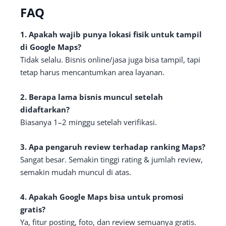
FAQ
1. Apakah wajib punya lokasi fisik untuk tampil
di Google Maps?
Tidak selalu. Bisnis online/jasa juga bisa tampil, tapi
tetap harus mencantumkan area layanan.
2. Berapa lama bisnis muncul setelah
didaftarkan?
Biasanya 1–2 minggu setelah verifikasi.
3. Apa pengaruh review terhadap ranking Maps?
Sangat besar. Semakin tinggi rating & jumlah review,
semakin mudah muncul di atas.
4. Apakah Google Maps bisa untuk promosi
gratis?
Ya, fitur posting, foto, dan review semuanya gratis.