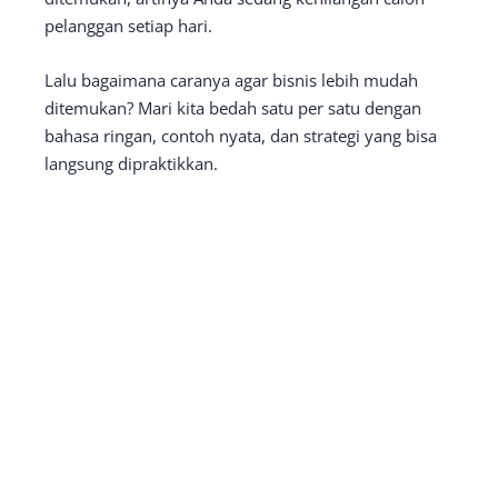
pelanggan setiap hari.
Lalu bagaimana caranya agar bisnis lebih mudah
ditemukan? Mari kita bedah satu per satu dengan
bahasa ringan, contoh nyata, dan strategi yang bisa
langsung dipraktikkan.