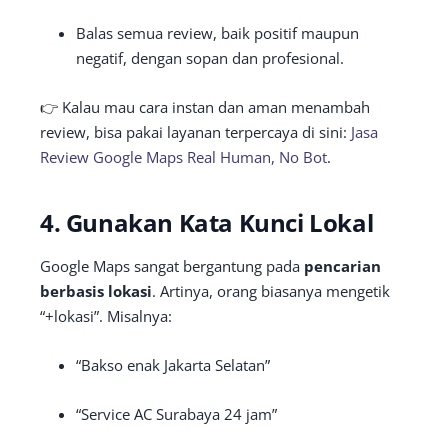
Balas semua review, baik positif maupun
negatif, dengan sopan dan profesional.
👉 Kalau mau cara instan dan aman menambah
review, bisa pakai layanan terpercaya di sini:
Jasa
Review Google Maps Real Human, No Bot
.
4. Gunakan Kata Kunci Lokal
Google Maps sangat bergantung pada
pencarian
berbasis lokasi
. Artinya, orang biasanya mengetik
“+lokasi”. Misalnya:
“Bakso enak Jakarta Selatan”
“Service AC Surabaya 24 jam”