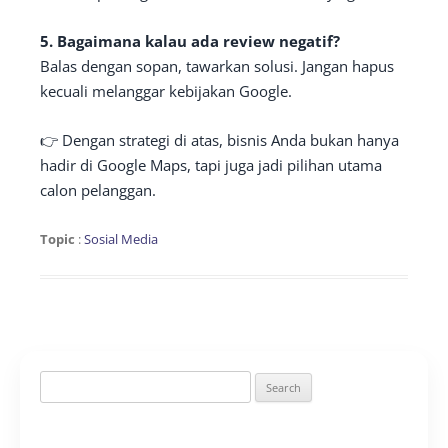
5. Bagaimana kalau ada review negatif?
Balas dengan sopan, tawarkan solusi. Jangan hapus
kecuali melanggar kebijakan Google.
👉 Dengan strategi di atas, bisnis Anda bukan hanya
hadir di Google Maps, tapi juga jadi pilihan utama
calon pelanggan.
Topic
:
Sosial Media
Search
for: