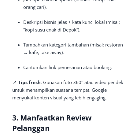
orang cari).
Deskripsi bisnis jelas + kata kunci lokal (misal:
“kopi susu enak di Depok”).
Tambahkan kategori tambahan (misal: restoran
→ kafe, take away).
Cantumkan link pemesanan atau booking.
📌
Tips fresh
: Gunakan foto 360° atau video pendek
untuk menampilkan suasana tempat. Google
menyukai konten visual yang lebih engaging.
3. Manfaatkan Review
Pelanggan