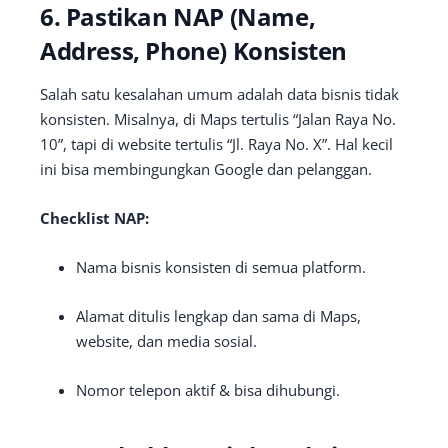
6. Pastikan NAP (Name,
Address, Phone) Konsisten
Salah satu kesalahan umum adalah data bisnis tidak
konsisten. Misalnya, di Maps tertulis “Jalan Raya No.
10”, tapi di website tertulis “Jl. Raya No. X”. Hal kecil
ini bisa membingungkan Google dan pelanggan.
Checklist NAP:
Nama bisnis konsisten di semua platform.
Alamat ditulis lengkap dan sama di Maps,
website, dan media sosial.
Nomor telepon aktif & bisa dihubungi.