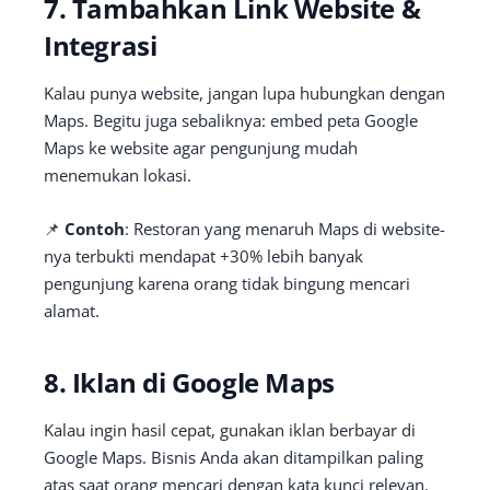
7. Tambahkan Link Website &
Integrasi
Kalau punya website, jangan lupa hubungkan dengan
Maps. Begitu juga sebaliknya: embed peta Google
Maps ke website agar pengunjung mudah
menemukan lokasi.
📌
Contoh
: Restoran yang menaruh Maps di website-
nya terbukti mendapat +30% lebih banyak
pengunjung karena orang tidak bingung mencari
alamat.
8. Iklan di Google Maps
Kalau ingin hasil cepat, gunakan iklan berbayar di
Google Maps. Bisnis Anda akan ditampilkan paling
atas saat orang mencari dengan kata kunci relevan.