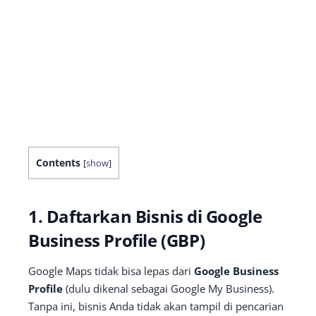
Contents
[
show
]
1. Daftarkan Bisnis di Google
Business Profile (GBP)
Google Maps tidak bisa lepas dari
Google Business
Profile
(dulu dikenal sebagai Google My Business).
Tanpa ini, bisnis Anda tidak akan tampil di pencarian