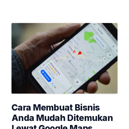
Cara Membuat Bisnis
Anda Mudah Ditemukan
Lewat Google Maps