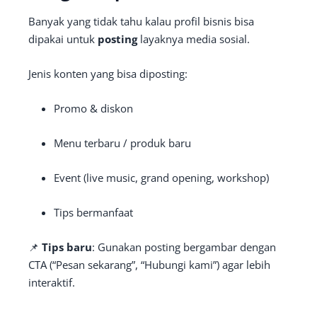
Banyak yang tidak tahu kalau profil bisnis bisa
dipakai untuk
posting
layaknya media sosial.
Jenis konten yang bisa diposting:
Promo & diskon
Menu terbaru / produk baru
Event (live music, grand opening, workshop)
Tips bermanfaat
📌
Tips baru
: Gunakan posting bergambar dengan
CTA (“Pesan sekarang”, “Hubungi kami”) agar lebih
interaktif.