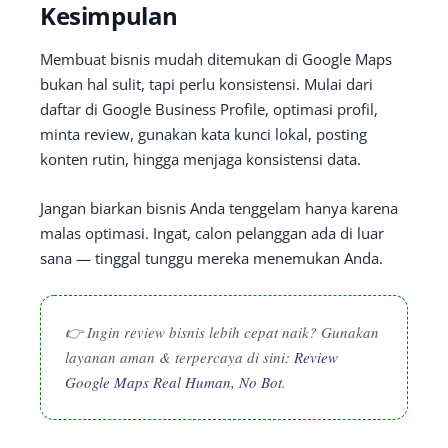
Kesimpulan
Membuat bisnis mudah ditemukan di Google Maps
bukan hal sulit, tapi perlu konsistensi. Mulai dari
daftar di Google Business Profile, optimasi profil,
minta review, gunakan kata kunci lokal, posting
konten rutin, hingga menjaga konsistensi data.
Jangan biarkan bisnis Anda tenggelam hanya karena
malas optimasi. Ingat, calon pelanggan ada di luar
sana — tinggal tunggu mereka menemukan Anda.
👉 Ingin review bisnis lebih cepat naik? Gunakan
layanan aman & terpercaya di sini:
Review
Google Maps Real Human, No Bot
.