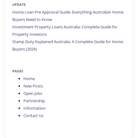
UPDATE
Home Loan Pre Approval Guide: Everything Australian Home
Buyers Need to Know
Investment Property Loans Australia: Complete Guide for
Property Investors
Stamp Duty Explained Australia: A Complete Guide for Home
Buyers (2026)
PAGES
Home
New Posts
Open Jobs
Partnership
Information
Contact Us