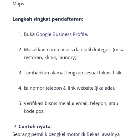
Maps.
Langkah singkat pendaftaran:
Buka
Google Business Profile
.
Masukkan nama bisnis dan pilih kategori (misal:
restoran, klinik, laundry).
Tambahkan alamat lengkap sesuai lokasi fisik.
Isi nomor telepon & link website (jika ada).
Verifikasi bisnis melalui email, telepon, atau
kode pos.
📌
Contoh nyata
:
Seorang pemilik bengkel motor di Bekasi awalnya