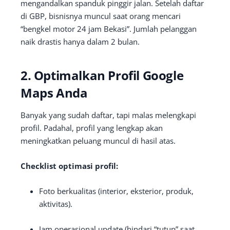
mengandalkan spanduk pinggir jalan. Setelah daftar
di GBP, bisnisnya muncul saat orang mencari
“bengkel motor 24 jam Bekasi”. Jumlah pelanggan
naik drastis hanya dalam 2 bulan.
2. Optimalkan Profil Google
Maps Anda
Banyak yang sudah daftar, tapi malas melengkapi
profil. Padahal, profil yang lengkap akan
meningkatkan peluang muncul di hasil atas.
Checklist optimasi profil:
Foto berkualitas (interior, eksterior, produk,
aktivitas).
Jam operasional update (hindari “tutup” saat