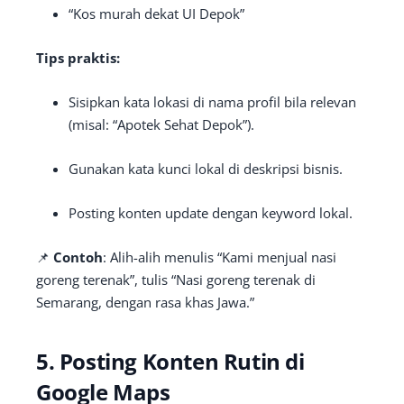
“Kos murah dekat UI Depok”
Tips praktis:
Sisipkan kata lokasi di nama profil bila relevan
(misal: “Apotek Sehat Depok”).
Gunakan kata kunci lokal di deskripsi bisnis.
Posting konten update dengan keyword lokal.
📌
Contoh
: Alih-alih menulis “Kami menjual nasi
goreng terenak”, tulis “Nasi goreng terenak di
Semarang, dengan rasa khas Jawa.”
5. Posting Konten Rutin di
Google Maps