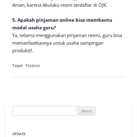
Aman, karena Akulaku resmi terdaftar di OJK.
5. Apakah pinjaman online bisa membantu
modal usaha guru?
Ya, selama menggunakan pinjaman resmi, guru bisa
memanfaatkannya untuk usaha sampingan
produktif.
Topic
:
Finance
Search
for:
UPDATE