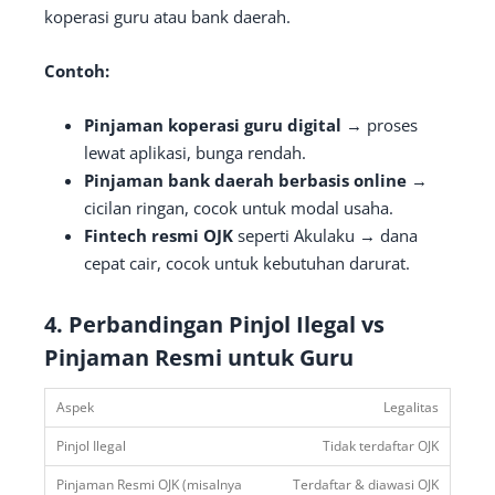
koperasi guru atau bank daerah.
Contoh:
Pinjaman koperasi guru digital
→ proses
lewat aplikasi, bunga rendah.
Pinjaman bank daerah berbasis online
→
cicilan ringan, cocok untuk modal usaha.
Fintech resmi OJK
seperti Akulaku → dana
cepat cair, cocok untuk kebutuhan darurat.
4. Perbandingan Pinjol Ilegal vs
Pinjaman Resmi untuk Guru
Legalitas
Tidak terdaftar OJK
Terdaftar & diawasi OJK