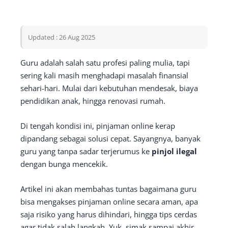
Updated : 26 Aug 2025
Guru adalah salah satu profesi paling mulia, tapi
sering kali masih menghadapi masalah finansial
sehari-hari. Mulai dari kebutuhan mendesak, biaya
pendidikan anak, hingga renovasi rumah.
Di tengah kondisi ini, pinjaman online kerap
dipandang sebagai solusi cepat. Sayangnya, banyak
guru yang tanpa sadar terjerumus ke
pinjol ilegal
dengan bunga mencekik.
Artikel ini akan membahas tuntas bagaimana guru
bisa mengakses pinjaman online secara aman, apa
saja risiko yang harus dihindari, hingga tips cerdas
agar tidak salah langkah. Yuk, simak sampai akhir.