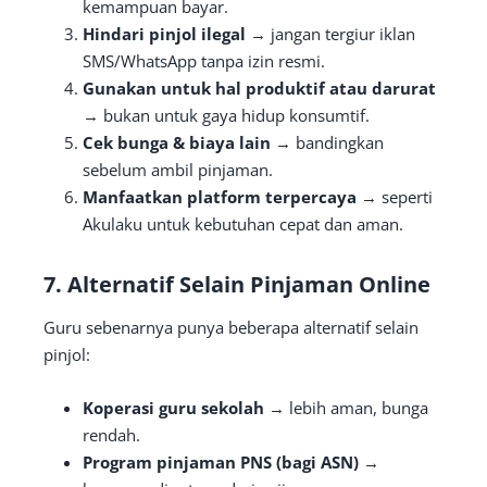
kemampuan bayar.
Hindari pinjol ilegal
→ jangan tergiur iklan
SMS/WhatsApp tanpa izin resmi.
Gunakan untuk hal produktif atau darurat
→ bukan untuk gaya hidup konsumtif.
Cek bunga & biaya lain
→ bandingkan
sebelum ambil pinjaman.
Manfaatkan platform terpercaya
→ seperti
Akulaku untuk kebutuhan cepat dan aman.
7. Alternatif Selain Pinjaman Online
Guru sebenarnya punya beberapa alternatif selain
pinjol:
Koperasi guru sekolah
→ lebih aman, bunga
rendah.
Program pinjaman PNS (bagi ASN)
→