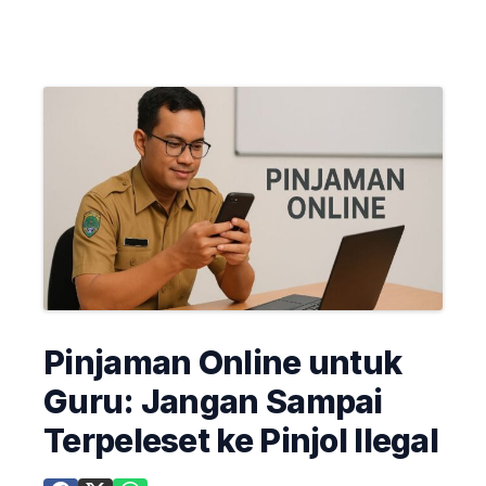
Pinjaman Online untuk
Guru: Jangan Sampai
Terpeleset ke Pinjol Ilegal