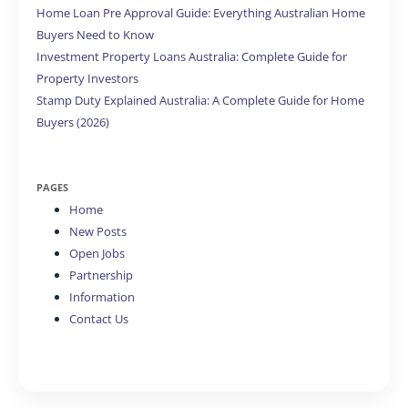
Home Loan Pre Approval Guide: Everything Australian Home
Buyers Need to Know
Investment Property Loans Australia: Complete Guide for
Property Investors
Stamp Duty Explained Australia: A Complete Guide for Home
Buyers (2026)
PAGES
Home
New Posts
Open Jobs
Partnership
Information
Contact Us