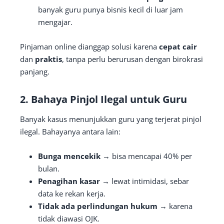
banyak guru punya bisnis kecil di luar jam
mengajar.
Pinjaman online dianggap solusi karena
cepat cair
dan
praktis
, tanpa perlu berurusan dengan birokrasi
panjang.
2. Bahaya Pinjol Ilegal untuk Guru
Banyak kasus menunjukkan guru yang terjerat pinjol
ilegal. Bahayanya antara lain:
Bunga mencekik
→ bisa mencapai 40% per
bulan.
Penagihan kasar
→ lewat intimidasi, sebar
data ke rekan kerja.
Tidak ada perlindungan hukum
→ karena
tidak diawasi OJK.