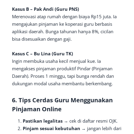
Kasus B – Pak Andi (Guru PNS)
Merenovasi atap rumah dengan biaya Rp15 juta. Ia
mengajukan pinjaman ke koperasi guru berbasis
aplikasi daerah. Bunga tahunan hanya 8%, cicilan
bisa disesuaikan dengan gaji.
Kasus C – Bu Lina (Guru TK)
Ingin membuka usaha kecil menjual kue. Ia
mengakses pinjaman produktif Pindar (Pinjaman
Daerah). Proses 1 minggu, tapi bunga rendah dan
dukungan modal usaha membantu berkembang.
6. Tips Cerdas Guru Menggunakan
Pinjaman Online
Pastikan legalitas
→ cek di daftar resmi OJK.
Pinjam sesuai kebutuhan
→ jangan lebih dari