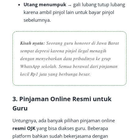
Utang menumpuk
→ gali lubang tutup lubang
karena ambil pinjol lain untuk bayar pinjol
sebelumnya.
Kisah nyata:
Seorang guru honorer di Jawa Barat
sempat depresi karena pinjol ilegal menagih
dengan menyebarkan data pribadinya ke grup
WhatsApp sekolah. Semua berawal dari pinjaman
kecil Rp1 juta yang berbunga besar.
3. Pinjaman Online Resmi untuk
Guru
Untungnya, ada banyak pilihan pinjaman online
resmi OJK
yang bisa diakses guru. Beberapa
platform bahkan sudah bekerjasama dengan