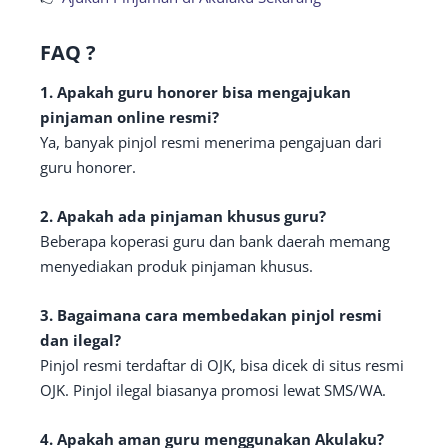
FAQ ?
1. Apakah guru honorer bisa mengajukan
pinjaman online resmi?
Ya, banyak pinjol resmi menerima pengajuan dari
guru honorer.
2. Apakah ada pinjaman khusus guru?
Beberapa koperasi guru dan bank daerah memang
menyediakan produk pinjaman khusus.
3. Bagaimana cara membedakan pinjol resmi
dan ilegal?
Pinjol resmi terdaftar di OJK, bisa dicek di situs resmi
OJK. Pinjol ilegal biasanya promosi lewat SMS/WA.
4. Apakah aman guru menggunakan Akulaku?