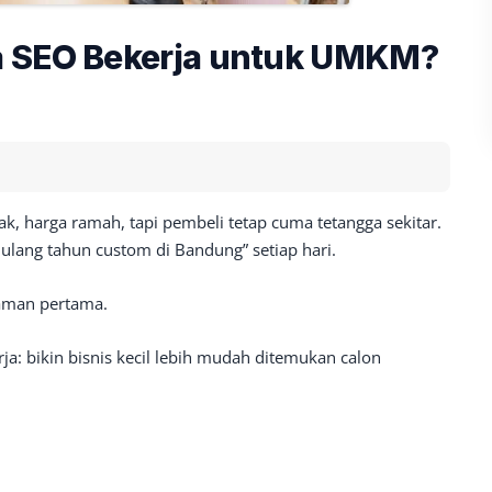
a SEO Bekerja untuk UMKM?
, harga ramah, tapi pembeli tetap cuma tetangga sekitar.
ulang tahun custom di Bandung” setiap hari.
aman pertama.
ja: bikin bisnis kecil lebih mudah ditemukan calon