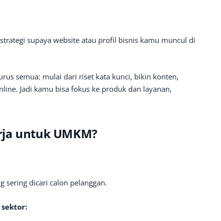
strategi supaya website atau profil bisnis kamu muncul di
rus semua: mulai dari riset kata kunci, bikin konten,
line. Jadi kamu bisa fokus ke produk dan layanan,
rja untuk UMKM?
 sering dicari calon pelanggan.
sektor: