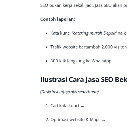
SEO bukan kerja sekali jadi. Jasa SEO akan p
Contoh laporan:
Kata kunci
“catering murah Depok”
naik
Trafik website bertambah 2.000 visitor
300 klik langsung ke WhatsApp
Ilustrasi Cara Jasa SEO Be
(Deskripsi infografis sederhana)
Cari kata kunci →
Optimasi website & Maps →