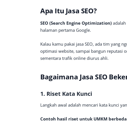
Apa Itu Jasa SEO?
SEO (Search Engine Optimization)
adalah 
halaman pertama Google.
Kalau kamu pakai jasa SEO, ada tim yang ngu
optimasi website, sampai bangun reputasi on
sementara trafik online diurus ahli.
Bagaimana Jasa SEO Beke
1. Riset Kata Kunci
Langkah awal adalah mencari kata kunci yang
Contoh hasil riset untuk UMKM berbeda 