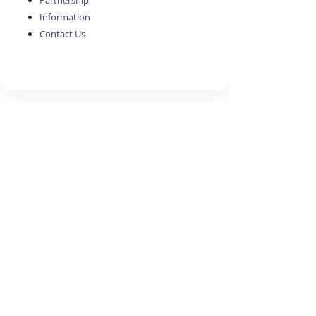
Partnership
Information
Contact Us