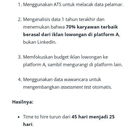
Menggunakan ATS untuk melacak data pelamar.
Menganalisis data 1 tahun terakhir dan
menemukan bahwa
70% karyawan terbaik
berasal dari iklan lowongan di platform A
,
bukan LinkedIn.
Memfokuskan budget iklan lowongan ke
platform A, sambil mengurangi di platform lain.
Menggunakan data wawancara untuk
mengembangkan
assessment test
otomatis.
Hasilnya:
Time to hire turun dari
45 hari menjadi 25
hari
.