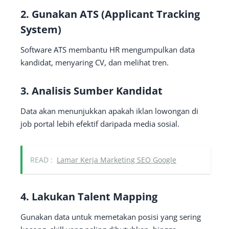
2. Gunakan ATS (Applicant Tracking
System)
Software ATS membantu HR mengumpulkan data
kandidat, menyaring CV, dan melihat tren.
3. Analisis Sumber Kandidat
Data akan menunjukkan apakah iklan lowongan di
job portal lebih efektif daripada media sosial.
READ :
Lamar Kerja Marketing SEO Google
4. Lakukan Talent Mapping
Gunakan data untuk memetakan posisi yang sering