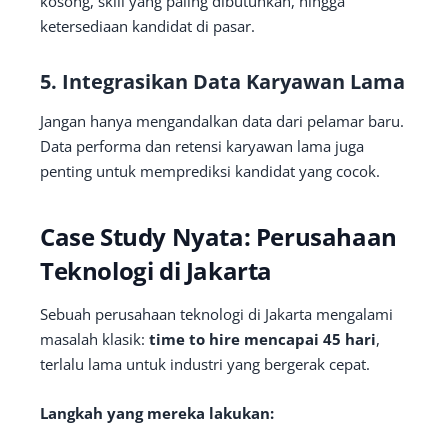
kosong, skill yang paling dibutuhkan, hingga
ketersediaan kandidat di pasar.
5. Integrasikan Data Karyawan Lama
Jangan hanya mengandalkan data dari pelamar baru.
Data performa dan retensi karyawan lama juga
penting untuk memprediksi kandidat yang cocok.
Case Study Nyata: Perusahaan
Teknologi di Jakarta
Sebuah perusahaan teknologi di Jakarta mengalami
masalah klasik:
time to hire mencapai 45 hari
,
terlalu lama untuk industri yang bergerak cepat.
Langkah yang mereka lakukan: