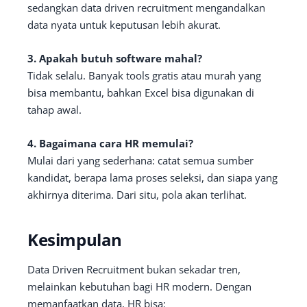
sedangkan data driven recruitment mengandalkan
data nyata untuk keputusan lebih akurat.
3. Apakah butuh software mahal?
Tidak selalu. Banyak tools gratis atau murah yang
bisa membantu, bahkan Excel bisa digunakan di
tahap awal.
4. Bagaimana cara HR memulai?
Mulai dari yang sederhana: catat semua sumber
kandidat, berapa lama proses seleksi, dan siapa yang
akhirnya diterima. Dari situ, pola akan terlihat.
Kesimpulan
Data Driven Recruitment bukan sekadar tren,
melainkan kebutuhan bagi HR modern. Dengan
memanfaatkan data, HR bisa: