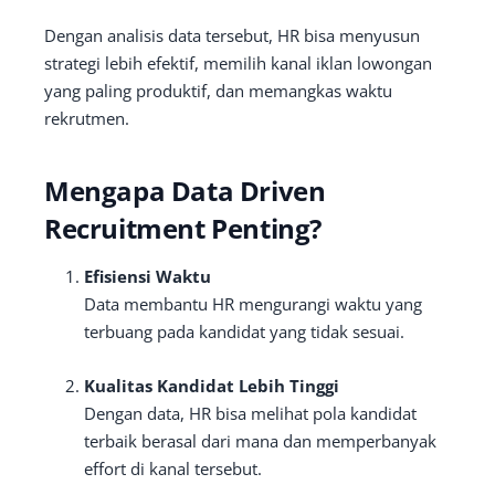
Dengan analisis data tersebut, HR bisa menyusun
strategi lebih efektif, memilih kanal iklan lowongan
yang paling produktif, dan memangkas waktu
rekrutmen.
Mengapa Data Driven
Recruitment Penting?
Efisiensi Waktu
Data membantu HR mengurangi waktu yang
terbuang pada kandidat yang tidak sesuai.
Kualitas Kandidat Lebih Tinggi
Dengan data, HR bisa melihat pola kandidat
terbaik berasal dari mana dan memperbanyak
effort di kanal tersebut.