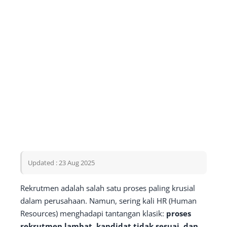
Updated : 23 Aug 2025
Rekrutmen adalah salah satu proses paling krusial
dalam perusahaan. Namun, sering kali HR (Human
Resources) menghadapi tantangan klasik:
proses
rekrutmen lambat, kandidat tidak sesuai, dan