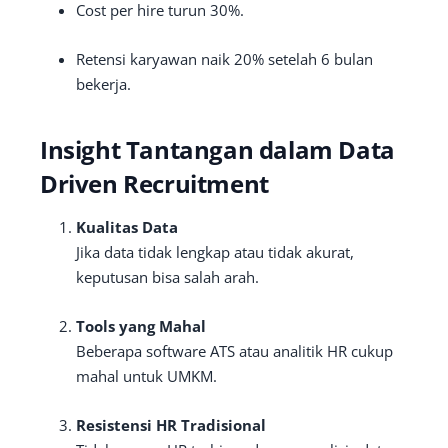
Cost per hire turun 30%.
Retensi karyawan naik 20% setelah 6 bulan
bekerja.
Insight Tantangan dalam Data
Driven Recruitment
Kualitas Data
Jika data tidak lengkap atau tidak akurat,
keputusan bisa salah arah.
Tools yang Mahal
Beberapa software ATS atau analitik HR cukup
mahal untuk UMKM.
Resistensi HR Tradisional