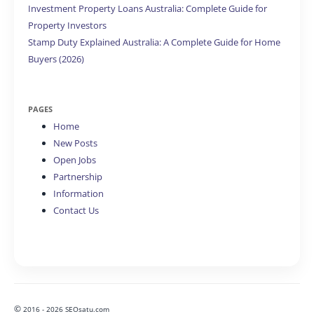
Investment Property Loans Australia: Complete Guide for
Property Investors
Stamp Duty Explained Australia: A Complete Guide for Home
Buyers (2026)
PAGES
Home
New Posts
Open Jobs
Partnership
Information
Contact Us
©
2016 - 2026 SEOsatu.com