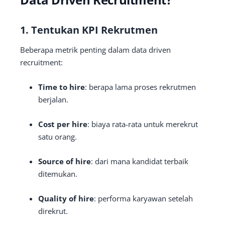
1. Tentukan KPI Rekrutmen
Beberapa metrik penting dalam data driven
recruitment:
Time to hire
: berapa lama proses rekrutmen
berjalan.
Cost per hire
: biaya rata-rata untuk merekrut
satu orang.
Source of hire
: dari mana kandidat terbaik
ditemukan.
Quality of hire
: performa karyawan setelah
direkrut.