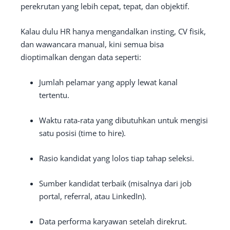
perekrutan yang lebih cepat, tepat, dan objektif.
Kalau dulu HR hanya mengandalkan insting, CV fisik,
dan wawancara manual, kini semua bisa
dioptimalkan dengan data seperti:
Jumlah pelamar yang apply lewat kanal
tertentu.
Waktu rata-rata yang dibutuhkan untuk mengisi
satu posisi (time to hire).
Rasio kandidat yang lolos tiap tahap seleksi.
Sumber kandidat terbaik (misalnya dari job
portal, referral, atau LinkedIn).
Data performa karyawan setelah direkrut.