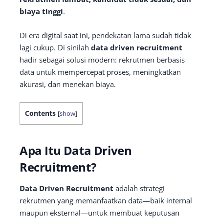
biaya tinggi
.
Di era digital saat ini, pendekatan lama sudah tidak
lagi cukup. Di sinilah
data driven recruitment
hadir sebagai solusi modern: rekrutmen berbasis
data untuk mempercepat proses, meningkatkan
akurasi, dan menekan biaya.
Contents
[
show
]
Apa Itu Data Driven
Recruitment?
Data Driven Recruitment
adalah strategi
rekrutmen yang memanfaatkan data—baik internal
maupun eksternal—untuk membuat keputusan