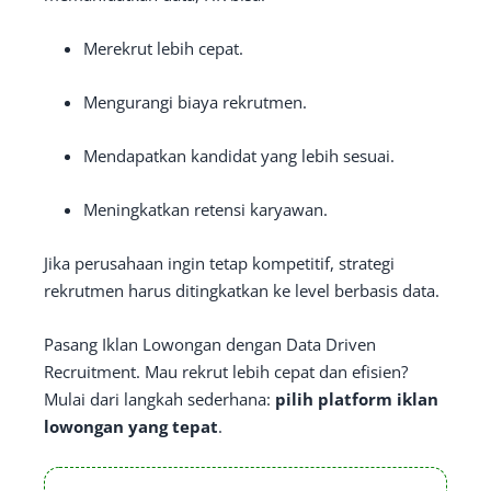
Merekrut lebih cepat.
Mengurangi biaya rekrutmen.
Mendapatkan kandidat yang lebih sesuai.
Meningkatkan retensi karyawan.
Jika perusahaan ingin tetap kompetitif, strategi
rekrutmen harus ditingkatkan ke level berbasis data.
Pasang Iklan Lowongan dengan Data Driven
Recruitment. Mau rekrut lebih cepat dan efisien?
Mulai dari langkah sederhana:
pilih platform iklan
lowongan yang tepat
.