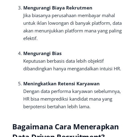
Mengurangi Biaya Rekrutmen
Jika biasanya perusahaan membayar mahal
untuk iklan lowongan di banyak platform, data
akan menunjukkan platform mana yang paling
efektif.
Mengurangi Bias
Keputusan berbasis data lebih objektif
dibandingkan hanya mengandalkan intuisi HR.
Meningkatkan Retensi Karyawan
Dengan data performa karyawan sebelumnya,
HR bisa memprediksi kandidat mana yang
berpotensi bertahan lebih lama.
Bagaimana Cara Menerapkan
Data Driven Recruitment?