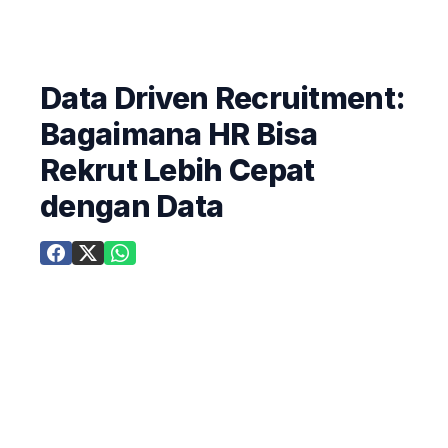
Data Driven Recruitment:
Bagaimana HR Bisa
Rekrut Lebih Cepat
dengan Data