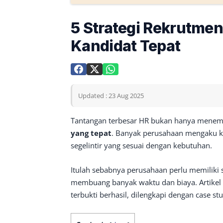
5 Strategi Rekrutmen
Kandidat Tepat
Updated : 23 Aug 2025
Tantangan terbesar HR bukan hanya menemu
yang tepat
. Banyak perusahaan mengaku ke
segelintir yang sesuai dengan kebutuhan.
Itulah sebabnya perusahaan perlu memiliki st
membuang banyak waktu dan biaya. Artikel i
terbukti berhasil, dilengkapi dengan case st