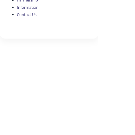
Partnership
Information
Contact Us