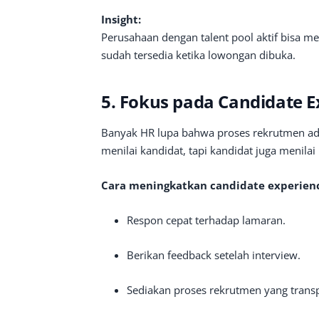
Insight:
Perusahaan dengan talent pool aktif bisa 
sudah tersedia ketika lowongan dibuka.
5. Fokus pada Candidate E
Banyak HR lupa bahwa proses rekrutmen ad
menilai kandidat, tapi kandidat juga menila
Cara meningkatkan candidate experien
Respon cepat terhadap lamaran.
Berikan feedback setelah interview.
Sediakan proses rekrutmen yang trans