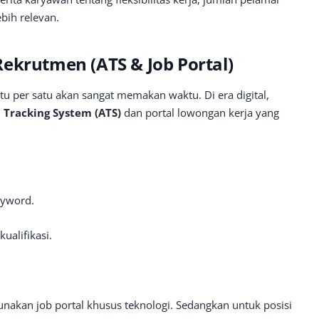
bih relevan.
ekrutmen (ATS & Job Portal)
 per satu akan sangat memakan waktu. Di era digital,
 Tracking System (ATS)
dan portal lowongan kerja yang
eyword.
ualifikasi.
unakan job portal khusus teknologi. Sedangkan untuk posisi