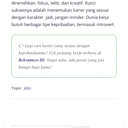
diremehkan: fokus, teliti, dan kreatif. Kunci
suksesnya adalah menemukan karier yang sesuai
dengan karakter. Jadi, jangan minder. Dunia kerja
butuh berbagai tipe kepribadian, termasuk introvert.
👉 Lagi cari karier yang sesuai dengan
kepribadianmu? Cek peluang kerja terbaru di
Rekrutmen ID
. Siapa tahu, ada posisi yang pas
banget buat kamu!
Topic
:
Jobs