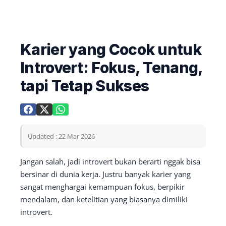
Karier yang Cocok untuk
Introvert: Fokus, Tenang,
tapi Tetap Sukses
Updated : 22 Mar 2026
Jangan salah, jadi introvert bukan berarti nggak bisa
bersinar di dunia kerja. Justru banyak karier yang
sangat menghargai kemampuan fokus, berpikir
mendalam, dan ketelitian yang biasanya dimiliki
introvert.