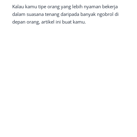
Kalau kamu tipe orang yang lebih nyaman bekerja
dalam suasana tenang daripada banyak ngobrol di
depan orang, artikel ini buat kamu.