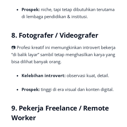
Prospek:
niche, tapi tetap dibutuhkan terutama
di lembaga pendidikan & institusi.
8. Fotografer / Videografer
📷 Profesi kreatif ini memungkinkan introvert bekerja
“di balik layar” sambil tetap menghasilkan karya yang
bisa dilihat banyak orang.
Kelebihan introvert:
observasi kuat, detail.
Prospek:
tinggi di era visual dan konten digital.
9. Pekerja Freelance / Remote
Worker