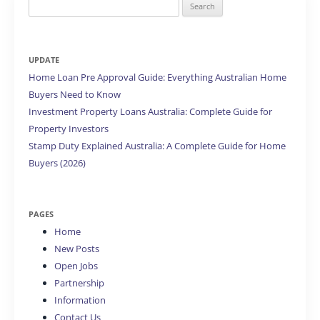
Search
for:
UPDATE
Home Loan Pre Approval Guide: Everything Australian Home
Buyers Need to Know
Investment Property Loans Australia: Complete Guide for
Property Investors
Stamp Duty Explained Australia: A Complete Guide for Home
Buyers (2026)
PAGES
Home
New Posts
Open Jobs
Partnership
Information
Contact Us