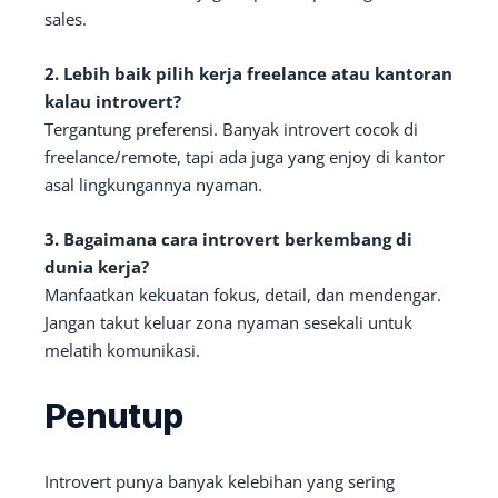
sales.
2. Lebih baik pilih kerja freelance atau kantoran
kalau introvert?
Tergantung preferensi. Banyak introvert cocok di
freelance/remote, tapi ada juga yang enjoy di kantor
asal lingkungannya nyaman.
3. Bagaimana cara introvert berkembang di
dunia kerja?
Manfaatkan kekuatan fokus, detail, dan mendengar.
Jangan takut keluar zona nyaman sesekali untuk
melatih komunikasi.
Penutup
Introvert punya banyak kelebihan yang sering