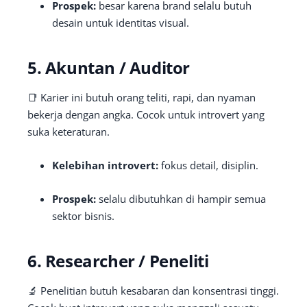
Prospek:
besar karena brand selalu butuh
desain untuk identitas visual.
5. Akuntan / Auditor
📑 Karier ini butuh orang teliti, rapi, dan nyaman
bekerja dengan angka. Cocok untuk introvert yang
suka keteraturan.
Kelebihan introvert:
fokus detail, disiplin.
Prospek:
selalu dibutuhkan di hampir semua
sektor bisnis.
6. Researcher / Peneliti
🔬 Penelitian butuh kesabaran dan konsentrasi tinggi.