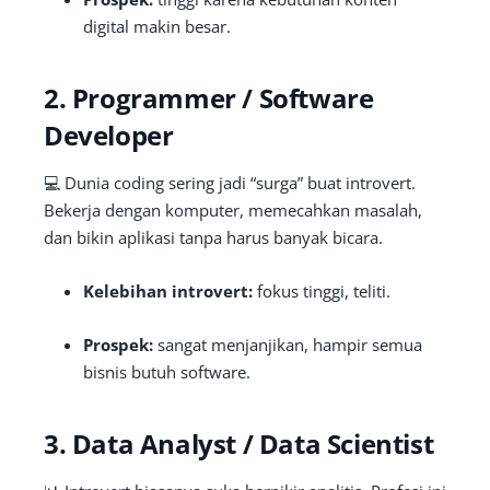
digital makin besar.
2. Programmer / Software
Developer
💻 Dunia coding sering jadi “surga” buat introvert.
Bekerja dengan komputer, memecahkan masalah,
dan bikin aplikasi tanpa harus banyak bicara.
Kelebihan introvert:
fokus tinggi, teliti.
Prospek:
sangat menjanjikan, hampir semua
bisnis butuh software.
3. Data Analyst / Data Scientist