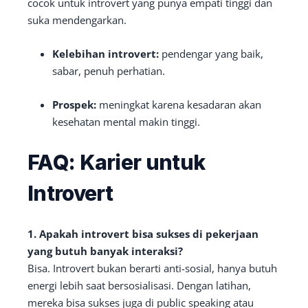
cocok untuk introvert yang punya empati tinggi dan
suka mendengarkan.
Kelebihan introvert:
pendengar yang baik,
sabar, penuh perhatian.
Prospek:
meningkat karena kesadaran akan
kesehatan mental makin tinggi.
FAQ: Karier untuk
Introvert
1. Apakah introvert bisa sukses di pekerjaan
yang butuh banyak interaksi?
Bisa. Introvert bukan berarti anti-sosial, hanya butuh
energi lebih saat bersosialisasi. Dengan latihan,
mereka bisa sukses juga di public speaking atau