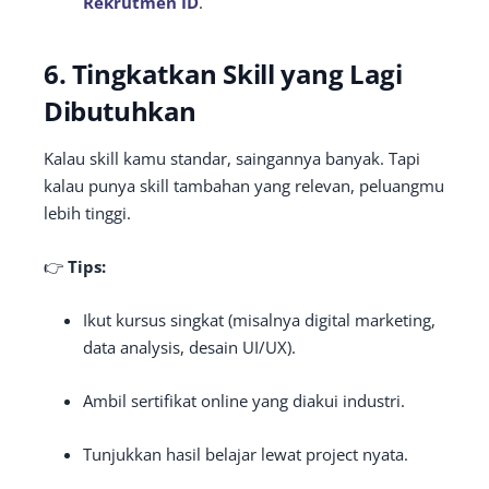
Rekrutmen ID
.
6. Tingkatkan Skill yang Lagi
Dibutuhkan
Kalau skill kamu standar, saingannya banyak. Tapi
kalau punya skill tambahan yang relevan, peluangmu
lebih tinggi.
👉
Tips:
Ikut kursus singkat (misalnya digital marketing,
data analysis, desain UI/UX).
Ambil sertifikat online yang diakui industri.
Tunjukkan hasil belajar lewat project nyata.