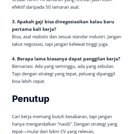
efektif daripada 50 lamaran asal.
3. Apakah gaji bisa dinegosiasikan kalau baru
pertama kali kerja?
Bisa, asal realistis dan sesuai standar industri. Jangan
takut negosiasi, tapi jangan kelewat tinggi juga.
4. Berapa lama biasanya dapat panggilan kerja?
Bervariasi. Ada yang seminggu, ada yang sebulan.
Tapi dengan strategi yang tepat, peluang dipanggil
bisa lebih cepat.
Penutup
Cari kerja memang butuh kesabaran, tapi jangan
hanya mengandalkan “nasib”. Dengan strategi yang
tepat—mulai dari bikin CV yang relevan,