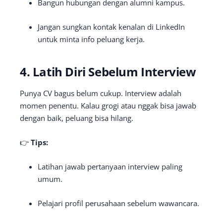
Bangun hubungan dengan alumni kampus.
Jangan sungkan kontak kenalan di LinkedIn
untuk minta info peluang kerja.
4. Latih Diri Sebelum Interview
Punya CV bagus belum cukup. Interview adalah
momen penentu. Kalau grogi atau nggak bisa jawab
dengan baik, peluang bisa hilang.
👉
Tips:
Latihan jawab pertanyaan interview paling
umum.
Pelajari profil perusahaan sebelum wawancara.