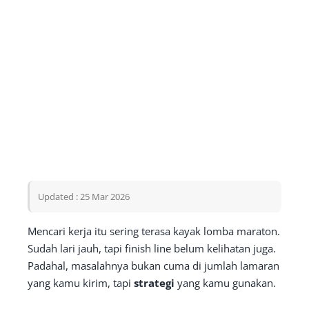
Updated : 25 Mar 2026
Mencari kerja itu sering terasa kayak lomba maraton.
Sudah lari jauh, tapi finish line belum kelihatan juga.
Padahal, masalahnya bukan cuma di jumlah lamaran
yang kamu kirim, tapi
strategi
yang kamu gunakan.