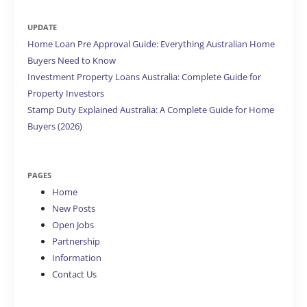
UPDATE
Home Loan Pre Approval Guide: Everything Australian Home
Buyers Need to Know
Investment Property Loans Australia: Complete Guide for
Property Investors
Stamp Duty Explained Australia: A Complete Guide for Home
Buyers (2026)
PAGES
Home
New Posts
Open Jobs
Partnership
Information
Contact Us