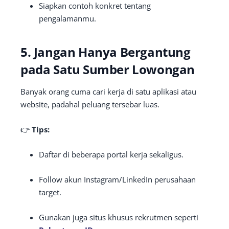
Siapkan contoh konkret tentang
pengalamanmu.
5. Jangan Hanya Bergantung
pada Satu Sumber Lowongan
Banyak orang cuma cari kerja di satu aplikasi atau
website, padahal peluang tersebar luas.
👉
Tips:
Daftar di beberapa portal kerja sekaligus.
Follow akun Instagram/LinkedIn perusahaan
target.
Gunakan juga situs khusus rekrutmen seperti