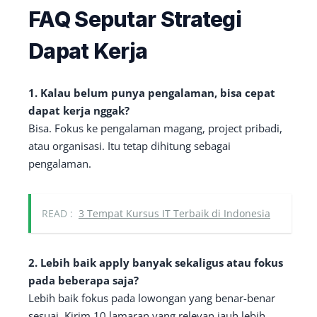
FAQ Seputar Strategi
Dapat Kerja
1. Kalau belum punya pengalaman, bisa cepat
dapat kerja nggak?
Bisa. Fokus ke pengalaman magang, project pribadi,
atau organisasi. Itu tetap dihitung sebagai
pengalaman.
READ :
3 Tempat Kursus IT Terbaik di Indonesia
2. Lebih baik apply banyak sekaligus atau fokus
pada beberapa saja?
Lebih baik fokus pada lowongan yang benar-benar
sesuai. Kirim 10 lamaran yang relevan jauh lebih