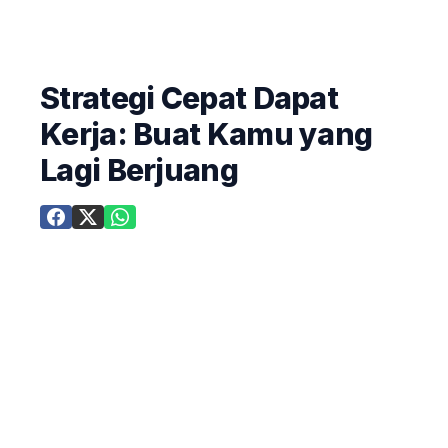
Strategi Cepat Dapat
Kerja: Buat Kamu yang
Lagi Berjuang