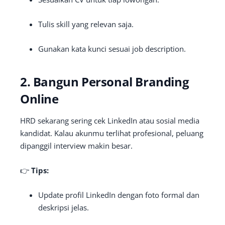
Tulis skill yang relevan saja.
Gunakan kata kunci sesuai job description.
2. Bangun Personal Branding
Online
HRD sekarang sering cek LinkedIn atau sosial media
kandidat. Kalau akunmu terlihat profesional, peluang
dipanggil interview makin besar.
👉
Tips:
Update profil LinkedIn dengan foto formal dan
deskripsi jelas.