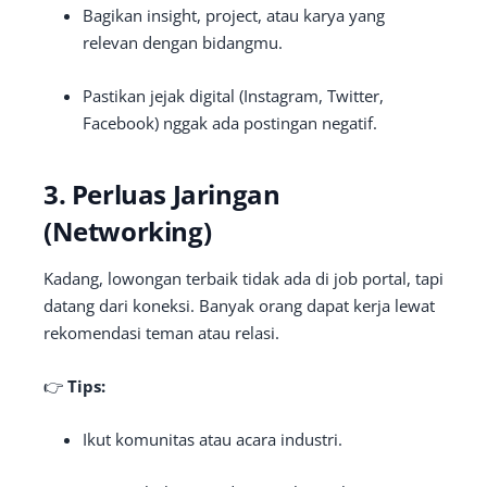
Bagikan insight, project, atau karya yang
relevan dengan bidangmu.
Pastikan jejak digital (Instagram, Twitter,
Facebook) nggak ada postingan negatif.
3. Perluas Jaringan
(Networking)
Kadang, lowongan terbaik tidak ada di job portal, tapi
datang dari koneksi. Banyak orang dapat kerja lewat
rekomendasi teman atau relasi.
👉
Tips:
Ikut komunitas atau acara industri.