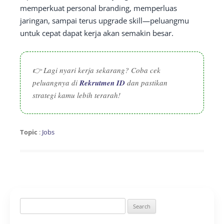
memperkuat personal branding, memperluas
jaringan, sampai terus upgrade skill—peluangmu
untuk cepat dapat kerja akan semakin besar.
👉 Lagi nyari kerja sekarang? Coba cek
peluangnya di
Rekrutmen ID
dan pastikan
strategi kamu lebih terarah!
Topic
:
Jobs
Search
for: