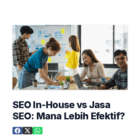
SEO In-House vs Jasa
SEO: Mana Lebih Efektif?