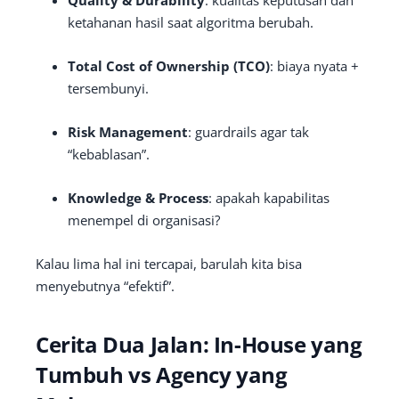
ketahanan hasil saat algoritma berubah.
Total Cost of Ownership (TCO)
: biaya nyata +
tersembunyi.
Risk Management
: guardrails agar tak
“kebablasan”.
Knowledge & Process
: apakah kapabilitas
menempel di organisasi?
Kalau lima hal ini tercapai, barulah kita bisa
menyebutnya “efektif”.
Cerita Dua Jalan: In-House yang
Tumbuh vs Agency yang