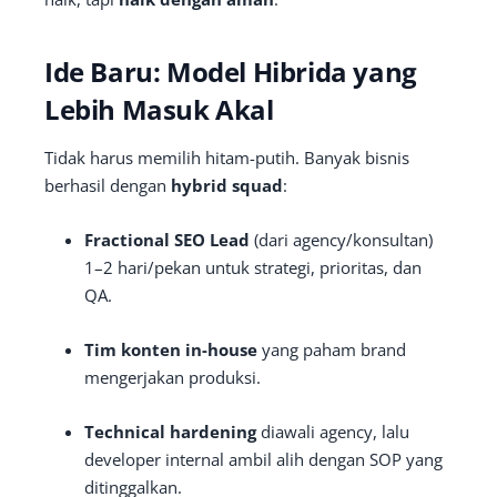
Ide Baru: Model Hibrida yang
Lebih Masuk Akal
Tidak harus memilih hitam-putih. Banyak bisnis
berhasil dengan
hybrid squad
:
Fractional SEO Lead
(dari agency/konsultan)
1–2 hari/pekan untuk strategi, prioritas, dan
QA.
Tim konten in-house
yang paham brand
mengerjakan produksi.
Technical hardening
diawali agency, lalu
developer internal ambil alih dengan SOP yang
ditinggalkan.