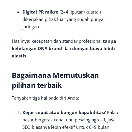
Digital PR mikro
(2–4 liputan/kuartal)
dikerjakan pihak luar yang sudah punya
jaringan.
Hasilnya: kecepatan dan standar profesional
tanpa
kehilangan DNA brand
dan
dengan biaya lebih
elastis
.
Bagaimana Memutuskan
pilihan terbaik
Tanyakan tiga hal pada diri Anda:
Kejar cepat atau bangun kapabilitas?
Kalau
pasar bergerak cepat dan pesaing agresif, jasa
SEO biasanya lebih efektif untuk 6–9 bulan