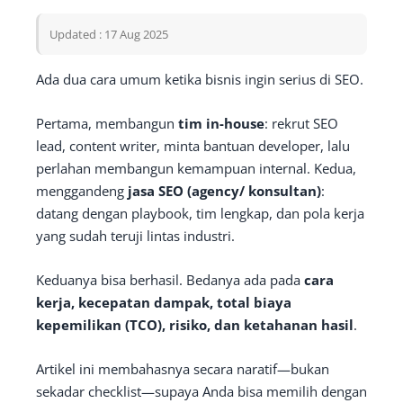
Updated : 17 Aug 2025
Ada dua cara umum ketika bisnis ingin serius di SEO.
Pertama, membangun
tim in-house
: rekrut SEO
lead, content writer, minta bantuan developer, lalu
perlahan membangun kemampuan internal. Kedua,
menggandeng
jasa SEO (agency/ konsultan)
:
datang dengan playbook, tim lengkap, dan pola kerja
yang sudah teruji lintas industri.
Keduanya bisa berhasil. Bedanya ada pada
cara
kerja, kecepatan dampak, total biaya
kepemilikan (TCO), risiko, dan ketahanan hasil
.
Artikel ini membahasnya secara naratif—bukan
sekadar checklist—supaya Anda bisa memilih dengan