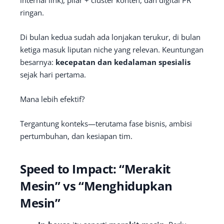
ringan.
Di bulan kedua sudah ada lonjakan terukur, di bulan
ketiga masuk liputan niche yang relevan. Keuntungan
besarnya:
kecepatan dan kedalaman spesialis
sejak hari pertama.
Mana lebih efektif?
Tergantung konteks—terutama fase bisnis, ambisi
pertumbuhan, dan kesiapan tim.
Speed to Impact: “Merakit
Mesin” vs “Menghidupkan
Mesin”