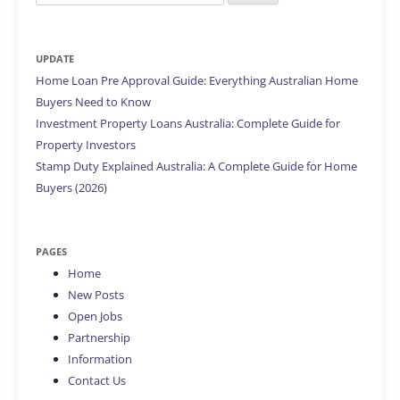
for:
UPDATE
Home Loan Pre Approval Guide: Everything Australian Home
Buyers Need to Know
Investment Property Loans Australia: Complete Guide for
Property Investors
Stamp Duty Explained Australia: A Complete Guide for Home
Buyers (2026)
PAGES
Home
New Posts
Open Jobs
Partnership
Information
Contact Us