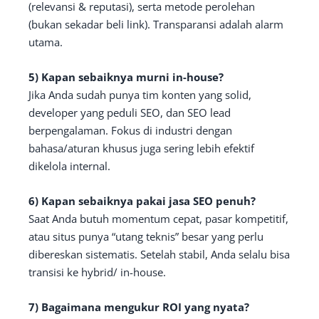
(relevansi & reputasi), serta metode perolehan
(bukan sekadar beli link). Transparansi adalah alarm
utama.
5) Kapan sebaiknya murni in-house?
Jika Anda sudah punya tim konten yang solid,
developer yang peduli SEO, dan SEO lead
berpengalaman. Fokus di industri dengan
bahasa/aturan khusus juga sering lebih efektif
dikelola internal.
6) Kapan sebaiknya pakai jasa SEO penuh?
Saat Anda butuh momentum cepat, pasar kompetitif,
atau situs punya “utang teknis” besar yang perlu
dibereskan sistematis. Setelah stabil, Anda selalu bisa
transisi ke hybrid/ in-house.
7) Bagaimana mengukur ROI yang nyata?