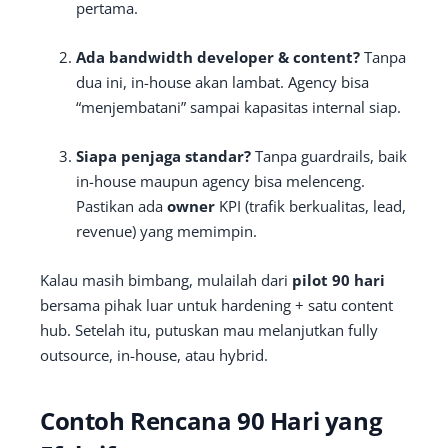
pertama.
Ada bandwidth developer & content?
Tanpa
dua ini, in-house akan lambat. Agency bisa
“menjembatani” sampai kapasitas internal siap.
Siapa penjaga standar?
Tanpa guardrails, baik
in-house maupun agency bisa melenceng.
Pastikan ada
owner
KPI (trafik berkualitas, lead,
revenue) yang memimpin.
Kalau masih bimbang, mulailah dari
pilot 90 hari
bersama pihak luar untuk hardening + satu content
hub. Setelah itu, putuskan mau melanjutkan fully
outsource, in-house, atau hybrid.
Contoh Rencana 90 Hari yang