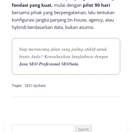
fondasi yang kuat
, mulai dengan
pilot 90 hari
bersama pihak yang berpengalaman, lalu tentukan
konfigurasi jangka panjang (in-house, agency, atau
hybrid) berdasarkan data, bukan asumsi.
Siap merancang jalan yang paling efektif untuk
bisnis Anda? Konsultasikan langkahnya dengan
Jasa SEO Profesional SEOSatu
.
Topic
:
SEO Update
Search