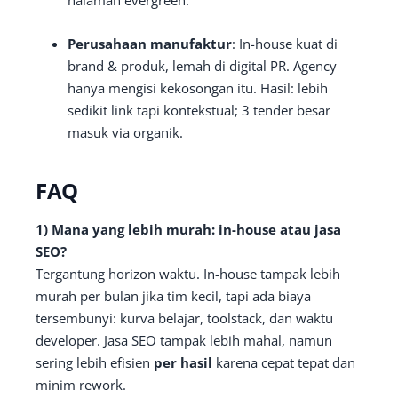
Perusahaan manufaktur
: In-house kuat di
brand & produk, lemah di digital PR. Agency
hanya mengisi kekosongan itu. Hasil: lebih
sedikit link tapi kontekstual; 3 tender besar
masuk via organik.
FAQ
1) Mana yang lebih murah: in-house atau jasa
SEO?
Tergantung horizon waktu. In-house tampak lebih
murah per bulan jika tim kecil, tapi ada biaya
tersembunyi: kurva belajar, toolstack, dan waktu
developer. Jasa SEO tampak lebih mahal, namun
sering lebih efisien
per hasil
karena cepat tepat dan
minim rework.