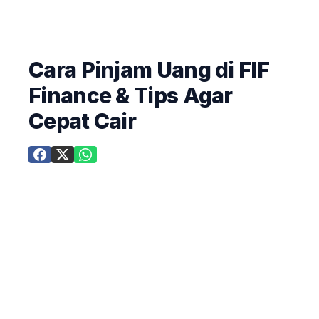
Cara Pinjam Uang di FIF
Finance & Tips Agar
Cepat Cair