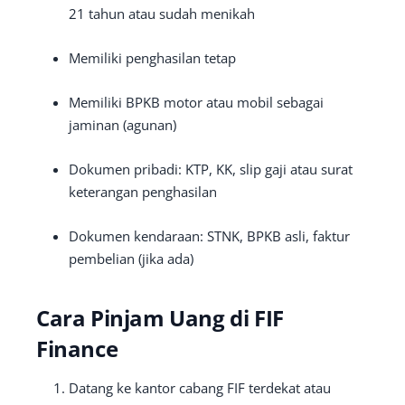
21 tahun atau sudah menikah
Memiliki penghasilan tetap
Memiliki BPKB motor atau mobil sebagai
jaminan (agunan)
Dokumen pribadi: KTP, KK, slip gaji atau surat
keterangan penghasilan
Dokumen kendaraan: STNK, BPKB asli, faktur
pembelian (jika ada)
Cara Pinjam Uang di FIF
Finance
Datang ke kantor cabang FIF terdekat atau