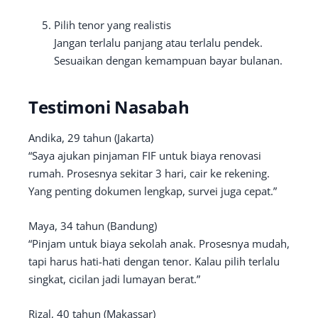
Pilih tenor yang realistis
Jangan terlalu panjang atau terlalu pendek.
Sesuaikan dengan kemampuan bayar bulanan.
Testimoni Nasabah
Andika, 29 tahun (Jakarta)
“Saya ajukan pinjaman FIF untuk biaya renovasi
rumah. Prosesnya sekitar 3 hari, cair ke rekening.
Yang penting dokumen lengkap, survei juga cepat.”
Maya, 34 tahun (Bandung)
“Pinjam untuk biaya sekolah anak. Prosesnya mudah,
tapi harus hati-hati dengan tenor. Kalau pilih terlalu
singkat, cicilan jadi lumayan berat.”
Rizal, 40 tahun (Makassar)