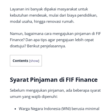
Layanan ini banyak dipakai masyarakat untuk
kebutuhan mendesak, mulai dari biaya pendidikan,
modal usaha, hingga renovasi rumah.
Namun, bagaimana cara mengajukan pinjaman di FIF
Finance? Dan apa tips agar pengajuan lebih cepat
disetujui? Berikut penjelasannya.
Contents
[
show
]
Syarat Pinjaman di FIF Finance
Sebelum mengajukan pinjaman, ada beberapa syarat
umum yang wajib dipenuhi:
Warga Negara Indonesia (WNI) berusia minimal