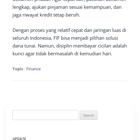
lengkap, ajukan pinjaman sesuai kemampuan, dan
jaga riwayat kredit tetap bersih.
Dengan proses yang relatif cepat dan jaringan luas di
seluruh Indonesia, FIF bisa menjadi pilihan solusi
dana tunai. Namun, disiplin membayar cicilan adalah
kunci agar tidak bermasalah di kemudian hari.
Topic
:
Finance
Search
for:
UPDATE