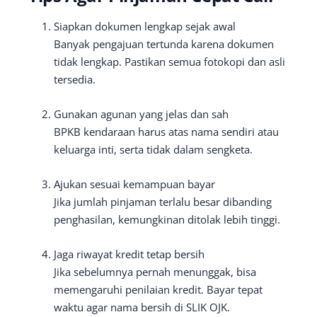
Siapkan dokumen lengkap sejak awal
Banyak pengajuan tertunda karena dokumen
tidak lengkap. Pastikan semua fotokopi dan asli
tersedia.
Gunakan agunan yang jelas dan sah
BPKB kendaraan harus atas nama sendiri atau
keluarga inti, serta tidak dalam sengketa.
Ajukan sesuai kemampuan bayar
Jika jumlah pinjaman terlalu besar dibanding
penghasilan, kemungkinan ditolak lebih tinggi.
Jaga riwayat kredit tetap bersih
Jika sebelumnya pernah menunggak, bisa
memengaruhi penilaian kredit. Bayar tepat
waktu agar nama bersih di SLIK OJK.