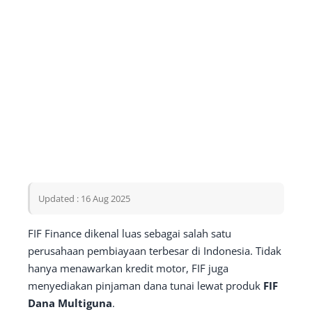
Updated : 16 Aug 2025
FIF Finance dikenal luas sebagai salah satu
perusahaan pembiayaan terbesar di Indonesia. Tidak
hanya menawarkan kredit motor, FIF juga
menyediakan pinjaman dana tunai lewat produk
FIF
Dana Multiguna
.