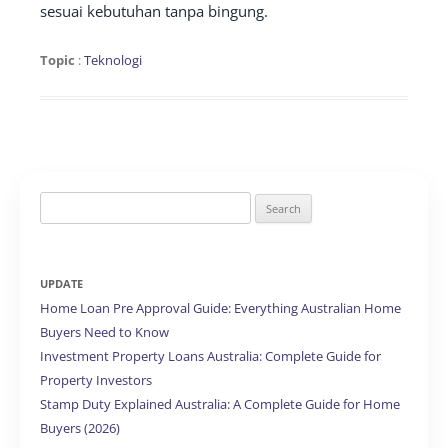
sesuai kebutuhan tanpa bingung.
Topic
:
Teknologi
Search
for:
UPDATE
Home Loan Pre Approval Guide: Everything Australian Home
Buyers Need to Know
Investment Property Loans Australia: Complete Guide for
Property Investors
Stamp Duty Explained Australia: A Complete Guide for Home
Buyers (2026)