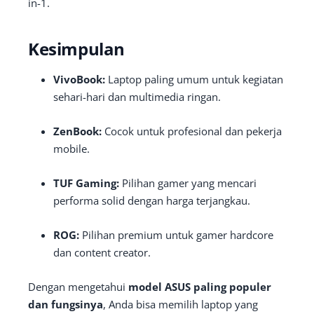
in-1.
Kesimpulan
VivoBook:
Laptop paling umum untuk kegiatan
sehari-hari dan multimedia ringan.
ZenBook:
Cocok untuk profesional dan pekerja
mobile.
TUF Gaming:
Pilihan gamer yang mencari
performa solid dengan harga terjangkau.
ROG:
Pilihan premium untuk gamer hardcore
dan content creator.
Dengan mengetahui
model ASUS paling populer
dan fungsinya
, Anda bisa memilih laptop yang