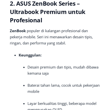
2. ASUS ZenBook Series –
Ultrabook Premium untuk
Profesional
ZenBook
populer di kalangan profesional dan
pekerja mobile. Seri ini menawarkan desain tipis,
ringan, dan performa yang stabil.
Keunggulan:
Desain premium dan tipis, mudah dibawa
kemana saja
Baterai tahan lama, cocok untuk pekerjaan
mobile
Layar berkualitas tinggi, beberapa model
menggunakan OLED