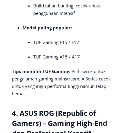
Build tahan banting, cocok untuk
penggunaan intensif
Model paling populer:
TUF Gaming F15 / F17
TUF Gaming A15 / A17
Tips memilih TUF Gaming:
Pilih seri F untuk
pengalaman gaming mainstream, A Series cocok
untuk yang ingin performa tinggi namun tetap
hemat.
4. ASUS ROG (Republic of
Gamers) – Gaming High-End