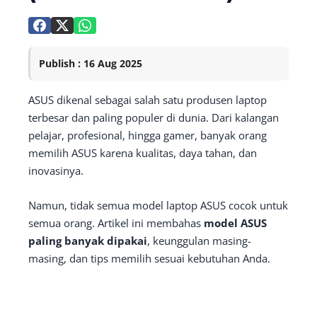
Publish : 16 Aug 2025
ASUS dikenal sebagai salah satu produsen laptop
terbesar dan paling populer di dunia. Dari kalangan
pelajar, profesional, hingga gamer, banyak orang
memilih ASUS karena kualitas, daya tahan, dan
inovasinya.
Namun, tidak semua model laptop ASUS cocok untuk
semua orang. Artikel ini membahas
model ASUS
paling banyak dipakai
, keunggulan masing-
masing, dan tips memilih sesuai kebutuhan Anda.