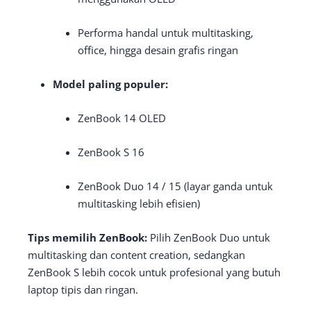
Performa handal untuk multitasking,
office, hingga desain grafis ringan
Model paling populer:
ZenBook 14 OLED
ZenBook S 16
ZenBook Duo 14 / 15 (layar ganda untuk
multitasking lebih efisien)
Tips memilih ZenBook:
Pilih ZenBook Duo untuk
multitasking dan content creation, sedangkan
ZenBook S lebih cocok untuk profesional yang butuh
laptop tipis dan ringan.