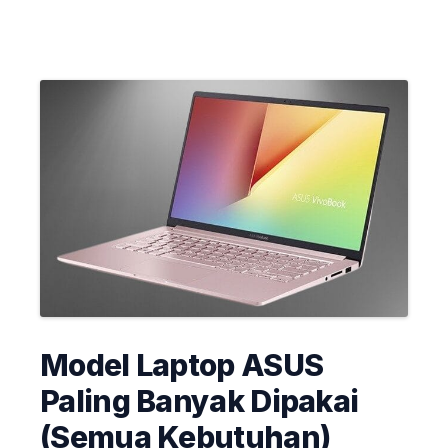
Model Laptop ASUS
Paling Banyak Dipakai
(Semua Kebutuhan)