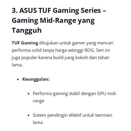
3. ASUS TUF Gaming Series –
Gaming Mid-Range yang
Tangguh
TUF Gaming
ditujukan untuk gamer yang mencari
performa solid tanpa harga setinggi ROG. Seri ini
juga populer karena build yang kokoh dan tahan
lama.
Keunggulan:
Performa gaming stabil dengan GPU mid-
range
Sistem pendingin efektif untuk bermain
lama