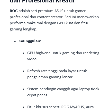
dan Profesional Kreatif
ROG
adalah seri premium ASUS untuk gamer
profesional dan content creator. Seri ini menawarkan
performa maksimal dengan GPU kuat dan fitur
gaming lengkap.
Keunggulan:
GPU high-end untuk gaming dan rendering
video
Refresh rate tinggi pada layar untuk
pengalaman gaming lancar
Sistem pendingin canggih agar laptop tidak
cepat panas
Fitur khusus seperti ROG MyASUS, Aura