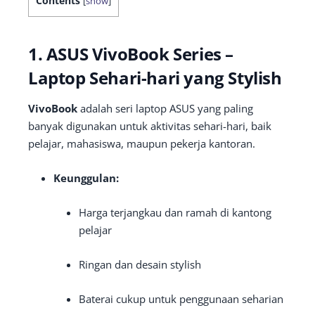
Contents
[
show
]
1. ASUS VivoBook Series –
Laptop Sehari-hari yang Stylish
VivoBook
adalah seri laptop ASUS yang paling
banyak digunakan untuk aktivitas sehari-hari, baik
pelajar, mahasiswa, maupun pekerja kantoran.
Keunggulan:
Harga terjangkau dan ramah di kantong
pelajar
Ringan dan desain stylish
Baterai cukup untuk penggunaan seharian