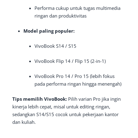
Performa cukup untuk tugas multimedia
ringan dan produktivitas
Model paling populer:
VivoBook S14 / S15
VivoBook Flip 14 / Flip 15 (2-in-1)
VivoBook Pro 14 / Pro 15 (lebih fokus
pada performa ringan hingga menengah)
Tips memilih VivoBook:
Pilih varian Pro jika ingin
kinerja lebih cepat, misal untuk editing ringan,
sedangkan S14/S15 cocok untuk pekerjaan kantor
dan kuliah.