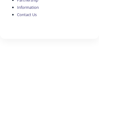
Partnership
Information
Contact Us