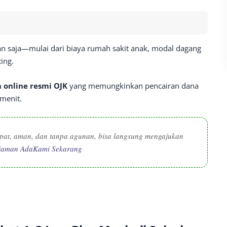
n saja—mulai dari biaya rumah sakit anak, modal dagang
ing.
 online resmi OJK
yang memungkinkan pencairan dana
menit.
pat, aman, dan tanpa agunan, bisa langsung mengajukan
njaman AdaKami Sekarang