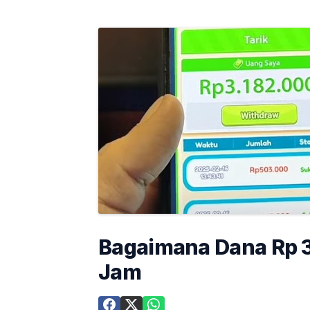
Bagaimana Dana Rp 3 
Jam