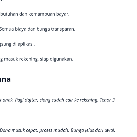
ebutuhan dan kemampuan bayar.
Semua biaya dan bunga transparan.
sung di aplikasi.
g masuk rekening, siap digunakan.
una
 anak. Pagi daftar, siang sudah cair ke rekening. Tenor 3
Dana masuk cepat, proses mudah. Bunga jelas dari awal,