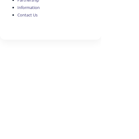
Partnership
Information
Contact Us