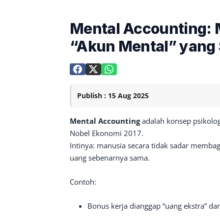
Mental Accounting:
“Akun Mental” yang 
Publish : 15 Aug 2025
Mental Accounting
adalah konsep psikolog
Nobel Ekonomi 2017.
Intinya: manusia secara tidak sadar membag
uang sebenarnya sama.
Contoh:
Bonus kerja dianggap “uang ekstra” dan