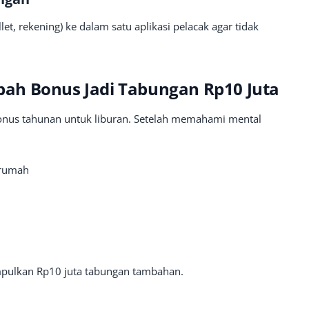
, rekening) ke dalam satu aplikasi pelacak agar tidak
ah Bonus Jadi Tabungan Rp10 Juta
bonus tahunan untuk liburan. Setelah memahami mental
 rumah
mpulkan Rp10 juta tabungan tambahan.