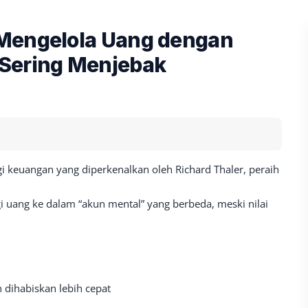
 Mengelola Uang dengan
Sering Menjebak
i keuangan yang diperkenalkan oleh Richard Thaler, peraih
i uang ke dalam “akun mental” yang berbeda, meski nilai
 dihabiskan lebih cepat