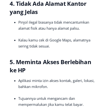
4. Tidak Ada Alamat Kantor
yang Jelas
Pinjol ilegal biasanya tidak mencantumkan
alamat fisik atau hanya alamat palsu.
Kalau kamu cek di Google Maps, alamatnya
sering tidak sesuai.
5. Meminta Akses Berlebihan
ke HP
Aplikasi minta izin akses kontak, galeri, lokasi,
bahkan mikrofon.
Tujuannya untuk mengancam dan
mempermalukan jika kamu telat bayar.