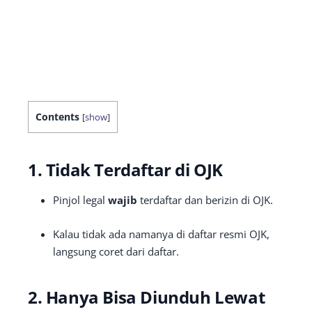
Contents
[
show
]
1. Tidak Terdaftar di OJK
Pinjol legal
wajib
terdaftar dan berizin di OJK.
Kalau tidak ada namanya di daftar resmi OJK,
langsung coret dari daftar.
2. Hanya Bisa Diunduh Lewat