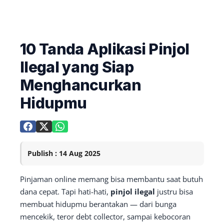
10 Tanda Aplikasi Pinjol
Ilegal yang Siap
Menghancurkan
Hidupmu
Publish : 14 Aug 2025
Pinjaman online memang bisa membantu saat butuh
dana cepat. Tapi hati-hati,
pinjol ilegal
justru bisa
membuat hidupmu berantakan — dari bunga
mencekik, teror debt collector, sampai kebocoran