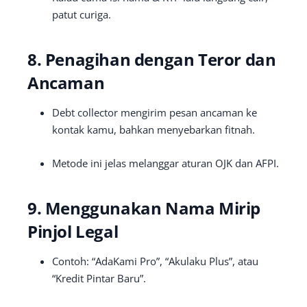
patut curiga.
8. Penagihan dengan Teror dan
Ancaman
Debt collector mengirim pesan ancaman ke
kontak kamu, bahkan menyebarkan fitnah.
Metode ini jelas melanggar aturan OJK dan AFPI.
9. Menggunakan Nama Mirip
Pinjol Legal
Contoh: “AdaKami Pro”, “Akulaku Plus”, atau
“Kredit Pintar Baru”.