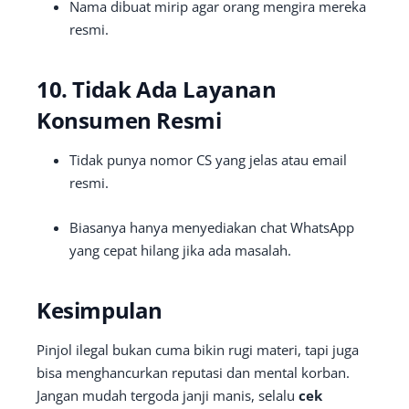
Nama dibuat mirip agar orang mengira mereka
resmi.
10. Tidak Ada Layanan
Konsumen Resmi
Tidak punya nomor CS yang jelas atau email
resmi.
Biasanya hanya menyediakan chat WhatsApp
yang cepat hilang jika ada masalah.
Kesimpulan
Pinjol ilegal bukan cuma bikin rugi materi, tapi juga
bisa menghancurkan reputasi dan mental korban.
Jangan mudah tergoda janji manis, selalu
cek