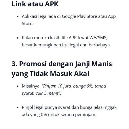
Link atau APK
Aplikasi legal ada di Google Play Store atau App
Store.
Kalau mereka kasih file APK lewat WA/SMS,
besar kemungkinan itu ilegal dan berbahaya.
3. Promosi dengan Janji Manis
yang Tidak Masuk Akal
Misalnya:
“Pinjam 10 juta, bunga 0%, tanpa
syarat, cair 5 menit”
.
Pinjol legal punya syarat dan bunga jelas, nggak
ada yang 0% untuk semua peminjam.