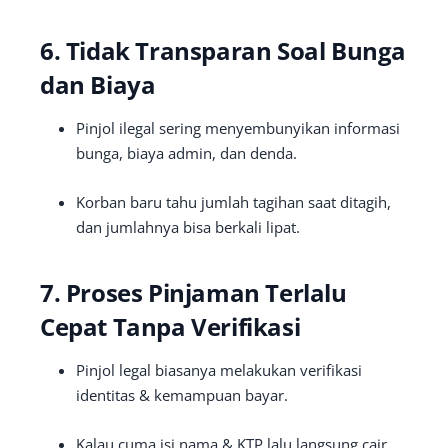
6. Tidak Transparan Soal Bunga
dan Biaya
Pinjol ilegal sering menyembunyikan informasi
bunga, biaya admin, dan denda.
Korban baru tahu jumlah tagihan saat ditagih,
dan jumlahnya bisa berkali lipat.
7. Proses Pinjaman Terlalu
Cepat Tanpa Verifikasi
Pinjol legal biasanya melakukan verifikasi
identitas & kemampuan bayar.
Kalau cuma isi nama & KTP lalu langsung cair,