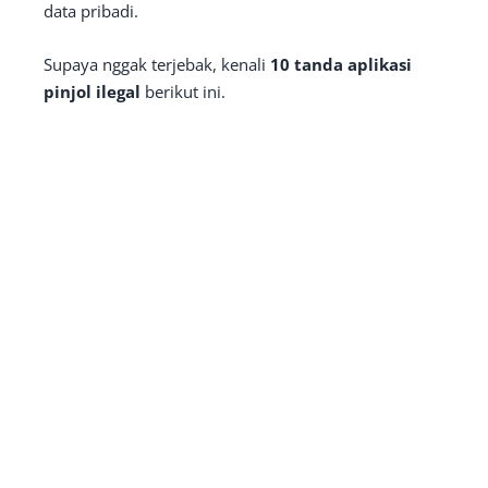
data pribadi.
Supaya nggak terjebak, kenali
10 tanda aplikasi
pinjol ilegal
berikut ini.