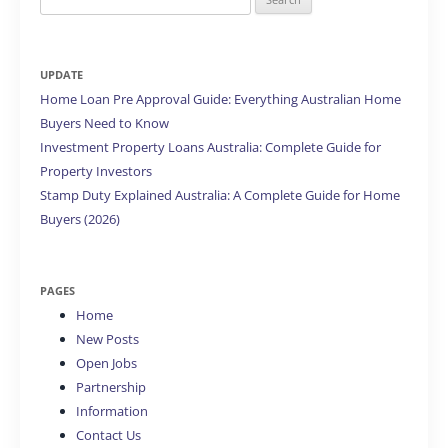
for:
UPDATE
Home Loan Pre Approval Guide: Everything Australian Home
Buyers Need to Know
Investment Property Loans Australia: Complete Guide for
Property Investors
Stamp Duty Explained Australia: A Complete Guide for Home
Buyers (2026)
PAGES
Home
New Posts
Open Jobs
Partnership
Information
Contact Us