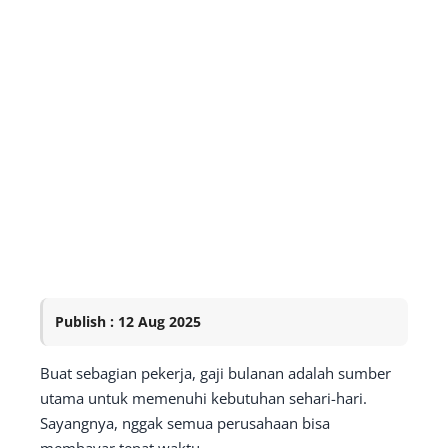
Publish : 12 Aug 2025
Buat sebagian pekerja, gaji bulanan adalah sumber
utama untuk memenuhi kebutuhan sehari-hari.
Sayangnya, nggak semua perusahaan bisa