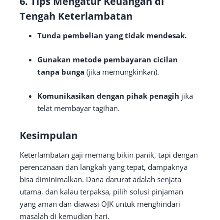
6. Tips Mengatur Keuangan di
Tengah Keterlambatan
Tunda pembelian yang tidak mendesak.
Gunakan metode pembayaran cicilan
tanpa bunga
(jika memungkinkan).
Komunikasikan dengan pihak penagih
jika
telat membayar tagihan.
Kesimpulan
Keterlambatan gaji memang bikin panik, tapi dengan
perencanaan dan langkah yang tepat, dampaknya
bisa diminimalkan. Dana darurat adalah senjata
utama, dan kalau terpaksa, pilih solusi pinjaman
yang aman dan diawasi OJK untuk menghindari
masalah di kemudian hari.