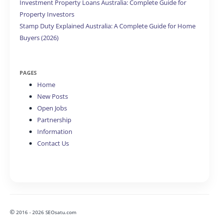
Investment Property Loans Australia: Complete Guide for
Property Investors
Stamp Duty Explained Australia: A Complete Guide for Home
Buyers (2026)
PAGES
Home
New Posts
Open Jobs
Partnership
Information
Contact Us
©
2016 - 2026 SEOsatu.com