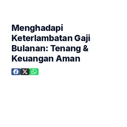
Menghadapi
Keterlambatan Gaji
Bulanan: Tenang &
Keuangan Aman