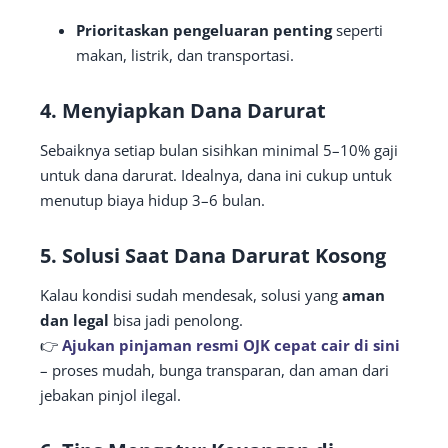
Prioritaskan pengeluaran penting
seperti
makan, listrik, dan transportasi.
4. Menyiapkan Dana Darurat
Sebaiknya setiap bulan sisihkan minimal 5–10% gaji
untuk dana darurat. Idealnya, dana ini cukup untuk
menutup biaya hidup 3–6 bulan.
5. Solusi Saat Dana Darurat Kosong
Kalau kondisi sudah mendesak, solusi yang
aman
dan legal
bisa jadi penolong.
👉
Ajukan pinjaman resmi OJK cepat cair di sini
– proses mudah, bunga transparan, dan aman dari
jebakan pinjol ilegal.