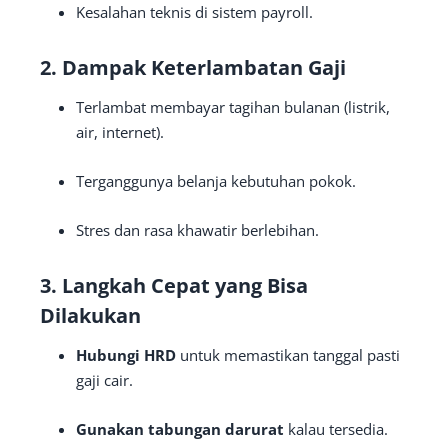
Kesalahan teknis di sistem payroll.
2. Dampak Keterlambatan Gaji
Terlambat membayar tagihan bulanan (listrik,
air, internet).
Terganggunya belanja kebutuhan pokok.
Stres dan rasa khawatir berlebihan.
3. Langkah Cepat yang Bisa
Dilakukan
Hubungi HRD
untuk memastikan tanggal pasti
gaji cair.
Gunakan tabungan darurat
kalau tersedia.