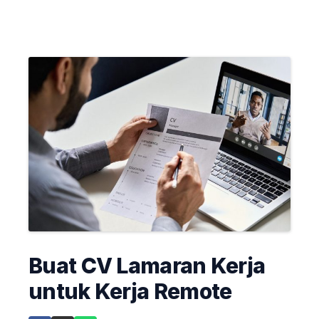
Buat CV Lamaran Kerja
untuk Kerja Remote