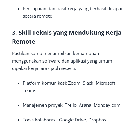
Pencapaian dan hasil kerja yang berhasil dicapai
secara remote
3. Skill Teknis yang Mendukung Kerja
Remote
Pastikan kamu menampilkan kemampuan
menggunakan software dan aplikasi yang umum
dipakai kerja jarak jauh seperti:
Platform komunikasi: Zoom, Slack, Microsoft
Teams
Manajemen proyek: Trello, Asana, Monday.com
Tools kolaborasi: Google Drive, Dropbox