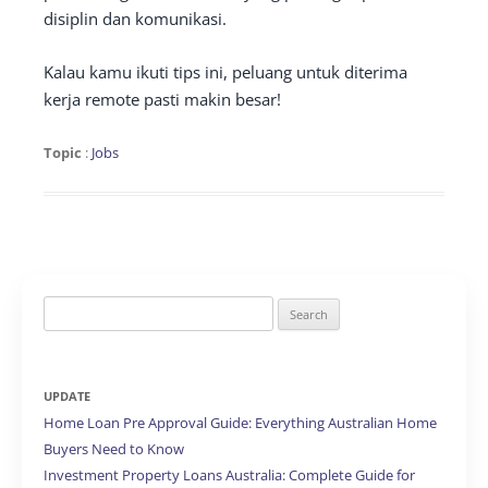
disiplin dan komunikasi.
Kalau kamu ikuti tips ini, peluang untuk diterima
kerja remote pasti makin besar!
Topic
:
Jobs
Search
for:
UPDATE
Home Loan Pre Approval Guide: Everything Australian Home
Buyers Need to Know
Investment Property Loans Australia: Complete Guide for