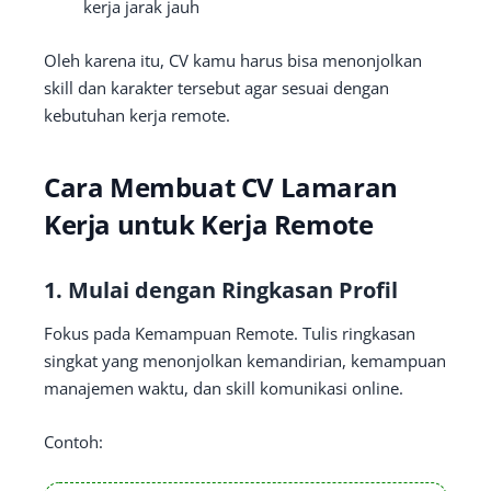
kerja jarak jauh
Oleh karena itu, CV kamu harus bisa menonjolkan
skill dan karakter tersebut agar sesuai dengan
kebutuhan kerja remote.
Cara Membuat CV Lamaran
Kerja untuk Kerja Remote
1. Mulai dengan Ringkasan Profil
Fokus pada Kemampuan Remote. Tulis ringkasan
singkat yang menonjolkan kemandirian, kemampuan
manajemen waktu, dan skill komunikasi online.
Contoh: