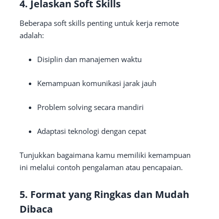
4. Jelaskan Soft Skills
Beberapa soft skills penting untuk kerja remote
adalah:
Disiplin dan manajemen waktu
Kemampuan komunikasi jarak jauh
Problem solving secara mandiri
Adaptasi teknologi dengan cepat
Tunjukkan bagaimana kamu memiliki kemampuan
ini melalui contoh pengalaman atau pencapaian.
5. Format yang Ringkas dan Mudah
Dibaca