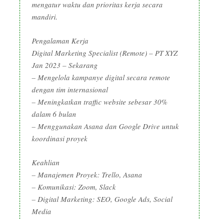
mengatur waktu dan prioritas kerja secara
mandiri.
Pengalaman Kerja
Digital Marketing Specialist (Remote) – PT XYZ
Jan 2023 – Sekarang
– Mengelola kampanye digital secara remote
dengan tim internasional
– Meningkatkan traffic website sebesar 30%
dalam 6 bulan
– Menggunakan Asana dan Google Drive untuk
koordinasi proyek
Keahlian
– Manajemen Proyek: Trello, Asana
– Komunikasi: Zoom, Slack
– Digital Marketing: SEO, Google Ads, Social
Media