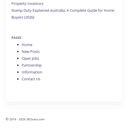
Property Investors
Stamp Duty Explained Australia: A Complete Guide for Home
Buyers (2026)
PAGES
Home
New Posts
Open Jobs
Partnership
Information
Contact Us
©
2016 - 2026 SEOsatu.com