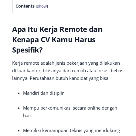
Contents
[
show
]
Apa Itu Kerja Remote dan
Kenapa CV Kamu Harus
Spesifik?
Kerja remote adalah jenis pekerjaan yang dilakukan
di luar kantor, biasanya dari rumah atau lokasi bebas
lainnya. Perusahaan butuh kandidat yang bisa:
Mandiri dan disiplin
Mampu berkomunikasi secara online dengan
baik
Memiliki kemampuan teknis yang mendukung