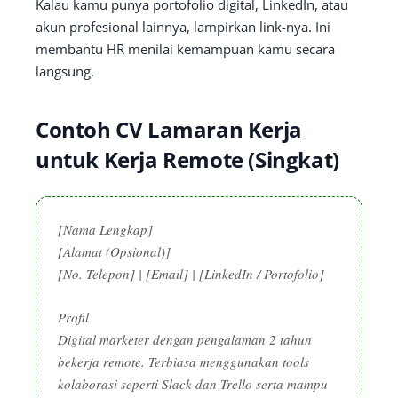
Kalau kamu punya portofolio digital, LinkedIn, atau
akun profesional lainnya, lampirkan link-nya. Ini
membantu HR menilai kemampuan kamu secara
langsung.
Contoh CV Lamaran Kerja
untuk Kerja Remote (Singkat)
[Nama Lengkap]
[Alamat (Opsional)]
[No. Telepon] | [Email] | [LinkedIn / Portofolio]
Profil
Digital marketer dengan pengalaman 2 tahun
bekerja remote. Terbiasa menggunakan tools
kolaborasi seperti Slack dan Trello serta mampu