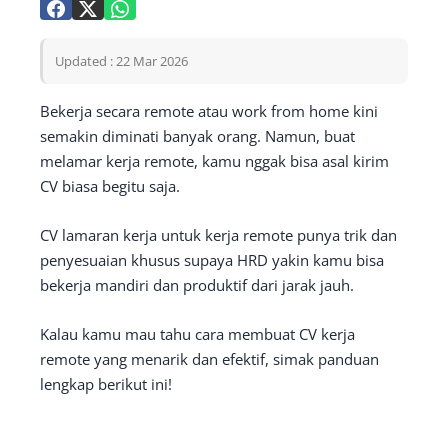
Updated : 22 Mar 2026
Bekerja secara remote atau work from home kini
semakin diminati banyak orang. Namun, buat
melamar kerja remote, kamu nggak bisa asal kirim
CV biasa begitu saja.
CV lamaran kerja untuk kerja remote punya trik dan
penyesuaian khusus supaya HRD yakin kamu bisa
bekerja mandiri dan produktif dari jarak jauh.
Kalau kamu mau tahu cara membuat CV kerja
remote yang menarik dan efektif, simak panduan
lengkap berikut ini!