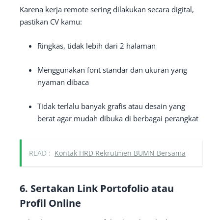
Karena kerja remote sering dilakukan secara digital,
pastikan CV kamu:
Ringkas, tidak lebih dari 2 halaman
Menggunakan font standar dan ukuran yang
nyaman dibaca
Tidak terlalu banyak grafis atau desain yang
berat agar mudah dibuka di berbagai perangkat
READ :
Kontak HRD Rekrutmen BUMN Bersama
6. Sertakan Link Portofolio atau
Profil Online