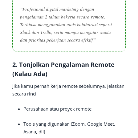
“Profesional digital marketing dengan
pengalaman 2 tahun bekerja secara remote.
Terbiasa menggunakan tools kolaborasi seperti
Slack dan Trello, serta mampu mengatur waktu
dan prioritas pekerjaan secara efektif.”
2. Tonjolkan Pengalaman Remote
(Kalau Ada)
Jika kamu pernah kerja remote sebelumnya, jelaskan
secara rinci:
Perusahaan atau proyek remote
Tools yang digunakan (Zoom, Google Meet,
Asana, dll)