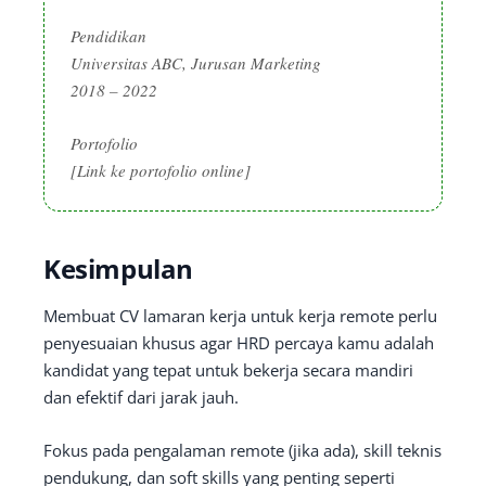
Pendidikan
Universitas ABC, Jurusan Marketing
2018 – 2022
Portofolio
[Link ke portofolio online]
Kesimpulan
Membuat CV lamaran kerja untuk kerja remote perlu
penyesuaian khusus agar HRD percaya kamu adalah
kandidat yang tepat untuk bekerja secara mandiri
dan efektif dari jarak jauh.
Fokus pada pengalaman remote (jika ada), skill teknis
pendukung, dan soft skills yang penting seperti