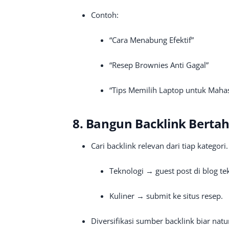
Contoh:
“Cara Menabung Efektif”
“Resep Brownies Anti Gagal”
“Tips Memilih Laptop untuk Maha
8. Bangun Backlink Berta
Cari backlink relevan dari tiap kategori.
Teknologi → guest post di blog te
Kuliner → submit ke situs resep.
Diversifikasi sumber backlink biar natur