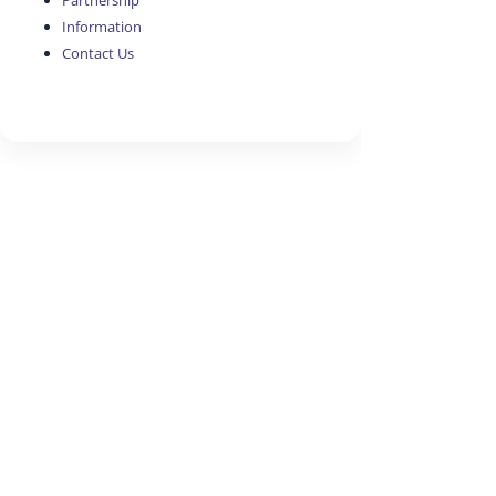
Partnership
Information
Contact Us