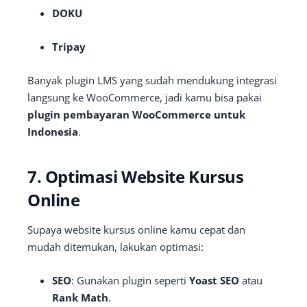
DOKU
Tripay
Banyak plugin LMS yang sudah mendukung integrasi
langsung ke WooCommerce, jadi kamu bisa pakai
plugin pembayaran WooCommerce untuk
Indonesia
.
7. Optimasi Website Kursus
Online
Supaya website kursus online kamu cepat dan
mudah ditemukan, lakukan optimasi:
SEO
: Gunakan plugin seperti
Yoast SEO
atau
Rank Math
.