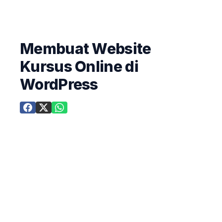
Membuat Website
Kursus Online di
WordPress