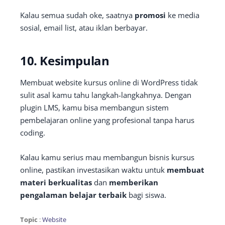
Kalau semua sudah oke, saatnya
promosi
ke media
sosial, email list, atau iklan berbayar.
10. Kesimpulan
Membuat website kursus online di WordPress tidak
sulit asal kamu tahu langkah-langkahnya. Dengan
plugin LMS, kamu bisa membangun sistem
pembelajaran online yang profesional tanpa harus
coding.
Kalau kamu serius mau membangun bisnis kursus
online, pastikan investasikan waktu untuk
membuat
materi berkualitas
dan
memberikan
pengalaman belajar terbaik
bagi siswa.
Topic
:
Website