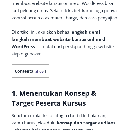
membuat website kursus online di WordPress bisa
jadi peluang emas. Selain fleksibel, kamu juga punya
kontrol penuh atas materi, harga, dan cara penyajian.
Di artikel ini, aku akan bahas
langkah demi
langkah membuat website kursus online di
WordPress
— mulai dari persiapan hingga website
siap digunakan.
Contents
[
show
]
1. Menentukan Konsep &
Target Peserta Kursus
Sebelum mulai instal plugin dan bikin halaman,
kamu harus jelas dulu
konsep dan target audiens
.