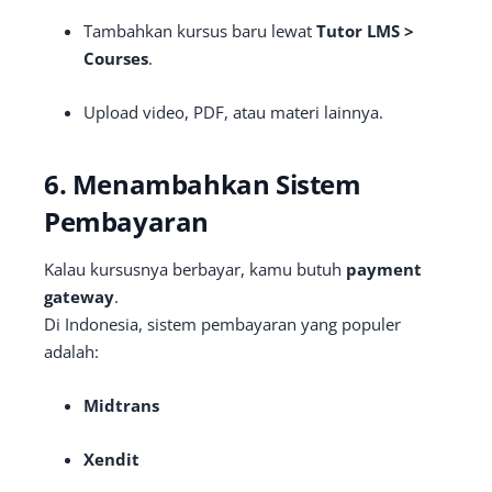
Tambahkan kursus baru lewat
Tutor LMS >
Courses
.
Upload video, PDF, atau materi lainnya.
6. Menambahkan Sistem
Pembayaran
Kalau kursusnya berbayar, kamu butuh
payment
gateway
.
Di Indonesia, sistem pembayaran yang populer
adalah:
Midtrans
Xendit