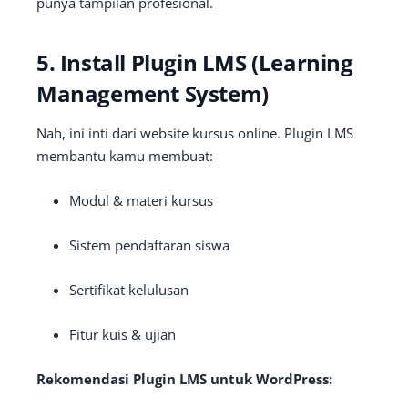
punya tampilan profesional.
5. Install Plugin LMS (Learning
Management System)
Nah, ini inti dari website kursus online. Plugin LMS
membantu kamu membuat:
Modul & materi kursus
Sistem pendaftaran siswa
Sertifikat kelulusan
Fitur kuis & ujian
Rekomendasi Plugin LMS untuk WordPress: