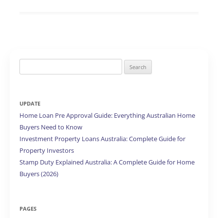
Search
for:
UPDATE
Home Loan Pre Approval Guide: Everything Australian Home
Buyers Need to Know
Investment Property Loans Australia: Complete Guide for
Property Investors
Stamp Duty Explained Australia: A Complete Guide for Home
Buyers (2026)
PAGES