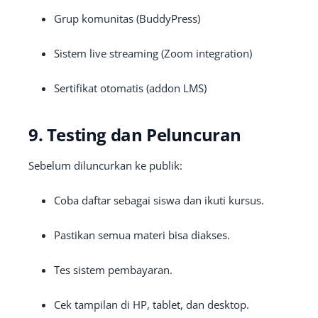
Grup komunitas (BuddyPress)
Sistem live streaming (Zoom integration)
Sertifikat otomatis (addon LMS)
9. Testing dan Peluncuran
Sebelum diluncurkan ke publik:
Coba daftar sebagai siswa dan ikuti kursus.
Pastikan semua materi bisa diakses.
Tes sistem pembayaran.
Cek tampilan di HP, tablet, dan desktop.