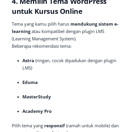
4. Memilih Tema WordPress
untuk Kursus Online
Tema yang kamu pilih harus
mendukung sistem e-
learning
atau kompatibel dengan plugin LMS
(Learning Management System).
Beberapa rekomendasi tema:
Astra
(ringan, cocok dipadukan dengan plugin
LMS)
Eduma
MasterStudy
Academy Pro
Pilih tema yang
responsif
(ramah untuk mobile) dan