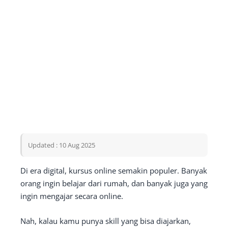
Updated : 10 Aug 2025
Di era digital, kursus online semakin populer. Banyak
orang ingin belajar dari rumah, dan banyak juga yang
ingin mengajar secara online.
Nah, kalau kamu punya skill yang bisa diajarkan,