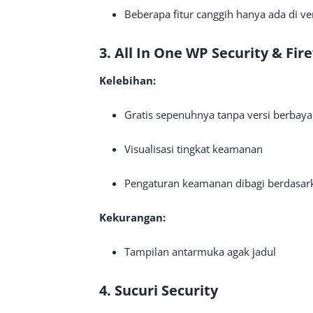
Beberapa fitur canggih hanya ada di ve
3. All In One WP Security & Fir
Kelebihan:
Gratis sepenuhnya tanpa versi berbaya
Visualisasi tingkat keamanan
Pengaturan keamanan dibagi berdasark
Kekurangan:
Tampilan antarmuka agak jadul
4. Sucuri Security