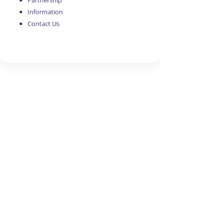
Partnership
Information
Contact Us