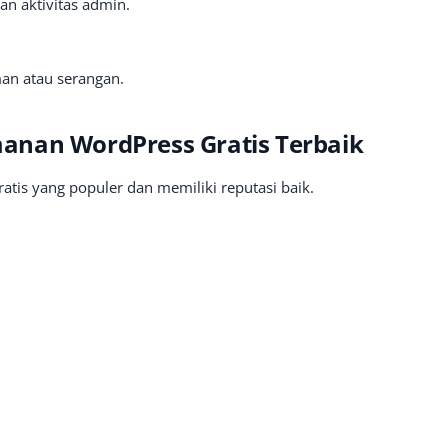
an aktivitas admin.
an atau serangan.
anan WordPress Gratis Terbaik
atis yang populer dan memiliki reputasi baik.