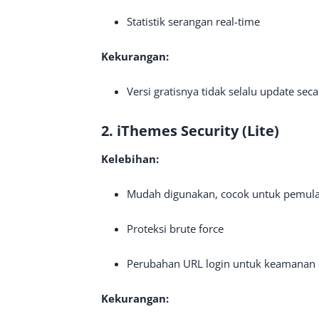
Statistik serangan real-time
Kekurangan:
Versi gratisnya tidak selalu update seca
2. iThemes Security (Lite)
Kelebihan:
Mudah digunakan, cocok untuk pemul
Proteksi brute force
Perubahan URL login untuk keamanan 
Kekurangan: