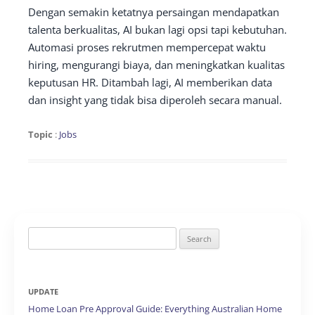
Dengan semakin ketatnya persaingan mendapatkan
talenta berkualitas, AI bukan lagi opsi tapi kebutuhan.
Automasi proses rekrutmen mempercepat waktu
hiring, mengurangi biaya, dan meningkatkan kualitas
keputusan HR. Ditambah lagi, AI memberikan data
dan insight yang tidak bisa diperoleh secara manual.
Topic
:
Jobs
Search
for:
UPDATE
Home Loan Pre Approval Guide: Everything Australian Home