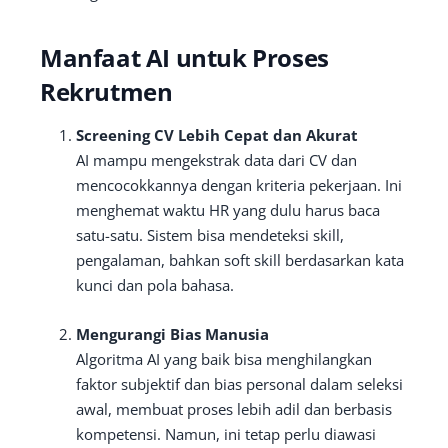
Manfaat AI untuk Proses
Rekrutmen
Screening CV Lebih Cepat dan Akurat
AI mampu mengekstrak data dari CV dan
mencocokkannya dengan kriteria pekerjaan. Ini
menghemat waktu HR yang dulu harus baca
satu-satu. Sistem bisa mendeteksi skill,
pengalaman, bahkan soft skill berdasarkan kata
kunci dan pola bahasa.
Mengurangi Bias Manusia
Algoritma AI yang baik bisa menghilangkan
faktor subjektif dan bias personal dalam seleksi
awal, membuat proses lebih adil dan berbasis
kompetensi. Namun, ini tetap perlu diawasi