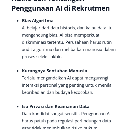
Penggunaan AI di Rekrutmen
Bias Algoritma
AI belajar dari data historis, dan kalau data itu
mengandung bias, AI bisa memperkuat
diskriminasi tertentu. Perusahaan harus rutin
audit algoritma dan melibatkan manusia dalam
proses seleksi akhir.
Kurangnya Sentuhan Manusia
Terlalu mengandalkan AI dapat mengurangi
interaksi personal yang penting untuk menilai
kepribadian dan budaya kecocokan.
Isu Privasi dan Keamanan Data
Data kandidat sangat sensitif. Penggunaan AI
harus patuh pada regulasi perlindungan data
agar tidak menimbulkan risiko hukum.