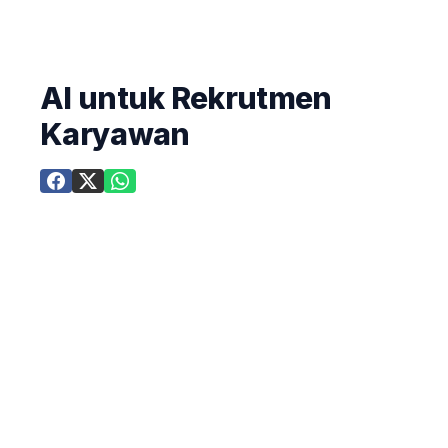
AI untuk Rekrutmen
Karyawan