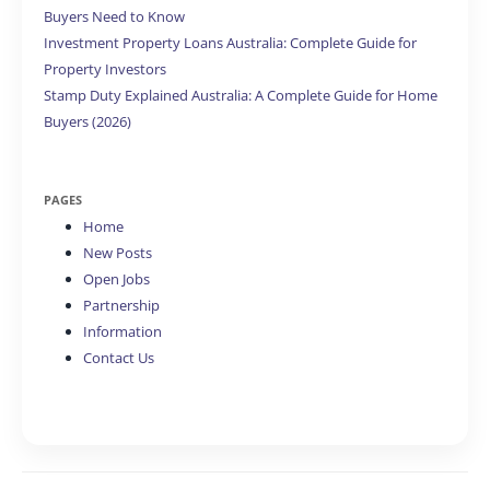
Buyers Need to Know
Investment Property Loans Australia: Complete Guide for
Property Investors
Stamp Duty Explained Australia: A Complete Guide for Home
Buyers (2026)
PAGES
Home
New Posts
Open Jobs
Partnership
Information
Contact Us