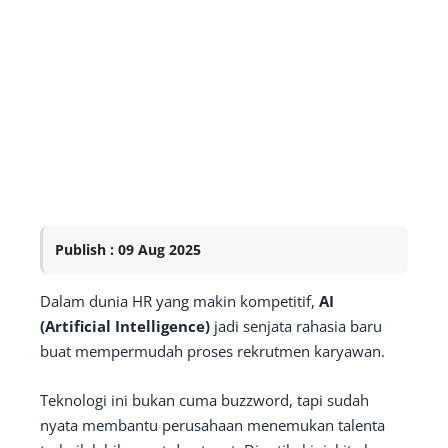
Publish : 09 Aug 2025
Dalam dunia HR yang makin kompetitif,
AI
(Artificial Intelligence)
jadi senjata rahasia baru
buat mempermudah proses rekrutmen karyawan.
Teknologi ini bukan cuma buzzword, tapi sudah
nyata membantu perusahaan menemukan talenta