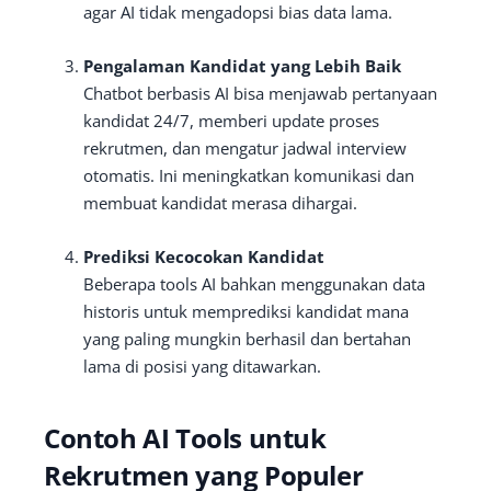
agar AI tidak mengadopsi bias data lama.
Pengalaman Kandidat yang Lebih Baik
Chatbot berbasis AI bisa menjawab pertanyaan
kandidat 24/7, memberi update proses
rekrutmen, dan mengatur jadwal interview
otomatis. Ini meningkatkan komunikasi dan
membuat kandidat merasa dihargai.
Prediksi Kecocokan Kandidat
Beberapa tools AI bahkan menggunakan data
historis untuk memprediksi kandidat mana
yang paling mungkin berhasil dan bertahan
lama di posisi yang ditawarkan.
Contoh AI Tools untuk
Rekrutmen yang Populer