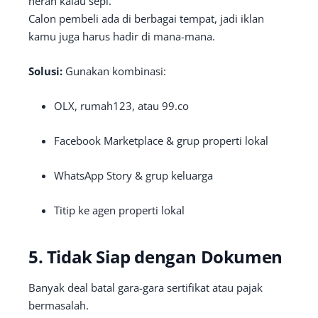
heran kalau sepi.
Calon pembeli ada di berbagai tempat, jadi iklan
kamu juga harus hadir di mana-mana.
Solusi:
Gunakan kombinasi:
OLX, rumah123, atau 99.co
Facebook Marketplace & grup properti lokal
WhatsApp Story & grup keluarga
Titip ke agen properti lokal
5.
Tidak Siap dengan Dokumen
Banyak deal batal gara-gara sertifikat atau pajak
bermasalah.