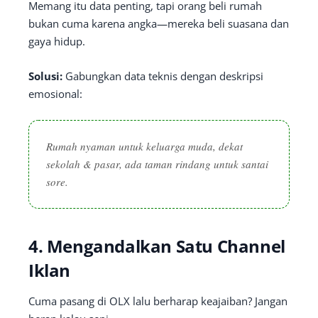
Memang itu data penting, tapi orang beli rumah
bukan cuma karena angka—mereka beli suasana dan
gaya hidup.
Solusi:
Gabungkan data teknis dengan deskripsi
emosional:
Rumah nyaman untuk keluarga muda, dekat
sekolah & pasar, ada taman rindang untuk santai
sore.
4.
Mengandalkan Satu Channel
Iklan
Cuma pasang di OLX lalu berharap keajaiban? Jangan