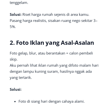
tenggelam.
Solusi:
Riset harga rumah sejenis di area kamu.
Pasang harga realistis, sisakan ruang nego sekitar 3–
5%.
2.
Foto Iklan yang Asal-Asalan
Foto gelap, blur, atau berantakan = calon pembeli
skip.
Aku pernah lihat iklan rumah yang difoto malam hari
dengan lampu kuning suram, hasilnya nggak ada
yang tertarik.
Solusi:
Foto di siang hari dengan cahaya alami.