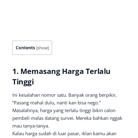
Contents
[
show
]
1.
Memasang Harga Terlalu
Tinggi
Ini kesalahan nomor satu. Banyak orang berpikir,
“Pasang mahal dulu, nanti kan bisa nego.”
Masalahnya, harga yang terlalu tinggi bikin calon
pembeli malas datang survei. Mereka bahkan nggak
mau tanya-tanya.
Kalau harga sudah di luar pasar, iklan kamu akan