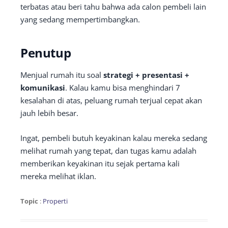
terbatas atau beri tahu bahwa ada calon pembeli lain
yang sedang mempertimbangkan.
Penutup
Menjual rumah itu soal
strategi + presentasi +
komunikasi
. Kalau kamu bisa menghindari 7
kesalahan di atas, peluang rumah terjual cepat akan
jauh lebih besar.
Ingat, pembeli butuh keyakinan kalau mereka sedang
melihat rumah yang tepat, dan tugas kamu adalah
memberikan keyakinan itu sejak pertama kali
mereka melihat iklan.
Topic
:
Properti