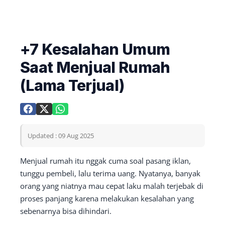
+7 Kesalahan Umum
Saat Menjual Rumah
(Lama Terjual)
Updated : 09 Aug 2025
Menjual rumah itu nggak cuma soal pasang iklan,
tunggu pembeli, lalu terima uang. Nyatanya, banyak
orang yang niatnya mau cepat laku malah terjebak di
proses panjang karena melakukan kesalahan yang
sebenarnya bisa dihindari.