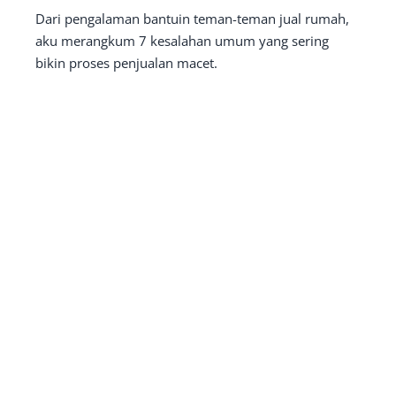
Dari pengalaman bantuin teman-teman jual rumah,
aku merangkum 7 kesalahan umum yang sering
bikin proses penjualan macet.