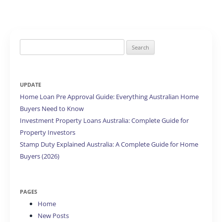
Search
for:
UPDATE
Home Loan Pre Approval Guide: Everything Australian Home
Buyers Need to Know
Investment Property Loans Australia: Complete Guide for
Property Investors
Stamp Duty Explained Australia: A Complete Guide for Home
Buyers (2026)
PAGES
Home
New Posts