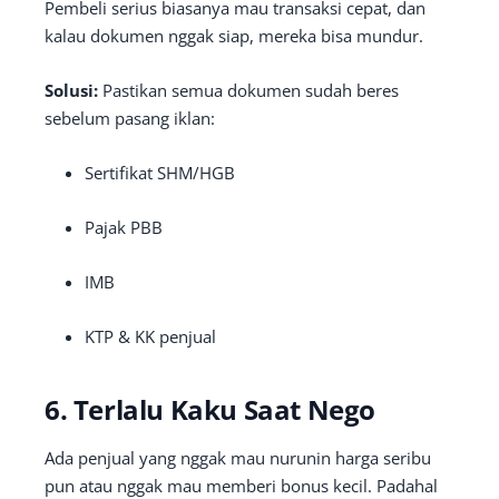
Pembeli serius biasanya mau transaksi cepat, dan
kalau dokumen nggak siap, mereka bisa mundur.
Solusi:
Pastikan semua dokumen sudah beres
sebelum pasang iklan:
Sertifikat SHM/HGB
Pajak PBB
IMB
KTP & KK penjual
6.
Terlalu Kaku Saat Nego
Ada penjual yang nggak mau nurunin harga seribu
pun atau nggak mau memberi bonus kecil. Padahal