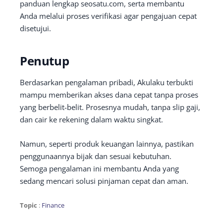
panduan lengkap seosatu.com, serta membantu
Anda melalui proses verifikasi agar pengajuan cepat
disetujui.
Penutup
Berdasarkan pengalaman pribadi, Akulaku terbukti
mampu memberikan akses dana cepat tanpa proses
yang berbelit-belit. Prosesnya mudah, tanpa slip gaji,
dan cair ke rekening dalam waktu singkat.
Namun, seperti produk keuangan lainnya, pastikan
penggunaannya bijak dan sesuai kebutuhan.
Semoga pengalaman ini membantu Anda yang
sedang mencari solusi pinjaman cepat dan aman.
Topic
:
Finance