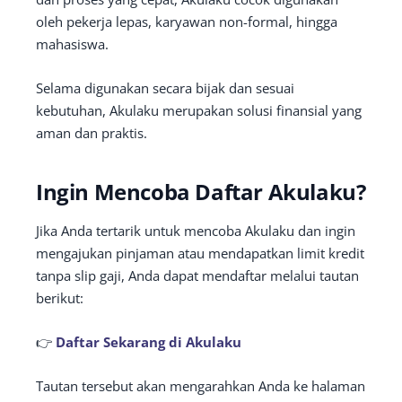
oleh pekerja lepas, karyawan non-formal, hingga
mahasiswa.
Selama digunakan secara bijak dan sesuai
kebutuhan, Akulaku merupakan solusi finansial yang
aman dan praktis.
Ingin Mencoba Daftar Akulaku?
Jika Anda tertarik untuk mencoba Akulaku dan ingin
mengajukan pinjaman atau mendapatkan limit kredit
tanpa slip gaji, Anda dapat mendaftar melalui tautan
berikut:
👉
Daftar Sekarang di Akulaku
Tautan tersebut akan mengarahkan Anda ke halaman