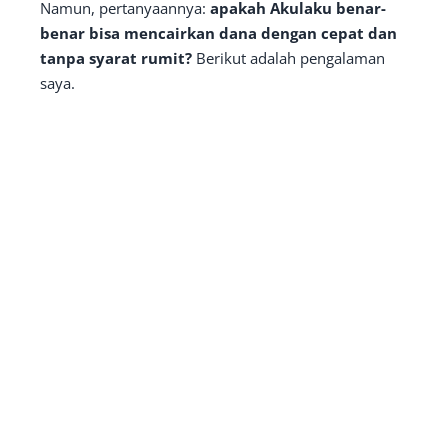
Namun, pertanyaannya:
apakah Akulaku benar-
benar bisa mencairkan dana dengan cepat dan
tanpa syarat rumit?
Berikut adalah pengalaman
saya.