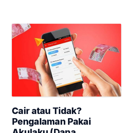
Cair atau Tidak?
Pengalaman Pakai
Akulaku (Dana