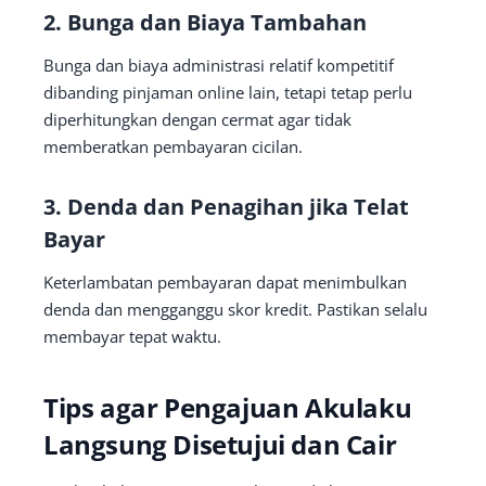
2. Bunga dan Biaya Tambahan
Bunga dan biaya administrasi relatif kompetitif
dibanding pinjaman online lain, tetapi tetap perlu
diperhitungkan dengan cermat agar tidak
memberatkan pembayaran cicilan.
3. Denda dan Penagihan jika Telat
Bayar
Keterlambatan pembayaran dapat menimbulkan
denda dan mengganggu skor kredit. Pastikan selalu
membayar tepat waktu.
Tips agar Pengajuan Akulaku
Langsung Disetujui dan Cair