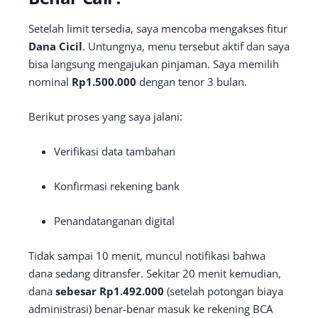
Setelah limit tersedia, saya mencoba mengakses fitur
Dana Cicil
. Untungnya, menu tersebut aktif dan saya
bisa langsung mengajukan pinjaman. Saya memilih
nominal
Rp1.500.000
dengan tenor 3 bulan.
Berikut proses yang saya jalani:
Verifikasi data tambahan
Konfirmasi rekening bank
Penandatanganan digital
Tidak sampai 10 menit, muncul notifikasi bahwa
dana sedang ditransfer. Sekitar 20 menit kemudian,
dana
sebesar Rp1.492.000
(setelah potongan biaya
administrasi) benar-benar masuk ke rekening BCA