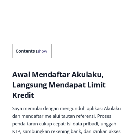
Contents
[
show
]
Awal Mendaftar Akulaku,
Langsung Mendapat Limit
Kredit
Saya memulai dengan mengunduh aplikasi Akulaku
dan mendaftar melalui tautan referensi. Proses
pendaftaran cukup cepat: isi data pribadi, unggah
KTP, sambungkan rekening bank, dan izinkan akses