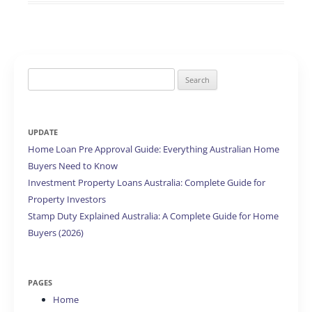
Search
for:
UPDATE
Home Loan Pre Approval Guide: Everything Australian Home
Buyers Need to Know
Investment Property Loans Australia: Complete Guide for
Property Investors
Stamp Duty Explained Australia: A Complete Guide for Home
Buyers (2026)
PAGES
Home