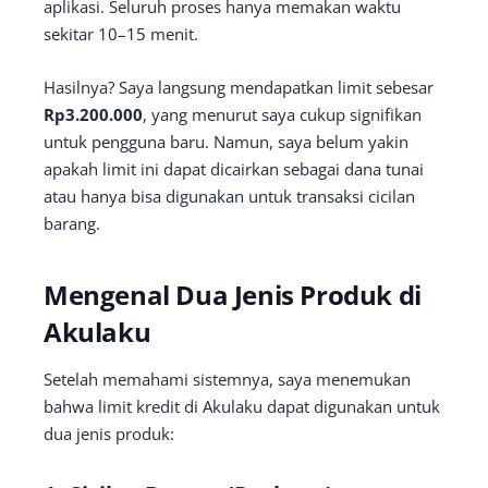
aplikasi. Seluruh proses hanya memakan waktu
sekitar 10–15 menit.
Hasilnya? Saya langsung mendapatkan limit sebesar
Rp3.200.000
, yang menurut saya cukup signifikan
untuk pengguna baru. Namun, saya belum yakin
apakah limit ini dapat dicairkan sebagai dana tunai
atau hanya bisa digunakan untuk transaksi cicilan
barang.
Mengenal Dua Jenis Produk di
Akulaku
Setelah memahami sistemnya, saya menemukan
bahwa limit kredit di Akulaku dapat digunakan untuk
dua jenis produk: