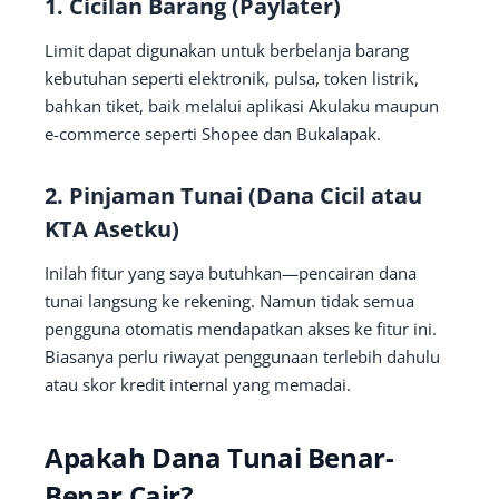
1. Cicilan Barang (Paylater)
Limit dapat digunakan untuk berbelanja barang
kebutuhan seperti elektronik, pulsa, token listrik,
bahkan tiket, baik melalui aplikasi Akulaku maupun
e-commerce seperti Shopee dan Bukalapak.
2. Pinjaman Tunai (Dana Cicil atau
KTA Asetku)
Inilah fitur yang saya butuhkan—pencairan dana
tunai langsung ke rekening. Namun tidak semua
pengguna otomatis mendapatkan akses ke fitur ini.
Biasanya perlu riwayat penggunaan terlebih dahulu
atau skor kredit internal yang memadai.
Apakah Dana Tunai Benar-
Benar Cair?