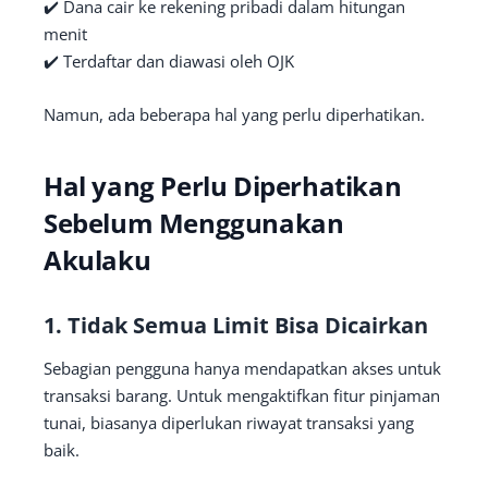
✔️ Dana cair ke rekening pribadi dalam hitungan
menit
✔️ Terdaftar dan diawasi oleh OJK
Namun, ada beberapa hal yang perlu diperhatikan.
Hal yang Perlu Diperhatikan
Sebelum Menggunakan
Akulaku
1. Tidak Semua Limit Bisa Dicairkan
Sebagian pengguna hanya mendapatkan akses untuk
transaksi barang. Untuk mengaktifkan fitur pinjaman
tunai, biasanya diperlukan riwayat transaksi yang
baik.