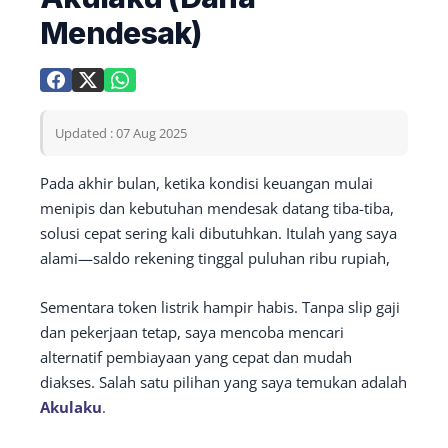
Mendesak)
Updated : 07 Aug 2025
Pada akhir bulan, ketika kondisi keuangan mulai
menipis dan kebutuhan mendesak datang tiba-tiba,
solusi cepat sering kali dibutuhkan. Itulah yang saya
alami—saldo rekening tinggal puluhan ribu rupiah,
Sementara token listrik hampir habis. Tanpa slip gaji
dan pekerjaan tetap, saya mencoba mencari
alternatif pembiayaan yang cepat dan mudah
diakses. Salah satu pilihan yang saya temukan adalah
Akulaku
.