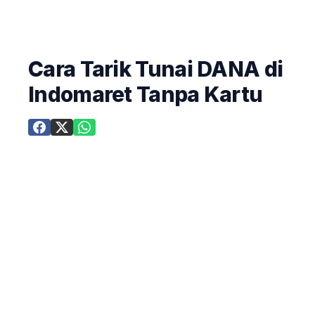
Cara Tarik Tunai DANA di
Indomaret Tanpa Kartu