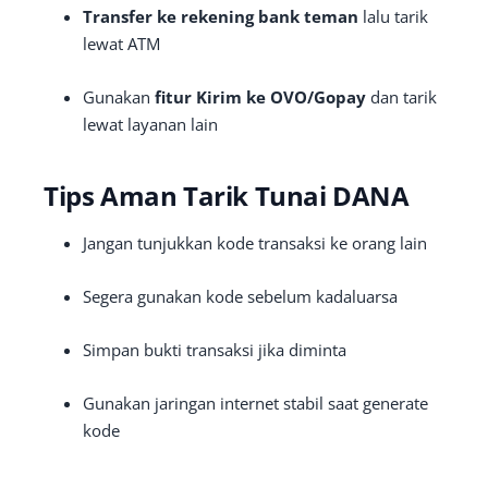
Transfer ke rekening bank teman
lalu tarik
lewat ATM
Gunakan
fitur Kirim ke OVO/Gopay
dan tarik
lewat layanan lain
Tips Aman Tarik Tunai DANA
Jangan tunjukkan kode transaksi ke orang lain
Segera gunakan kode sebelum kadaluarsa
Simpan bukti transaksi jika diminta
Gunakan jaringan internet stabil saat generate
kode