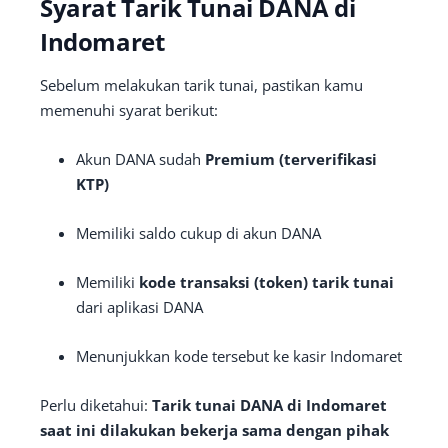
Syarat Tarik Tunai DANA di
Indomaret
Sebelum melakukan tarik tunai, pastikan kamu
memenuhi syarat berikut:
Akun DANA sudah
Premium (terverifikasi
KTP)
Memiliki saldo cukup di akun DANA
Memiliki
kode transaksi (token) tarik tunai
dari aplikasi DANA
Menunjukkan kode tersebut ke kasir Indomaret
Perlu diketahui:
Tarik tunai DANA di Indomaret
saat ini dilakukan bekerja sama dengan pihak