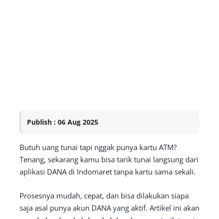
Publish : 06 Aug 2025
Butuh uang tunai tapi nggak punya kartu ATM?
Tenang, sekarang kamu bisa tarik tunai langsung dari
aplikasi DANA di Indomaret tanpa kartu sama sekali.
Prosesnya mudah, cepat, dan bisa dilakukan siapa
saja asal punya akun DANA yang aktif. Artikel ini akan