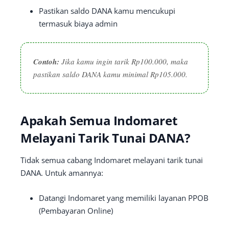
Pastikan saldo DANA kamu mencukupi
termasuk biaya admin
Contoh:
Jika kamu ingin tarik Rp100.000, maka
pastikan saldo DANA kamu minimal Rp105.000.
Apakah Semua Indomaret
Melayani Tarik Tunai DANA?
Tidak semua cabang Indomaret melayani tarik tunai
DANA. Untuk amannya:
Datangi Indomaret yang memiliki layanan PPOB
(Pembayaran Online)