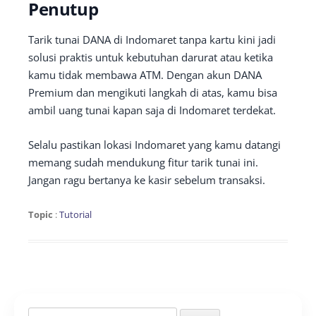
Penutup
Tarik tunai DANA di Indomaret tanpa kartu kini jadi
solusi praktis untuk kebutuhan darurat atau ketika
kamu tidak membawa ATM. Dengan akun DANA
Premium dan mengikuti langkah di atas, kamu bisa
ambil uang tunai kapan saja di Indomaret terdekat.
Selalu pastikan lokasi Indomaret yang kamu datangi
memang sudah mendukung fitur tarik tunai ini.
Jangan ragu bertanya ke kasir sebelum transaksi.
Topic
:
Tutorial
Search