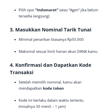
Pilih opsi
“Indomaret”
(atau “Agen” jika belum
tersedia langsung)
3. Masukkan Nominal Tarik Tunai
Minimal penarikan biasanya Rp50.000
Maksimal sesuai limit harian akun DANA kamu
4. Konfirmasi dan Dapatkan Kode
Transaksi
Setelah memilih nominal, kamu akan
mendapatkan
kode token
Kode ini berlaku dalam waktu tertentu
(misalnya 30 menit – 1 jam)