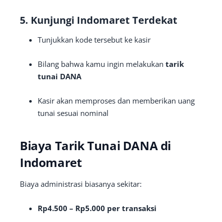
5. Kunjungi Indomaret Terdekat
Tunjukkan kode tersebut ke kasir
Bilang bahwa kamu ingin melakukan
tarik
tunai DANA
Kasir akan memproses dan memberikan uang
tunai sesuai nominal
Biaya Tarik Tunai DANA di
Indomaret
Biaya administrasi biasanya sekitar:
Rp4.500 – Rp5.000 per transaksi