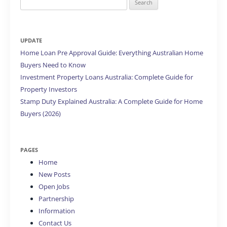
for:
UPDATE
Home Loan Pre Approval Guide: Everything Australian Home
Buyers Need to Know
Investment Property Loans Australia: Complete Guide for
Property Investors
Stamp Duty Explained Australia: A Complete Guide for Home
Buyers (2026)
PAGES
Home
New Posts
Open Jobs
Partnership
Information
Contact Us