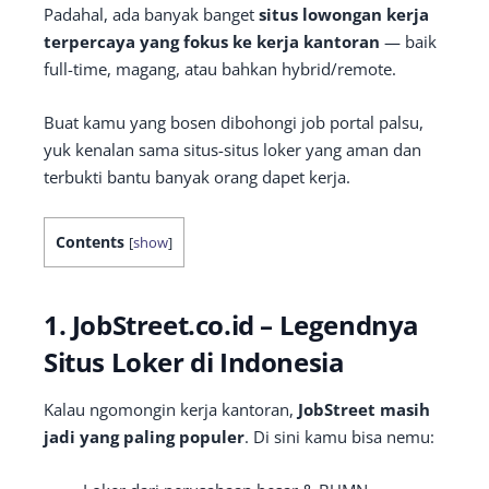
Padahal, ada banyak banget
situs lowongan kerja
terpercaya yang fokus ke kerja kantoran
— baik
full-time, magang, atau bahkan hybrid/remote.
Buat kamu yang bosen dibohongi job portal palsu,
yuk kenalan sama situs-situs loker yang aman dan
terbukti bantu banyak orang dapet kerja.
Contents
[
show
]
1. JobStreet.co.id – Legendnya
Situs Loker di Indonesia
Kalau ngomongin kerja kantoran,
JobStreet masih
jadi yang paling populer
. Di sini kamu bisa nemu: