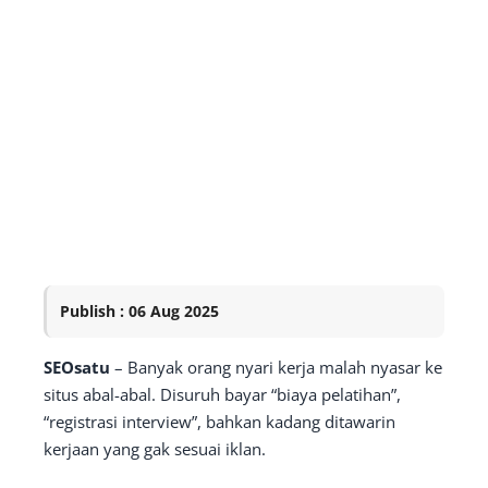
Publish : 06 Aug 2025
SEOsatu
– Banyak orang nyari kerja malah nyasar ke
situs abal-abal. Disuruh bayar “biaya pelatihan”,
“registrasi interview”, bahkan kadang ditawarin
kerjaan yang gak sesuai iklan.