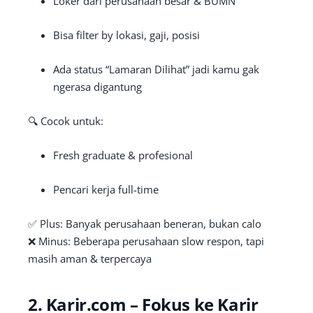
Loker dari perusahaan besar & BUMN
Bisa filter by lokasi, gaji, posisi
Ada status “Lamaran Dilihat” jadi kamu gak
ngerasa digantung
🔍 Cocok untuk:
Fresh graduate & profesional
Pencari kerja full-time
✅ Plus: Banyak perusahaan beneran, bukan calo
❌ Minus: Beberapa perusahaan slow respon, tapi
masih aman & terpercaya
2. Karir.com – Fokus ke Karir