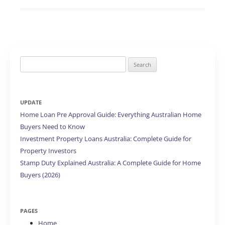
Search
for:
UPDATE
Home Loan Pre Approval Guide: Everything Australian Home
Buyers Need to Know
Investment Property Loans Australia: Complete Guide for
Property Investors
Stamp Duty Explained Australia: A Complete Guide for Home
Buyers (2026)
PAGES
Home