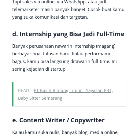
Tapi sales via online, via WhatsApp, atau jadi
telemarketer masih banyak banget. Cocok buat kamu
yang suka komunikasi dan targetan.
d.
Internship yang Bisa Jadi Full-Time
Banyak perusahaan nawarin internship (magang)
berbayar buat lulusan baru. Kalau performamu
bagus, kamu bisa langsung ditawarin full-time. Ini
sering kejadian di startup.
READ :
PT Kasih Bintang Timur - Yayasan PRT,
Baby Sitter Semarang
e.
Content Writer / Copywriter
Kalau kamu suka nulis, banyak blog, media online,