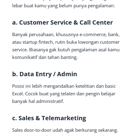
lebar buat kamu yang belum punya pengalaman:
a.
Customer Service & Call Center
Banyak perusahaan, khususnya e-commerce, bank,
atau startup fintech, rutin buka lowongan customer
service. Biasanya gak butuh pengalaman asal kamu
komunikatif dan tahan banting.
b.
Data Entry / Admin
Posisi ini lebih mengandalkan ketelitian dan basic
Excel. Cocok buat yang telaten dan pengin belajar
banyak hal administratif.
c.
Sales & Telemarketing
Sales door-to-door udah agak berkurang sekarang.