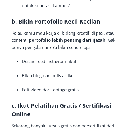
untuk koperasi kampus”
b.
Bikin Portofolio Kecil-Kecilan
Kalau kamu mau kerja di bidang kreatif, digital, atau
content,
portofolio lebih penting dari ijazah
. Gak
punya pengalaman? Ya bikin sendiri aja:
Desain feed Instagram fiktif
Bikin blog dan nulis artikel
Edit video dari footage gratis
c.
Ikut Pelatihan Gratis / Sertifikasi
Online
Sekarang banyak kursus gratis dan bersertifikat dari