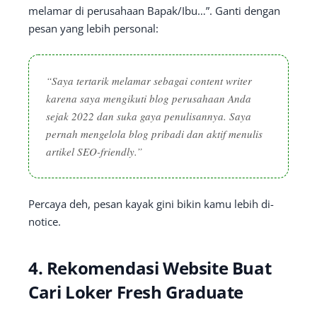
melamar di perusahaan Bapak/Ibu…”. Ganti dengan
pesan yang lebih personal:
“Saya tertarik melamar sebagai content writer
karena saya mengikuti blog perusahaan Anda
sejak 2022 dan suka gaya penulisannya. Saya
pernah mengelola blog pribadi dan aktif menulis
artikel SEO-friendly.”
Percaya deh, pesan kayak gini bikin kamu lebih di-
notice.
4. Rekomendasi Website Buat
Cari Loker Fresh Graduate