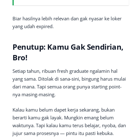
Biar hasilnya lebih relevan dan gak nyasar ke loker
yang udah expired.
Penutup: Kamu Gak Sendirian,
Bro!
Setiap tahun, ribuan fresh graduate ngalamin hal
yang sama. Ditolak di sana-sini, bingung harus mulai
dari mana. Tapi semua orang punya starting point-
nya masing-masing.
Kalau kamu belum dapet kerja sekarang, bukan
berarti kamu gak layak. Mungkin emang belum
waktunya. Tapi kalau kamu terus belajar, nyoba, dan
jujur sama prosesnya — pintu itu pasti kebuka.