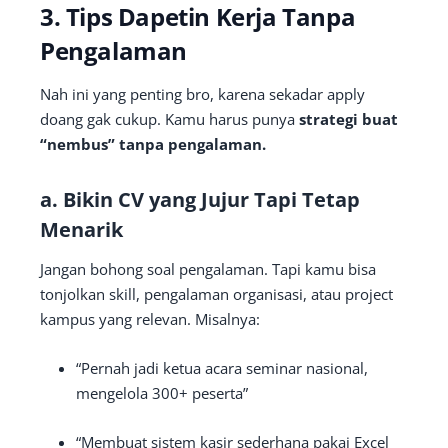
3. Tips Dapetin Kerja Tanpa
Pengalaman
Nah ini yang penting bro, karena sekadar apply
doang gak cukup. Kamu harus punya
strategi buat
“nembus” tanpa pengalaman.
a.
Bikin CV yang Jujur Tapi Tetap
Menarik
Jangan bohong soal pengalaman. Tapi kamu bisa
tonjolkan skill, pengalaman organisasi, atau project
kampus yang relevan. Misalnya:
“Pernah jadi ketua acara seminar nasional,
mengelola 300+ peserta”
“Membuat sistem kasir sederhana pakai Excel