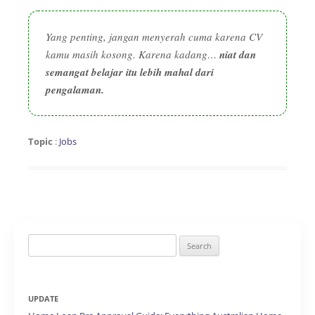
Yang penting, jangan menyerah cuma karena CV
kamu masih kosong. Karena kadang…
niat dan
semangat belajar itu lebih mahal dari
pengalaman.
Topic
:
Jobs
Search
for:
UPDATE