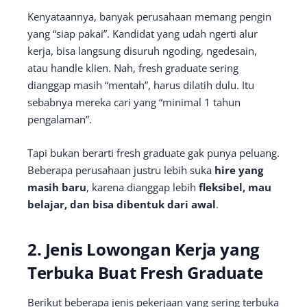
Kenyataannya, banyak perusahaan memang pengin
yang “siap pakai”. Kandidat yang udah ngerti alur
kerja, bisa langsung disuruh ngoding, ngedesain,
atau handle klien. Nah, fresh graduate sering
dianggap masih “mentah”, harus dilatih dulu. Itu
sebabnya mereka cari yang “minimal 1 tahun
pengalaman”.
Tapi bukan berarti fresh graduate gak punya peluang.
Beberapa perusahaan justru lebih suka
hire yang
masih baru
, karena dianggap lebih
fleksibel, mau
belajar, dan bisa dibentuk dari awal
.
2. Jenis Lowongan Kerja yang
Terbuka Buat Fresh Graduate
Berikut beberapa jenis pekerjaan yang sering terbuka