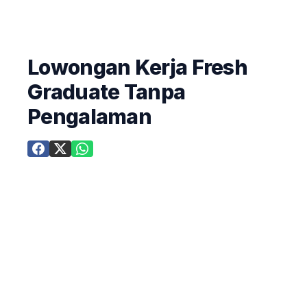
Lowongan Kerja Fresh
Graduate Tanpa
Pengalaman