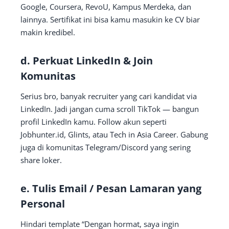
Google, Coursera, RevoU, Kampus Merdeka, dan
lainnya. Sertifikat ini bisa kamu masukin ke CV biar
makin kredibel.
d.
Perkuat LinkedIn & Join
Komunitas
Serius bro, banyak recruiter yang cari kandidat via
LinkedIn. Jadi jangan cuma scroll TikTok — bangun
profil LinkedIn kamu. Follow akun seperti
Jobhunter.id, Glints, atau Tech in Asia Career. Gabung
juga di komunitas Telegram/Discord yang sering
share loker.
e.
Tulis Email / Pesan Lamaran yang
Personal
Hindari template “Dengan hormat, saya ingin