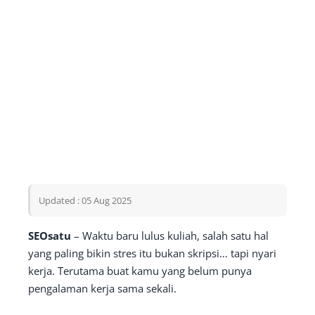
Updated : 05 Aug 2025
SEOsatu
– Waktu baru lulus kuliah, salah satu hal
yang paling bikin stres itu bukan skripsi… tapi nyari
kerja. Terutama buat kamu yang belum punya
pengalaman kerja sama sekali.