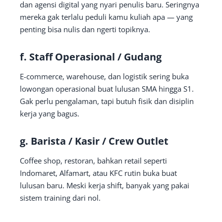
dan agensi digital yang nyari penulis baru. Seringnya
mereka gak terlalu peduli kamu kuliah apa — yang
penting bisa nulis dan ngerti topiknya.
f.
Staff Operasional / Gudang
E-commerce, warehouse, dan logistik sering buka
lowongan operasional buat lulusan SMA hingga S1.
Gak perlu pengalaman, tapi butuh fisik dan disiplin
kerja yang bagus.
g.
Barista / Kasir / Crew Outlet
Coffee shop, restoran, bahkan retail seperti
Indomaret, Alfamart, atau KFC rutin buka buat
lulusan baru. Meski kerja shift, banyak yang pakai
sistem training dari nol.