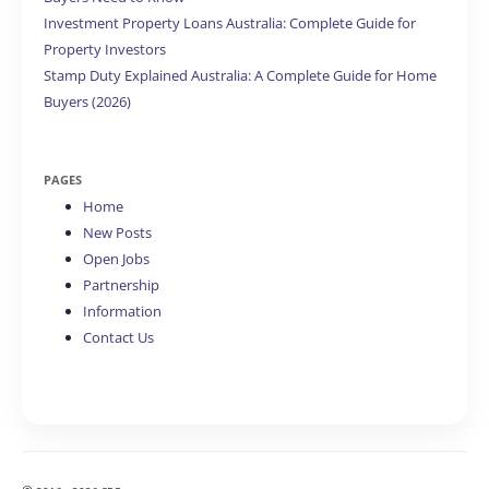
Investment Property Loans Australia: Complete Guide for
Property Investors
Stamp Duty Explained Australia: A Complete Guide for Home
Buyers (2026)
PAGES
Home
New Posts
Open Jobs
Partnership
Information
Contact Us