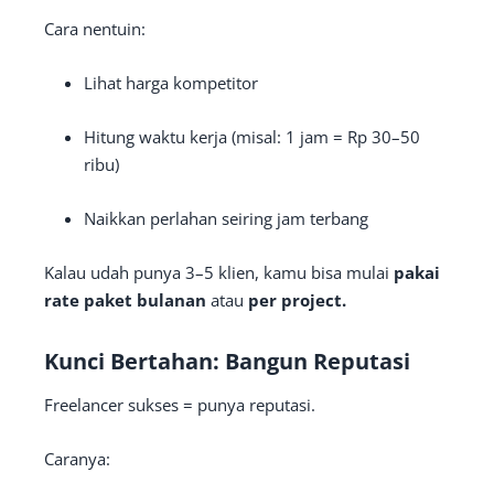
Cara nentuin:
Lihat harga kompetitor
Hitung waktu kerja (misal: 1 jam = Rp 30–50
ribu)
Naikkan perlahan seiring jam terbang
Kalau udah punya 3–5 klien, kamu bisa mulai
pakai
rate paket bulanan
atau
per project.
Kunci Bertahan: Bangun Reputasi
Freelancer sukses = punya reputasi.
Caranya: