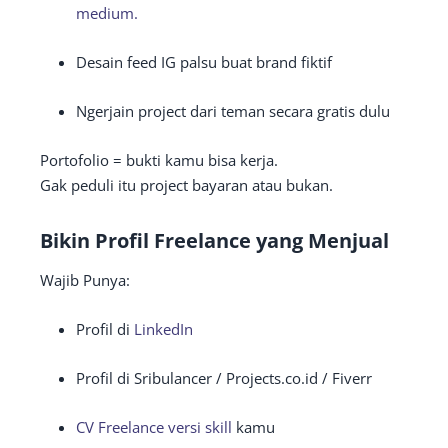
medium.
Desain feed IG palsu buat brand fiktif
Ngerjain project dari teman secara gratis dulu
Portofolio = bukti kamu bisa kerja.
Gak peduli itu project bayaran atau bukan.
Bikin Profil Freelance yang Menjual
Wajib Punya:
Profil di
LinkedIn
Profil di Sribulancer / Projects.co.id / Fiverr
CV Freelance versi skill
kamu