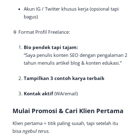
Akun IG / Twitter khusus kerja (opsional tapi
bagus)
📎 Format Profil Freelance:
Bio pendek tapi tajam:
“Saya penulis konten SEO dengan pengalaman 2
tahun menulis artikel blog & konten edukasi.”
Tampilkan 3 contoh karya terbaik
Kontak aktif
(WA/email)
Mulai Promosi & Cari Klien Pertama
Klien pertama = titik paling susah, tapi setelah itu
bisa
ngebul terus.