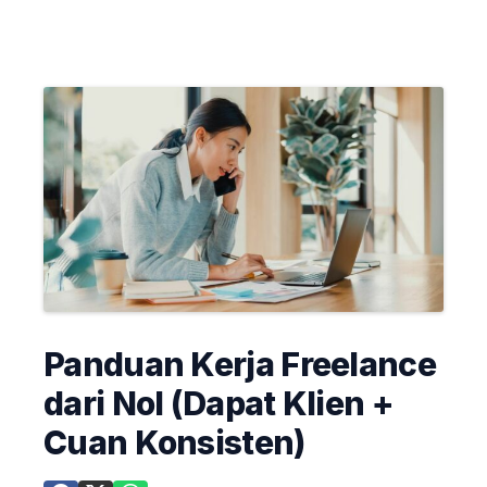
Panduan Kerja Freelance
dari Nol (Dapat Klien +
Cuan Konsisten)