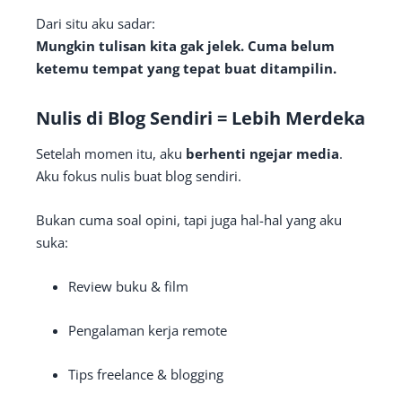
Dari situ aku sadar:
Mungkin tulisan kita gak jelek. Cuma belum
ketemu tempat yang tepat buat ditampilin.
Nulis di Blog Sendiri = Lebih Merdeka
Setelah momen itu, aku
berhenti ngejar media
.
Aku fokus nulis buat blog sendiri.
Bukan cuma soal opini, tapi juga hal-hal yang aku
suka:
Review buku & film
Pengalaman kerja remote
Tips freelance & blogging