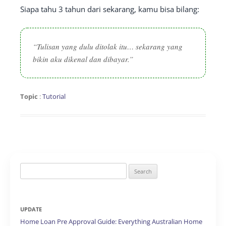
Siapa tahu 3 tahun dari sekarang, kamu bisa bilang:
“Tulisan yang dulu ditolak itu… sekarang yang
bikin aku dikenal dan dibayar.”
Topic
:
Tutorial
Search
for:
UPDATE
Home Loan Pre Approval Guide: Everything Australian Home