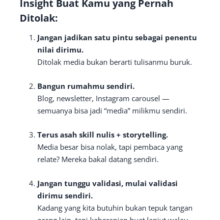
Insight Buat Kamu yang Pernah
Ditolak:
Jangan jadikan satu pintu sebagai penentu
nilai dirimu.
Ditolak media bukan berarti tulisanmu buruk.
Bangun rumahmu sendiri.
Blog, newsletter, Instagram carousel —
semuanya bisa jadi “media” milikmu sendiri.
Terus asah skill nulis + storytelling.
Media besar bisa nolak, tapi pembaca yang
relate? Mereka bakal datang sendiri.
Jangan tunggu validasi, mulai validasi
dirimu sendiri.
Kadang yang kita butuhin bukan tepuk tangan