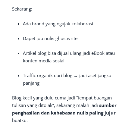
Sekarang:
Ada brand yang ngajak kolaborasi
Dapet job nulis ghostwriter
Artikel blog bisa dijual ulang jadi eBook atau
konten media sosial
Traffic organik dari blog → jadi aset jangka
panjang
Blog kecil yang dulu cuma jadi “tempat buangan
tulisan yang ditolak”, sekarang malah jadi
sumber
penghasilan dan kebebasan nulis paling jujur
buatku.