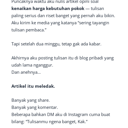
Puncaknya waktu aku nulis artikel opini soal
kenaikan harga kebutuhan pokok
— tulisan
paling serius dan riset banget yang pernah aku bikin.
Aku kirim ke media yang katanya “sering tayangin
tulisan pembaca.”
Tapi setelah dua minggu, tetap gak ada kabar.
Akhirnya aku posting tulisan itu di blog pribadi yang
udah lama nganggur.
Dan anehnya…
Artikel itu meledak.
Banyak yang share.
Banyak yang komentar.
Beberapa bahkan DM aku di Instagram cuma buat
bilang: “Tulisanmu ngena banget, Kak.”