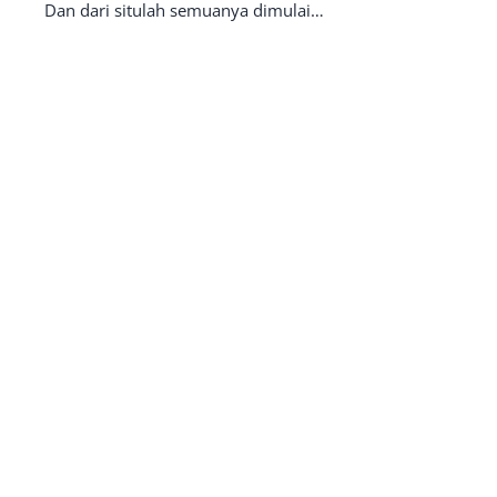
Dan dari situlah semuanya dimulai…