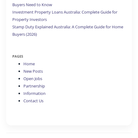
Buyers Need to Know
Investment Property Loans Australia: Complete Guide for
Property Investors
Stamp Duty Explained Australia: A Complete Guide for Home
Buyers (2026)
PAGES
Home
New Posts
Open Jobs
Partnership
Information
Contact Us