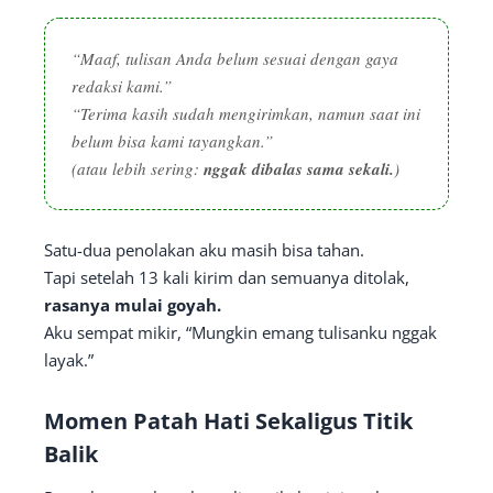
“Maaf, tulisan Anda belum sesuai dengan gaya
redaksi kami.”
“Terima kasih sudah mengirimkan, namun saat ini
belum bisa kami tayangkan.”
(atau lebih sering:
nggak dibalas sama sekali.
)
Satu-dua penolakan aku masih bisa tahan.
Tapi setelah 13 kali kirim dan semuanya ditolak,
rasanya mulai goyah.
Aku sempat mikir, “Mungkin emang tulisanku nggak
layak.”
Momen Patah Hati Sekaligus Titik
Balik