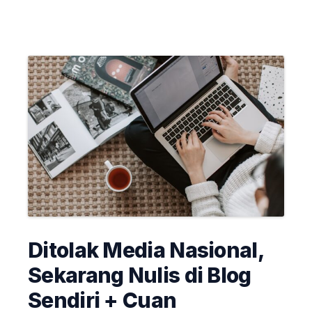
Ditolak Media Nasional,
Sekarang Nulis di Blog
Sendiri + Cuan