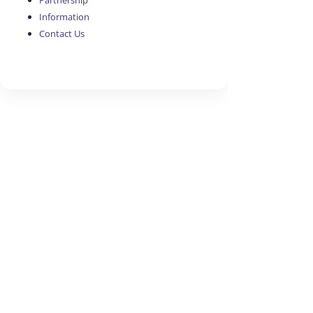
Partnership
Information
Contact Us