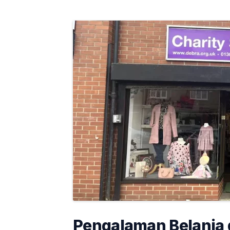
Pengalaman Belanja 