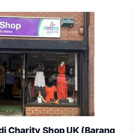
di Charity Shop UK (Barang