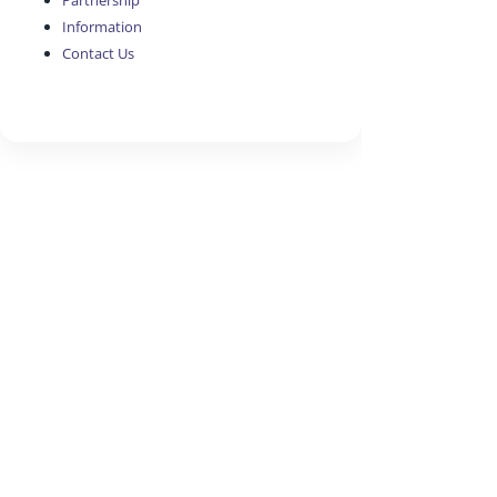
Partnership
Information
Contact Us