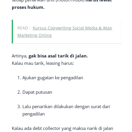
proses hukum.
READ :
Kursus Copywriting Social Media & Iklan
Marketing Online
Artinya,
gak bisa asal tarik di jalan.
Kalau mau tarik, leasing harus:
Ajukan gugatan ke pengadilan
Dapat putusan
Lalu penarikan dilakukan dengan surat dari
pengadilan
Kalau ada debt collector yang maksa narik di jalan