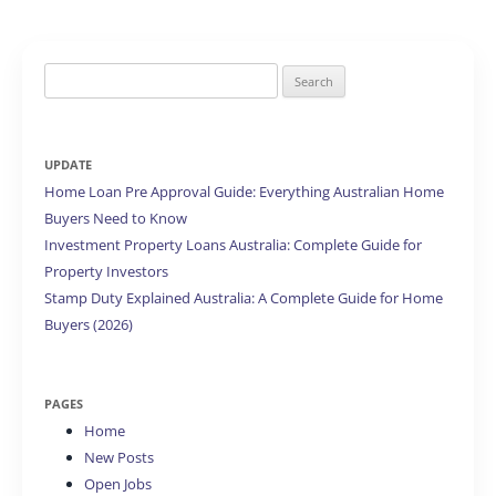
Search
for:
UPDATE
Home Loan Pre Approval Guide: Everything Australian Home
Buyers Need to Know
Investment Property Loans Australia: Complete Guide for
Property Investors
Stamp Duty Explained Australia: A Complete Guide for Home
Buyers (2026)
PAGES
Home
New Posts
Open Jobs