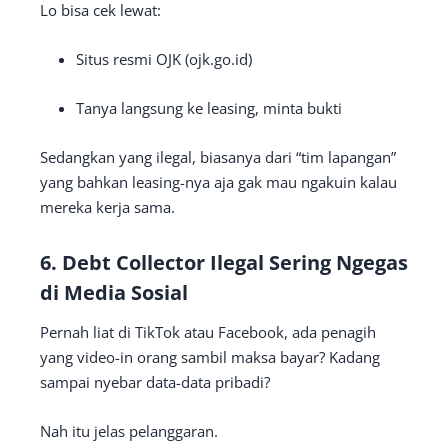
Lo bisa cek lewat:
Situs resmi OJK (ojk.go.id)
Tanya langsung ke leasing, minta bukti
Sedangkan yang ilegal, biasanya dari “tim lapangan”
yang bahkan leasing-nya aja gak mau ngakuin kalau
mereka kerja sama.
6.
Debt Collector Ilegal Sering Ngegas
di Media Sosial
Pernah liat di TikTok atau Facebook, ada penagih
yang video-in orang sambil maksa bayar? Kadang
sampai nyebar data-data pribadi?
Nah itu jelas pelanggaran.