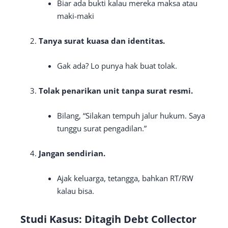
Biar ada bukti kalau mereka maksa atau
maki-maki
Tanya surat kuasa dan identitas.
Gak ada? Lo punya hak buat tolak.
Tolak penarikan unit tanpa surat resmi.
Bilang, “Silakan tempuh jalur hukum. Saya
tunggu surat pengadilan.”
Jangan sendirian.
Ajak keluarga, tetangga, bahkan RT/RW
kalau bisa.
Studi Kasus: Ditagih Debt Collector