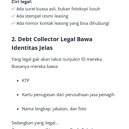
Ciri legal:
✅ Ada surat kuasa asli, bukan fotokopi lusuh
✅ Ada stempel resmi leasing
✅ Ada nomor kontak leasing yang bisa dihubungi
2.
Debt Collector Legal Bawa
Identitas Jelas
Yang legal gak akan takut nunjukin ID mereka.
Biasanya mereka bawa:
KTP
Kartu penugasan dari perusahaan jasa penagih
Nama lengkap, jabatan, dan foto
Sedangkan yang ilegal…