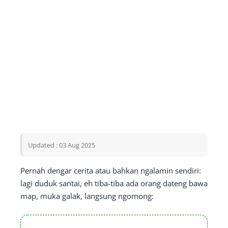
Updated : 03 Aug 2025
Pernah dengar cerita atau bahkan ngalamin sendiri:
lagi duduk santai, eh tiba-tiba ada orang dateng bawa
map, muka galak, langsung ngomong: