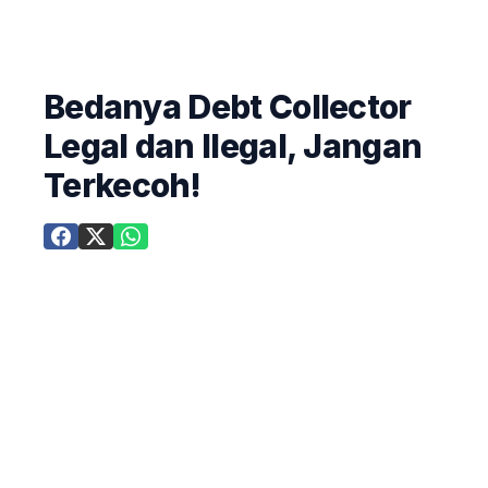
Bedanya Debt Collector
Legal dan Ilegal, Jangan
Terkecoh!