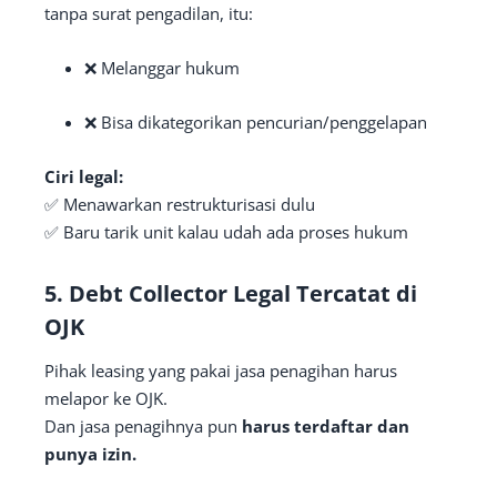
tanpa surat pengadilan, itu:
❌ Melanggar hukum
❌ Bisa dikategorikan pencurian/penggelapan
Ciri legal:
✅ Menawarkan restrukturisasi dulu
✅ Baru tarik unit kalau udah ada proses hukum
5.
Debt Collector Legal Tercatat di
OJK
Pihak leasing yang pakai jasa penagihan harus
melapor ke OJK.
Dan jasa penagihnya pun
harus terdaftar dan
punya izin.