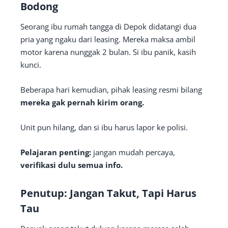
Bodong
Seorang ibu rumah tangga di Depok didatangi dua
pria yang ngaku dari leasing. Mereka maksa ambil
motor karena nunggak 2 bulan. Si ibu panik, kasih
kunci.
Beberapa hari kemudian, pihak leasing resmi bilang
mereka gak pernah kirim orang.
Unit pun hilang, dan si ibu harus lapor ke polisi.
Pelajaran penting:
jangan mudah percaya,
verifikasi dulu semua info.
Penutup: Jangan Takut, Tapi Harus
Tau