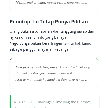
Mental makin jatuh, nggak bisa ngapa-ngapain
Penutup: Lo Tetap Punya Pilihan
Utang bukan aib. Tapi lari dari tanggung jawab dan
nyiksa diri sendiri itu yang bahaya.
Nego bunga bukan berarti ngemis—itu hak kamu
sebagai pengguna layanan keuangan.
Dan percaya deh bro, banyak yang berhasil nego
dan keluar dari jerat bunga mencekik.
Asal lo mau buka komunikasi dan tetep tenang.
READ :
301K Challenge : Unveiling the Ultimate