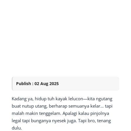
Publish : 02 Aug 2025
Kadang ya, hidup tuh kayak lelucon—kita ngutang
buat nutup utang, berharap semuanya kelar… tapi
malah makin tenggelam. Apalagi kalau pinjolnya
legal tapi bunganya nyesek juga. Tapi bro, tenang
dulu.