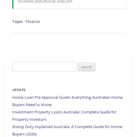
Affiliate Marketing Journey
Topic
:
Finance
Search
for:
UPDATE
Home Loan Pre Approval Guide: Everything Australian Home
Buyers Need to Know
Investment Property Loans Australia: Complete Guide for
Property Investors
Stamp Duty Explained Australia: A Complete Guide for Home
Buyers (2026)