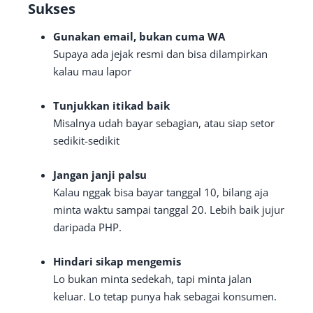
Sukses
Gunakan email, bukan cuma WA
Supaya ada jejak resmi dan bisa dilampirkan
kalau mau lapor
Tunjukkan itikad baik
Misalnya udah bayar sebagian, atau siap setor
sedikit-sedikit
Jangan janji palsu
Kalau nggak bisa bayar tanggal 10, bilang aja
minta waktu sampai tanggal 20. Lebih baik jujur
daripada PHP.
Hindari sikap mengemis
Lo bukan minta sedekah, tapi minta jalan
keluar. Lo tetap punya hak sebagai konsumen.