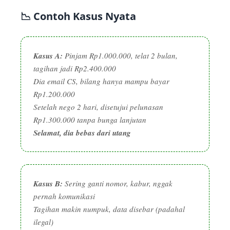
📉 Contoh Kasus Nyata
Kasus A:
Pinjam Rp1.000.000, telat 2 bulan,
tagihan jadi Rp2.400.000
Dia email CS, bilang hanya mampu bayar
Rp1.200.000
Setelah nego 2 hari, disetujui pelunasan
Rp1.300.000 tanpa bunga lanjutan
Selamat, dia bebas dari utang
Kasus B:
Sering ganti nomor, kabur, nggak
pernah komunikasi
Tagihan makin numpuk, data disebar (padahal
ilegal)