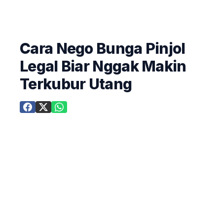
Cara Nego Bunga Pinjol
Legal Biar Nggak Makin
Terkubur Utang