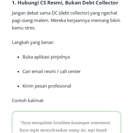
1.
Hubungi CS Resmi, Bukan Debt Collector
Jangan debat sama DC (debt collector) yang ngechat
pagi-siang-malem. Mereka kerjaannya memang bikin
kamu stres.
Langkah yang benar:
Buka aplikasi pinjolnya
Cari email resmi / call center
Kirim pesan profesional
Contoh kalimat:
“Saya mengalami kesulitan keuangan sementara.
Saya ingin menyelesaikan utang ini, tapi butuh