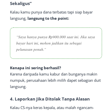
Sekaligus”
Kalau kamu punya dana terbatas tapi siap bayar
langsung,
langsung to the point:
“Saya hanya punya Rp900.000 saat ini. Jika saya
bayar hari ini, mohon jadikan itu sebagai
pelunasan penuh.”
Kenapa ini sering berhasil?
Karena daripada kamu kabur dan bunganya makin
numpuk, perusahaan lebih milih dapet sebagian duit
langsung.
4.
Laporkan Jika Ditolak Tanpa Alasan
Kalau CS-nya keras kepala, atau malah ngancam-