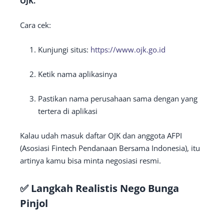
OJK.
Cara cek:
Kunjungi situs:
https://www.ojk.go.id
Ketik nama aplikasinya
Pastikan nama perusahaan sama dengan yang
tertera di aplikasi
Kalau udah masuk daftar OJK dan anggota AFPI
(Asosiasi Fintech Pendanaan Bersama Indonesia), itu
artinya kamu bisa minta negosiasi resmi.
✅
Langkah Realistis Nego Bunga
Pinjol