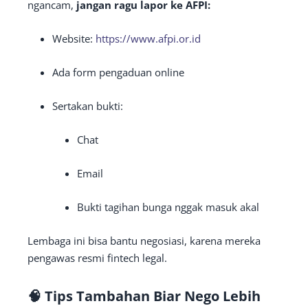
ngancam,
jangan ragu lapor ke AFPI:
Website:
https://www.afpi.or.id
Ada form pengaduan online
Sertakan bukti:
Chat
Email
Bukti tagihan bunga nggak masuk akal
Lembaga ini bisa bantu negosiasi, karena mereka
pengawas resmi fintech legal.
🧠
Tips Tambahan Biar Nego Lebih