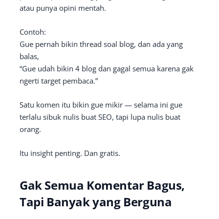
atau punya opini mentah.
Contoh:
Gue pernah bikin thread soal blog, dan ada yang
balas,
“Gue udah bikin 4 blog dan gagal semua karena gak
ngerti target pembaca.”
Satu komen itu bikin gue mikir — selama ini gue
terlalu sibuk nulis buat SEO, tapi lupa nulis buat
orang.
Itu insight penting. Dan gratis.
Gak Semua Komentar Bagus,
Tapi Banyak yang Berguna