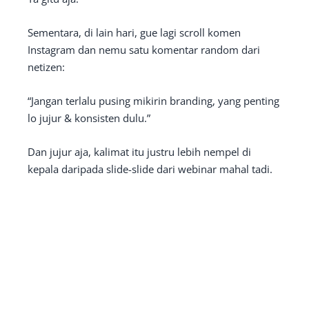
Sementara, di lain hari, gue lagi scroll komen
Instagram dan nemu satu komentar random dari
netizen:
“Jangan terlalu pusing mikirin branding, yang penting
lo jujur & konsisten dulu.”
Dan jujur aja, kalimat itu justru lebih nempel di
kepala daripada slide-slide dari webinar mahal tadi.