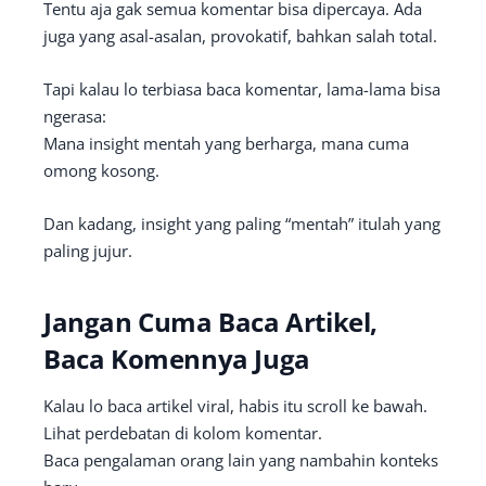
Tentu aja gak semua komentar bisa dipercaya. Ada
juga yang asal-asalan, provokatif, bahkan salah total.
Tapi kalau lo terbiasa baca komentar, lama-lama bisa
ngerasa:
Mana insight mentah yang berharga, mana cuma
omong kosong.
Dan kadang, insight yang paling “mentah” itulah yang
paling jujur.
Jangan Cuma Baca Artikel,
Baca Komennya Juga
Kalau lo baca artikel viral, habis itu scroll ke bawah.
Lihat perdebatan di kolom komentar.
Baca pengalaman orang lain yang nambahin konteks