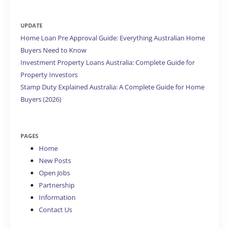
UPDATE
Home Loan Pre Approval Guide: Everything Australian Home
Buyers Need to Know
Investment Property Loans Australia: Complete Guide for
Property Investors
Stamp Duty Explained Australia: A Complete Guide for Home
Buyers (2026)
PAGES
Home
New Posts
Open Jobs
Partnership
Information
Contact Us