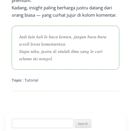
premium.
Kadang, insight paling berharga justru datang dari
orang biasa — yang curhat jujur di kolom komentar.
Jadi lain kali lo baca konten, jangan buru-buru
scroll lewat komentarnya.
Siapa tahu, justru di situlah ilmu yang lo cari
selama ini nongol.
Topic
:
Tutorial
Search
for: