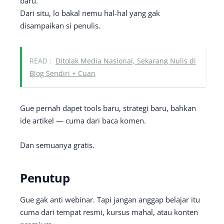
baru.
Dari situ, lo bakal nemu hal-hal yang gak
disampaikan si penulis.
READ :
Ditolak Media Nasional, Sekarang Nulis di
Blog Sendiri + Cuan
Gue pernah dapet tools baru, strategi baru, bahkan
ide artikel — cuma dari baca komen.
Dan semuanya gratis.
Penutup
Gue gak anti webinar. Tapi jangan anggap belajar itu
cuma dari tempat resmi, kursus mahal, atau konten