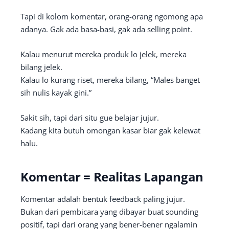
Tapi di kolom komentar, orang-orang ngomong apa
adanya. Gak ada basa-basi, gak ada selling point.
Kalau menurut mereka produk lo jelek, mereka
bilang jelek.
Kalau lo kurang riset, mereka bilang, “Males banget
sih nulis kayak gini.”
Sakit sih, tapi dari situ gue belajar jujur.
Kadang kita butuh omongan kasar biar gak kelewat
halu.
Komentar = Realitas Lapangan
Komentar adalah bentuk feedback paling jujur.
Bukan dari pembicara yang dibayar buat sounding
positif, tapi dari orang yang bener-bener ngalamin